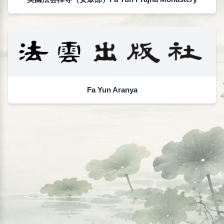
Fa Yun Aranya