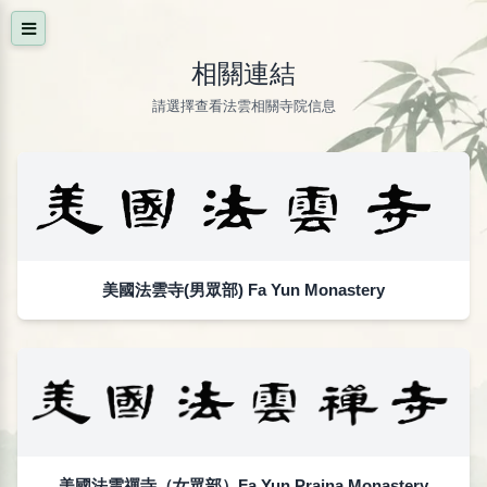
相關連結
請選擇查看法雲相關寺院信息
美國法雲寺(男眾部) Fa Yun Monastery
美國法雲禪寺（女眾部）Fa Yun Prajna Monastery