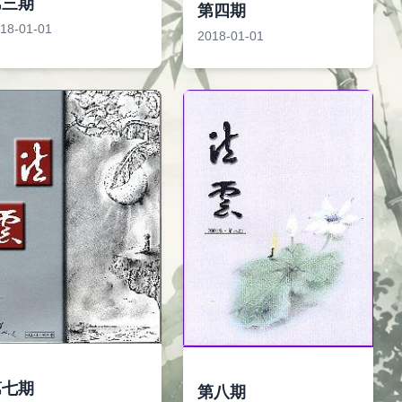
第三期
第四期
18-01-01
2018-01-01
第七期
第八期