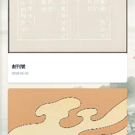
創刊號
2018-01-01