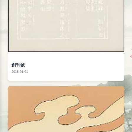
創刊號
2018-01-01