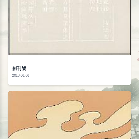
創刊號
2018-01-01