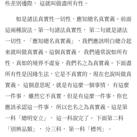
些差別邊際， 這就叫做盡所有性。
如是諸法真實性一切性，應知總名真實義。前面
這兩種說法，第一句諸法真實性， 第二句就是諸法
一切性，「應知總名真實義」，我們應該明白總合起
來就叫做真實義。這個真實義， 我們通常說如所有
性，真如的境界不虛妄，我們名之為真實義。下面盡
所有性是因緣生法，它是不真實的，現在也說叫做真
實義。 這個意思呢，就是有這麼一個事情， 有這麼
一件事， 雖然它不真實，但是有這麼一件事，你也
應該承認這一件事， 所以也名之為真實義。這是第
一科「總明安立」， 這一科說完了。 下面第二科
「別辨品類」， 分三科， 第一科「標列」。