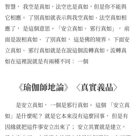
智慧， 我空是真如，法空也是真如，但是你不能與
它相應。 了別真如就表示與我空真如、法空真如相
應了， 是這個意思。「安立真如、 邪行真如」， 前
面是說相真如、 了別真如， 這是佛的境界。 下面安
立真如、 邪行真如就是在說這個流轉真如。流轉真
如在這裡說就是有兩種不同： 一個
《瑜伽師地論》〈真實義品〉
是安立真如， 一個是邪行真如。 這個 「安立真
如」是什麼呢？ 就是它本來沒有這麼回事， 但是有
因緣就把這件事安立出來了； 安立其實就是建立，