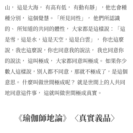
山， 這是大海， 有高有低， 有動有靜」，他也會種
種分別， 這個覺慧。「所見同性」， 他們所認識
的、 所知道的共同的體性， 大家都是這樣說：「這
是雪，這是水，這是天空，這是白雲」， 你也這麼
說，我也這麼說，你也同意我的說法， 我也同意你
的說法， 這叫極成， 大家都同意叫極成。 如果你少
數人這樣說，別人都不同意，那就不極成了，是這個
意思。 什麼叫做世間極成呢？ 就是世間上的人共同
地同意這件事， 這就叫做世間極成真實。
《瑜伽師地論》〈真實義品〉