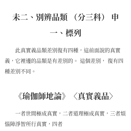
未二、別辨品類 （分三科） 申
一、標列
此真實義品類差別復有四種，這前面說的真實
義，它裡邊的品類是有差別的。 這個差別， 復有四
種差別不同。
《瑜伽師地論》〈真實義品〉
一者世間極成真實，二者道理極成真實，三者煩
惱障淨智所行真實，四者