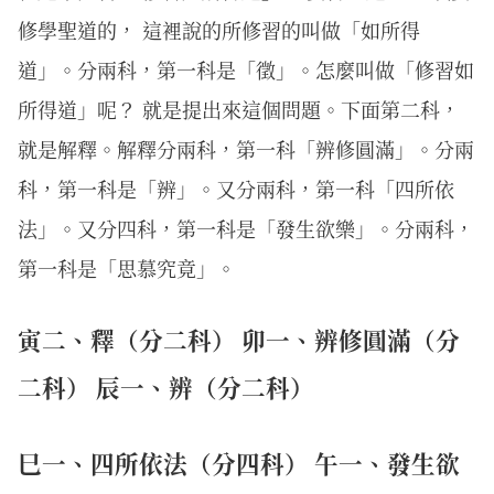
修學聖道的， 這裡說的所修習的叫做「如所得
道」。分兩科，第一科是「徵」。怎麼叫做「修習如
所得道」呢？ 就是提出來這個問題。下面第二科，
就是解釋。解釋分兩科，第一科「辨修圓滿」。分兩
科，第一科是「辨」。又分兩科，第一科「四所依
法」。又分四科，第一科是「發生欲樂」。分兩科，
第一科是「思慕究竟」。
寅二、釋（分二科） 卯一、辨修圓滿（分
二科） 辰一、辨（分二科）
巳一、四所依法（分四科） 午一、發生欲