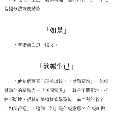
菩提分法方便勤修。
「如是」
，就指前面這一段文。
「欲樂生已」
，他這個歡喜心現前以後。「發勤精進」，他就
發動他的精進力。「無間常委」，就是不間斷地、相
續不斷地、很精細地這樣修學聖道。前面科的名字，
「如所得道」，這個「如」是什麼意思？ 什麼叫做