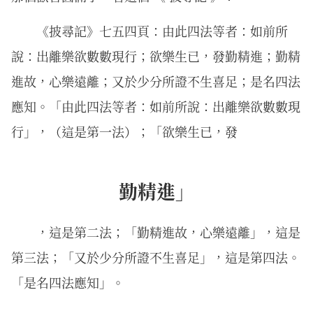
《披尋記》七五四頁：由此四法等者：如前所
說：出離樂欲數數現行；欲樂生已，發勤精進；勤精
進故，心樂遠離；又於少分所證不生喜足；是名四法
應知。「由此四法等者：如前所說：出離樂欲數數現
行」，（這是第一法）；「欲樂生已，發
勤精進」
，這是第二法；「勤精進故，心樂遠離」，這是
第三法；「又於少分所證不生喜足」，這是第四法。
「是名四法應知」。