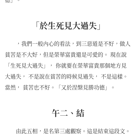
「於生死見大過失」
，我們一般內心的看法，到三惡道是不好，做人
貧苦是不大好，但是榮華富貴還是可愛的。 現在說
「生死見大過失」， 你就要在榮華富貴那個地方見
大過失， 不是說在貧苦的時候見過失， 不是這樣。
當然， 貧苦也不好。「又於涅槃見勝功德」。
午二、結
由此五相，是名第三處觀察。這是結束這段文。