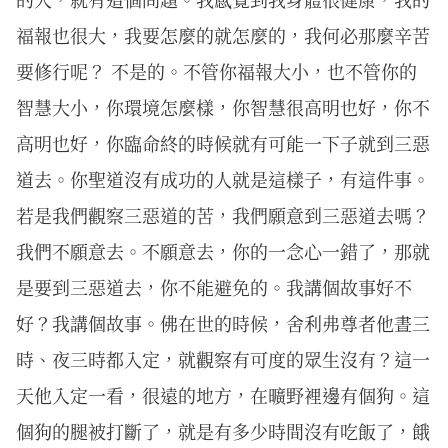
福報也很大，我要怎麼的就怎麼的，我何必那麼辛苦
要修行呢？ 不是的。不管你福報大小，也不管你的
智慧大小，你環境怎麼樣，你智慧很高明也好，你不
高明也好，你臨命終的時候就有可能一下子就到三惡
道去。你聖道沒有成功的人就是這樣子，有這件事。
若是我們觀察三惡道的苦，我們願意到三惡道去嗎？
我們不願意去。不願意去，你的一念心一錯了，那就
是要到三惡道去，你不能避免的。我講個故事好不
好？我講個故事。佛在世的時候，舍利弗尊者他晝三
時、夜三時都入定，就觀察有可度的眾生沒有？這一
天他入定一看，很遠的地方，在曠野裡邊有個狗。這
個狗的腿被打斷了，就是有多少時間沒有吃飯了，餓