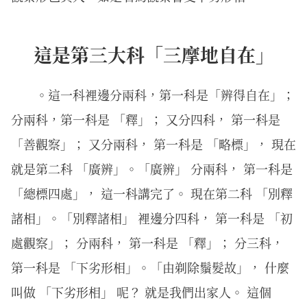
這是第三大科「三摩地自在」
。這一科裡邊分兩科，第一科是「辨得自在」；
分兩科，第一科是 「釋」； 又分四科， 第一科是
「善觀察」； 又分兩科， 第一科是 「略標」， 現在
就是第二科 「廣辨」。「廣辨」 分兩科， 第一科是
「總標四處」， 這一科講完了。 現在第二科 「別釋
諸相」。「別釋諸相」 裡邊分四科， 第一科是 「初
處觀察」； 分兩科， 第一科是 「釋」； 分三科，
第一科是 「下劣形相」。「由剃除鬚髮故」， 什麼
叫做 「下劣形相」 呢？ 就是我們出家人。 這個