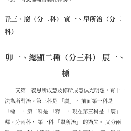
丑三、廣（分二科） 寅一、舉所治（分二
科）
卯一、總顯二種（分三科） 辰一、
標
又第一義思所成慧及修所成慧俱光明想，有十一
法為所對治。第三科是 「廣」， 前面第一科是
「標」， 第二科是 「釋」， 現在第三科是 「廣」
釋。分兩科， 第一科 「舉所治」 的過失。 又分兩