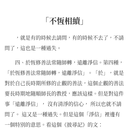
「不恆相續」
，就是有的時候去請問，有的時候不去了，不請
問了，這也是一種過失。
四、於恆修善法常隨師轉，遠離淨信。第四種，
「於恆修善法常隨師轉，遠離淨信」。「於」，就是
對於自己長時期所修的止觀的善法，這個止觀的善法
要長時期地隨順師長的教授，應該這樣。但是對這件
事「遠離淨信」， 沒有清淨的信心， 所以也就不請
問了。 這又是一種過失。但是這個「淨信」裡邊有
一個特別的意思。看這個《披尋記》的文：