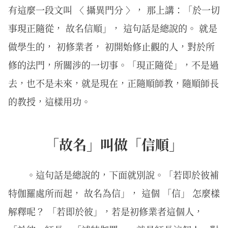
有這麼一段文叫 〈 攝異門分 〉， 那上講：「於一切
事現正隨從， 故名信順」， 這句話是總說的。 就是
做學生的， 初修業者， 初開始修止觀的人，對於所
修的法門，所關涉的一切事。「現正隨從」，不是過
去，也不是未來，就是現在，正隨順師教，隨順師長
的教授，這樣用功。
「故名」叫做「信順」
。這句話是總說的，下面就別說。「若即於彼補
特伽羅處所而起， 故名為信」， 這個 「信」 怎麼樣
解釋呢？ 「若即於彼」，若是初修業者這個人，