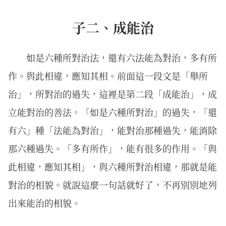
子二、成能治
如是六種所對治法，還有六法能為對治，多有所
作。與此相違，應知其相。前面這一段文是「舉所
治」，所對治的過失，這裡是第二段「成能治」，成
立能對治的善法。「如是六種所對治」的過失，「還
有六」種「法能為對治」，能對治那種過失，能消除
那六種過失。「多有所作」，能有很多的作用。「與
此相違，應知其相」，與六種所對治相違，那就是能
對治的相貌。就說這麼一句話就好了，不再別別地列
出來能治的相貌。