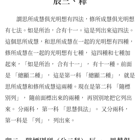
辰三、釋
謂思所成慧俱光明想有四法，修所成慧俱光明想
有七法。如是所治，合有十一。這是列出來這四法。
這個思所成慧，和思所成慧在一起的光明想有四種，
修所成慧在一起的光明想有七種， 這四種和七種加
起來，「如是所治， 合有十一」， 有十一種。前面
是 「總顯二種」， 這是第一科 「總顯二種」， 就是
思所成慧和修所成慧這兩種。現在是第二科 「隨標
別列」， 隨前面標出來的兩種， 再別別地把它列出
來。 分兩科， 第一科 「思慧俱法」。 又分兩科，
第一科是 「列」， 列出來。