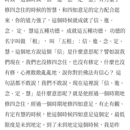
修四念住的時候的智慧，和四如意足的定力配合起
來，你的道力強了，這個時候就成就了信、進、
念、 定、 慧這五種功德。 成就這五種功德， 功德的
名字叫做 「根」， 叫 「五根」：信、進、念、定、
慧。這個地方說這個「信」是什麼意思呢？譬如說我
們現在，我們也沒修四念住，也沒有修定，什麼也沒
有修，心裡散散亂亂地，說你對於佛法有信心？ 這
句話都不敢說！我們不敢說。現在這裡說「信、進、
念、定、慧」是什麼意思呢？就是他經過一個時期地
修四念住，經過一個時期地修四如意足，有止有觀、
有定有慧的時候，他這個時候四如意足這個定，最低
限度是未到地定。到了未到地定這個時候，我是昨