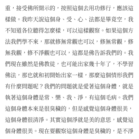
重，接受佛所開示的，按照這個去用功修行，應該這
樣做。我昨天說這個身、受、心、法都是畢竟空，我
不知道各位聽得怎麼樣，可以這樣觀察。如果這個方
法我們學不來，那就修無常觀也可以，修無常觀，修
無我觀，修不淨觀也可以，這都是佛告訴我們的。我
們現在雖然是佛教徒，也可能出家幾十年了，不學習
佛法，那也就和初開始出家一樣，那麼這個情形我們
有什麼問題呢？我們的問題就是愛著這個身體，就是
執著這個身體是常、樂、我、淨，有這個毛病。我們
這個身體本來是很臭穢的，但是感覺這個身體很美，
這個身體很清淨。其實這個淨就是美的意思，感覺這
個身體很美。現在要觀察這個身體是臭穢的，是不淨