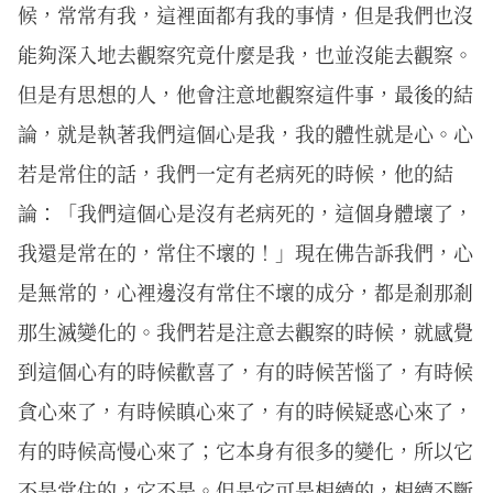
候，常常有我，這裡面都有我的事情，但是我們也沒
能夠深入地去觀察究竟什麼是我，也並沒能去觀察。
但是有思想的人，他會注意地觀察這件事，最後的結
論，就是執著我們這個心是我，我的體性就是心。心
若是常住的話，我們一定有老病死的時候，他的結
論：「我們這個心是沒有老病死的，這個身體壞了，
我還是常在的，常住不壞的！」現在佛告訴我們，心
是無常的，心裡邊沒有常住不壞的成分，都是剎那剎
那生滅變化的。我們若是注意去觀察的時候，就感覺
到這個心有的時候歡喜了，有的時候苦惱了，有時候
貪心來了，有時候瞋心來了，有的時候疑惑心來了，
有的時候高慢心來了；它本身有很多的變化，所以它
不是常住的，它不是。但是它可是相續的，相續不斷