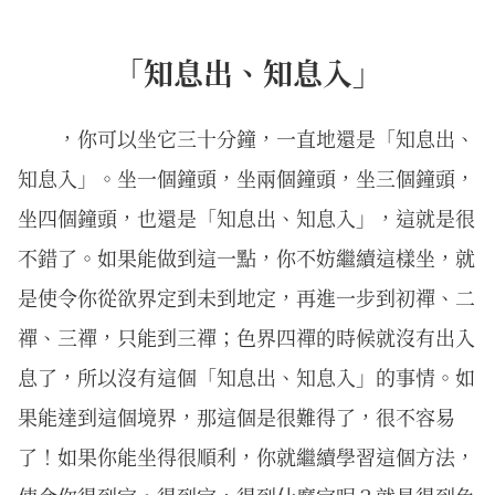
「知息出、知息入」
，你可以坐它三十分鐘，一直地還是「知息出、
知息入」。坐一個鐘頭，坐兩個鐘頭，坐三個鐘頭，
坐四個鐘頭，也還是「知息出、知息入」，這就是很
不錯了。如果能做到這一點，你不妨繼續這樣坐，就
是使令你從欲界定到未到地定，再進一步到初禪、二
禪、三禪，只能到三禪；色界四禪的時候就沒有出入
息了，所以沒有這個「知息出、知息入」的事情。如
果能達到這個境界，那這個是很難得了，很不容易
了！如果你能坐得很順利，你就繼續學習這個方法，