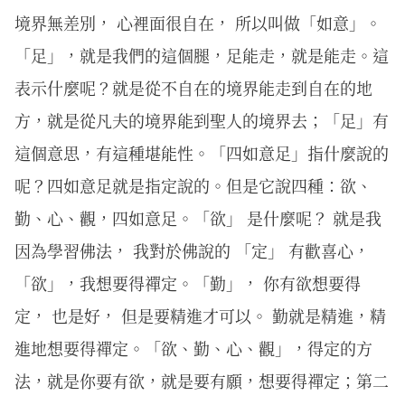
境界無差別， 心裡面很自在， 所以叫做「如意」。
「足」，就是我們的這個腿，足能走，就是能走。這
表示什麼呢？就是從不自在的境界能走到自在的地
方，就是從凡夫的境界能到聖人的境界去；「足」有
這個意思，有這種堪能性。「四如意足」指什麼說的
呢？四如意足就是指定說的。但是它說四種：欲、
勤、心、觀，四如意足。「欲」 是什麼呢？ 就是我
因為學習佛法， 我對於佛說的 「定」 有歡喜心，
「欲」，我想要得禪定。「勤」， 你有欲想要得
定， 也是好， 但是要精進才可以。 勤就是精進，精
進地想要得禪定。「欲、勤、心、觀」，得定的方
法，就是你要有欲，就是要有願，想要得禪定；第二