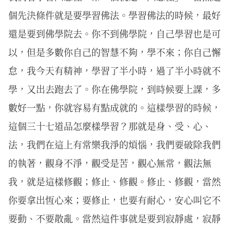
個先決條件就是要學習佛法。學習佛法的時候，最好
還是要到佛學院去。你不到佛學院，自己學習也是可
以，但是多數你自己的智慧不夠，學不來；你自己懈
怠，我今天有精神，學習了半小時，過了半小時就不
學，又出去跑去了。你在佛學院，到時候要上課，多
數好一點，你就容易有點成就的。這樣學習的時候，
這個三十七道品怎麼樣學習？那就是身、受、心、
法，我們在這上有常樂我淨的煩惱，我們要破除我們
的執著，觀身不淨，觀受是苦，觀心無常，觀法無
我，就是這樣修觀；修止、修觀。修止、修觀，當然
你要拿出恆心來；要修止，也要有耐心，安心叫它不
要動、不要散亂。當然這件事就是要到寂靜處，寂靜