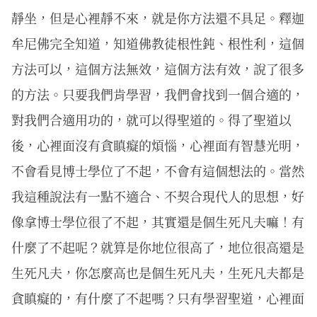
靜坐，但是心裡靜不來，就是你方法還不具足。釋迦
牟尼佛完全知道，知道佛教徒根性鈍、根性利，這個
方法可以，這個方法無效，這個方法有效，說了很多
的方法。只要我們肯學習，我們會找到一個合適的，
對我們合適用功的，就可以得聖道的。得了聖道以
後，心裡面沒有貪瞋癡的煩惱，心裡面有智慧光明，
不會看見博士學位了不起，不會有這個想法的。當然
我這種說法有一點不適合、不契合現代人的思想，好
像拿博士學位很了不起，其實還是個生死凡夫嘛！有
什麼了不起呢？就算是你地位很高了，地位很高還是
生死凡夫，你怎麼高也是個生死凡夫，生死凡夫都是
貪瞋癡的，有什麼了不起嗎？只有學習聖道，心裡面