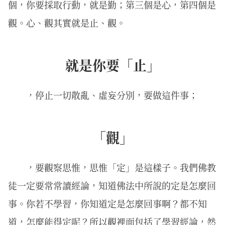
個，你要採取行動，就是勤；第三個是心，第四個是
觀。心、觀其實就是止、觀。
就是你要「止」
，停止一切散亂、虛妄分別，要做這件事；
「觀」
，要觀察思惟，思惟「定」是這樣子。我們佛教
徒一定要常常讀經論，知道佛法中所說的定是怎麼回
事。你若不學習，你知道定是怎麼回事啊？都不知
道，怎麼能得定呢？所以觀裡面包括了學習經論，然