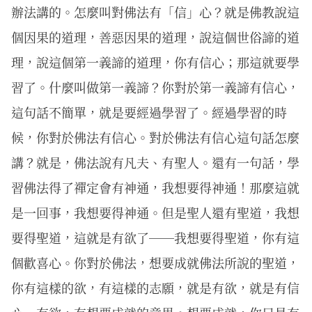
辦法講的。怎麼叫對佛法有「信」心？就是佛教說這
個因果的道理，善惡因果的道理，說這個世俗諦的道
理，說這個第一義諦的道理，你有信心；那這就要學
習了。什麼叫做第一義諦？你對於第一義諦有信心，
這句話不簡單，就是要經過學習了。經過學習的時
候，你對於佛法有信心。對於佛法有信心這句話怎麼
講？就是，佛法說有凡夫、有聖人。還有一句話，學
習佛法得了禪定會有神通，我想要得神通！那麼這就
是一回事，我想要得神通。但是聖人還有聖道，我想
要得聖道，這就是有欲了──我想要得聖道，你有這
個歡喜心。你對於佛法，想要成就佛法所說的聖道，
你有這樣的欲，有這樣的志願，就是有欲，就是有信