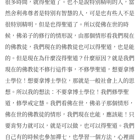
很多時間，就得聖道了。也不是說特別精明的人，當
然舍利弗尊者是特別有智慧的人，可是也有些人不是
很特別精明，但是也得聖道了。所以從佛在世的時
候，佛弟子的修行的情形說，由那個情形看我們現在
的佛教徒，我們現在的佛教徒也可以得聖道，也是能
的。但是現在為什麼沒得聖道？什麼原因？就是我們
現在的佛教徒不修行這件事，不修學聖道，想要拿博
士學位！想要拿博士學位，那就是一般社會上人的思
想。所以我的想法：不要拿博士學位！我們修學聖
道，修學戒定慧。我們看佛在世，佛弟子那個情形，
佛在世的佛教徒的情形，我們現在也能，應該能！只
要肯努力就可以，就是可以做，也可以得聖道。我們
自己有的時候也參加禪七，也學習一個方法，心裡面