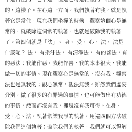
的，這樣子。在心這一方面，我們執著有我，就是執
著它是常住，現在我們坐禪的時候，觀察這個心是無
常的，就破除這個常的執著，也就是破除我的執著
了。第四個就是「法」。 身、 受、 心、 法， 法是
什麼呢？ 法， 有染汙法， 有清淨法， 有的善法，有
的惡法；我能作惡，我能作善，我的本事很大，我能
做一切的事情。現在觀察心是無常的，沒有我，觀察
法也是無我的；觀心無常，觀法無我。雖然我們虛妄
分別，做了很多的有罪過的事情，也可能做出有功德
的事情，然而都沒有我，裡邊沒有我可得。在身、
受、心、法，執著常樂我淨的執著，用這四個方法破
除我們這個執著；破除我們的執著，我們就可以得解