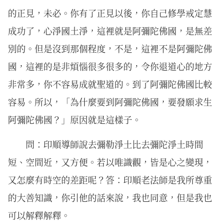
的正見，未必。你有了正見以後，你自己修學戒定慧
成功了，心淨國土淨，這裡就是阿彌陀佛國，是無差
別的。但是沒到那個程度，不是，這裡不是阿彌陀佛
國，這裡的是非煩惱很多很多的，令你退道心的地方
非常多，你不容易成就聖道的。到了阿彌陀佛國比較
容易。所以，「為什麼要到阿彌陀佛國，要發願求生
阿彌陀佛國？」原因就是這樣子。
問：印順導師說去彌勒淨土比去彌陀淨土時間
短、空間近，又方便。若以唯識觀，皆是心之變現，
又怎麼有時空的差距呢？答：印順老法師是我所尊重
的大善知識，你引他的話來說，我也同意，但是我也
可以解釋解釋。