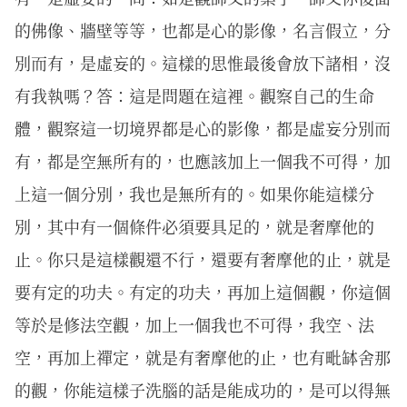
的佛像、牆壁等等，也都是心的影像，名言假立，分
別而有，是虛妄的。這樣的思惟最後會放下諸相，沒
有我執嗎？答：這是問題在這裡。觀察自己的生命
體，觀察這一切境界都是心的影像，都是虛妄分別而
有，都是空無所有的，也應該加上一個我不可得，加
上這一個分別，我也是無所有的。如果你能這樣分
別，其中有一個條件必須要具足的，就是奢摩他的
止。你只是這樣觀還不行，還要有奢摩他的止，就是
要有定的功夫。有定的功夫，再加上這個觀，你這個
等於是修法空觀，加上一個我也不可得，我空、法
空，再加上禪定，就是有奢摩他的止，也有毗缽舍那
的觀，你能這樣子洗腦的話是能成功的，是可以得無