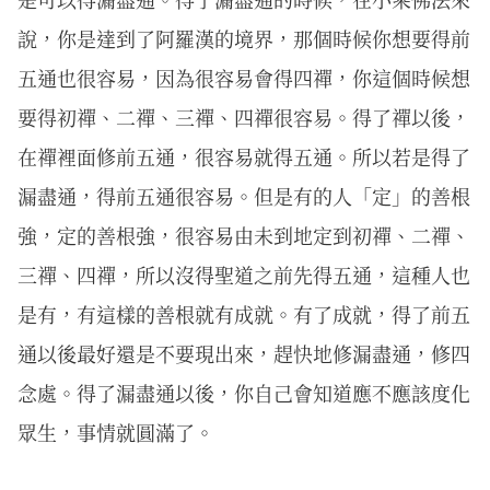
說，你是達到了阿羅漢的境界，那個時候你想要得前
五通也很容易，因為很容易會得四禪，你這個時候想
要得初禪、二禪、三禪、四禪很容易。得了禪以後，
在禪裡面修前五通，很容易就得五通。所以若是得了
漏盡通，得前五通很容易。但是有的人「定」的善根
強，定的善根強，很容易由未到地定到初禪、二禪、
三禪、四禪，所以沒得聖道之前先得五通，這種人也
是有，有這樣的善根就有成就。有了成就，得了前五
通以後最好還是不要現出來，趕快地修漏盡通，修四
念處。得了漏盡通以後，你自己會知道應不應該度化
眾生，事情就圓滿了。