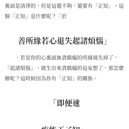
裏面是清淨的，但是這還不夠，還要有「正知」。這
個「正知」是什麼呢？「於
善所緣若心退失起諸煩惱」
，若是你的心裏面無貪瞋癡的所緣境失掉了，
「起諸煩惱」，就生出來貪瞋癡的這妄想了，那怎麼
辦呢？這時候因為你有「正知」的關係。
「即便速