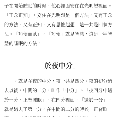
子在開始睡眠的時候，他心裡面安住在光明想裡面。
「正念正知」，安住在光明想是一個方法，又有正念
的方法，又有正知，又有思惟起想，這一共是四個方
法。「巧便而臥」，「巧便」就是智慧，這是一種智
慧的睡眠的方法。
「於夜中分」
，就是在夜的中分，夜一共是四分。夜的初分過
去以後，中間的二分，叫作「中分」。「夜四分中過
於一分，正習睡眠」，在四分裡面，「過於一分」，
就是過去了第一分，在中間的二分的時候「正習睡