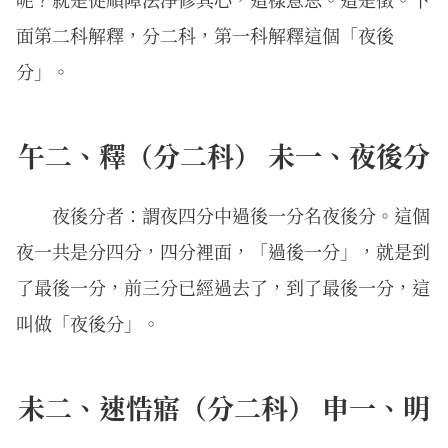
面第二科解釋，分二科，第一科解釋這個「夜後
分」。
午二、釋（分二科） 未一、夜後分
夜後分者：謂夜四分中過後一分名夜後分。這個
夜一共是分四分，四分裡面，「過後一分」，就是到
了最後一分，前三分已經過去了，到了最後一分，這
叫做「夜後分」。
未二、速悎寤（分二科） 申一、明