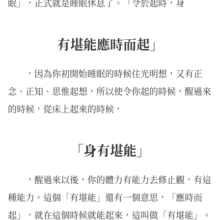
眠」，正式就是睡眠休息了。「令於起時，身
有堪能應時而起」
，因為你初開始睡眠的時候住光明想，又有正
念、正知、思惟起想，所以使令你起的時候，醒過來
的時候，從床上起來的時候，
「身有堪能」
，醒過來以後，你的體力有能力去修止觀，有這
種能力。這個「有堪能」還有一個意思，「應時而
起」，就在這個時候就能起來，這叫做「有堪能」。