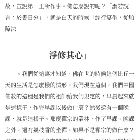
故，宣說第一正所作事。佛怎麼說的呢？「謂若說
言：於晝日分」，就是白天的時候「經行宴坐，從順
障法
淨修其心」
。我們從這裏才知道，佛在世的時候這個比丘一
天的生活是怎麼樣的情形。我們現在這個，我們中國
佛教的這種是我們的祖師給我們規定的，早晨起來就
是這樣子，作完早課以後做什麼？然後還有一個晚
課，就是這樣子。那麼禪宗的叢林，作了早課、晚課
之外，還有幾枝香的坐禪。如果不是禪宗的做什麼？