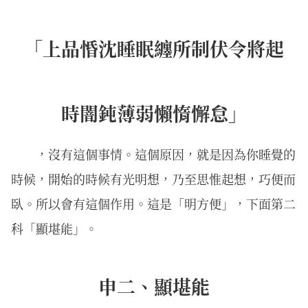
「上品惛沈睡眠纏所制伏令將起
時闇鈍薄弱懶惰懈怠」
，沒有這個事情。這個原因，就是因為你睡覺的
時候，開始的時候有光明想，乃至思惟起想，巧便而
臥。所以會有這個作用。這是「明方便」，下面第二
科「顯堪能」。
申二、顯堪能