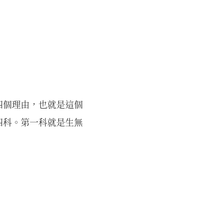
四個理由，也就是這個
四科。第一科就是生無