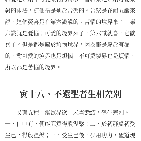
報的兩法，這個捨是通於苦樂的。苦樂是在前五識來
說，這個憂喜是在第六識說的。苦惱的境界來了，第
六識就是憂惱；可愛的境界來了，第六識就喜，它歡
喜了。但是都是屬於煩惱境界，因為都是屬於有漏
的，對可愛的境界也是煩惱，不可愛境界也是煩惱，
所以都是苦惱的境界。
寅十八、不還聖者生相差別
又有五種，離欲界欲，未盡餘結，學生差別。
一、住中有，便能究竟得般涅槃；二、於初靜慮初受
生已，得般涅槃；三、受生已後，少用功力，聖道現