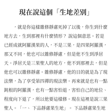
現在說這個「生地差別」
，就是你這樣雜修靜慮死掉了以後，你生到什麼
地方去，生到那裡有什麼情形？ 說這個意思。若是
已經成就阿羅漢果的人，不是三果，是四果阿羅漢，
那又不同，他也可以雜修靜慮，但是他不生到淨居
天。淨居天是三果聖人的地方，他不到那裡去，但是
他也可以雜修靜慮。雜修靜慮，他的目的就是為了現
法樂，為了享受第四禪的現法樂。再來就是也有一點
鈍根的阿羅漢，也有一點害怕退，害怕自己的地位、
程度向下退了，所以他要這樣修。現在這裡是說三果
聖人。「一、 下品靜慮果生地」。 下品靜慮果生地