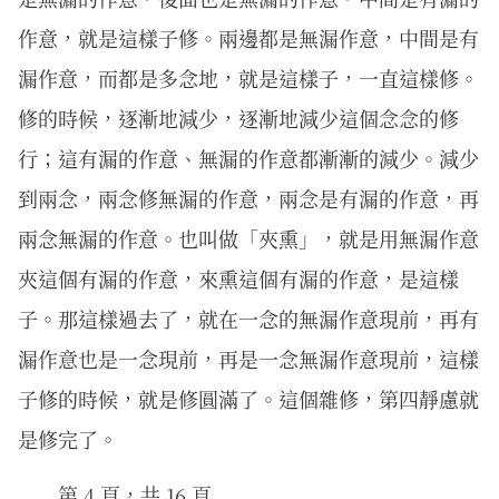
作意，就是這樣子修。兩邊都是無漏作意，中間是有
漏作意，而都是多念地，就是這樣子，一直這樣修。
修的時候，逐漸地減少，逐漸地減少這個念念的修
行；這有漏的作意、無漏的作意都漸漸的減少。減少
到兩念，兩念修無漏的作意，兩念是有漏的作意，再
兩念無漏的作意。也叫做「夾熏」，就是用無漏作意
夾這個有漏的作意，來熏這個有漏的作意，是這樣
子。那這樣過去了，就在一念的無漏作意現前，再有
漏作意也是一念現前，再是一念無漏作意現前，這樣
子修的時候，就是修圓滿了。這個雜修，第四靜慮就
是修完了。
第 4 頁，共 16 頁