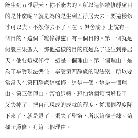
能生到五淨居天，你不能去的。所以這個雜修靜慮目
的是什麼呢？就是為的是生到五淨居天去。要這樣修
才可以去，不然你去不了。在《 俱舍論 》上說有三
個目的，這個「雜修靜慮」有三個目的。第一個就是
假設三果聖人，那他這樣的目的就是為了往生到淨居
天，他要這樣修行，這是一個理由。第二個理由，是
為了享受現法樂住，享受第四靜慮的現法樂，所以要
常常入在第四靜慮這樣修，這是一個，這是一個理
由。第三個理由，害怕退轉，恐怕這個煩惱增長了，
又失掉了，把自己現成的成就的程度，從那個程度降
下來了，就是退了，退失了聖道，所以這樣子練、這
樣子熏修，有這三個理由。