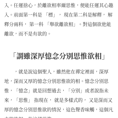
入。任運捨心，於離欲相率爾思惟，便能任運其心趣
入。前面第一科是 「標」， 現在第二科是解釋， 解
釋分兩科， 第一科 「舉欲離欲相」。對這個欲他能
離欲，而不是有欲的。
「謂雖深厚憶念分別思惟欲相」
，就是說這個聖人，雖然他在禪定裡面，深厚
地，深而又厚的憶念分別思惟欲的相。憶念分別思
惟，「憶念」就是回想過去，「分別」或者說指未
來，「思惟」 指現在， 就是多樣式的， 又是深而又
厚的憶念分別思惟欲的情況，這色聲香味觸，這個凡