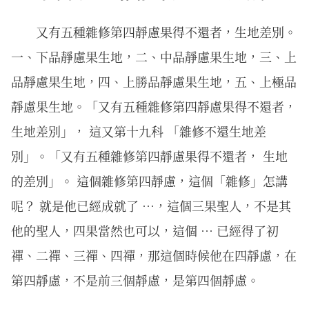
又有五種雜修第四靜慮果得不還者，生地差別。
一、下品靜慮果生地，二、中品靜慮果生地，三、上
品靜慮果生地，四、上勝品靜慮果生地，五、上極品
靜慮果生地。「又有五種雜修第四靜慮果得不還者，
生地差別」， 這又第十九科 「雜修不還生地差
別」。「又有五種雜修第四靜慮果得不還者， 生地
的差別」。 這個雜修第四靜慮，這個「雜修」怎講
呢？ 就是他已經成就了 …，這個三果聖人，不是其
他的聖人，四果當然也可以，這個 … 已經得了初
禪、二禪、三禪、四禪，那這個時候他在四靜慮，在
第四靜慮，不是前三個靜慮，是第四個靜慮。