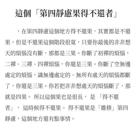
這個「第四靜慮果得不還者」
，在第四靜慮這個地方得不還果，其實都是不還
果，但是不還果這個階段很寬，只要你最後的非非想
天的煩惱沒有斷，那都是三果。你斷了初禪的煩惱，
二禪、三禪、四禪煩惱，你還是三果。你斷了空無邊
處定的煩惱，識無邊處定的、無所有處天的煩惱都斷
了，你還是三果。你若把非非想處天的煩惱斷了，那
就是四果。 所以這個果也是很長， 是 「得不還
者」， 這時候得不還果。 得不還果是「雜修」第四
靜慮，這個地方還有點事情。