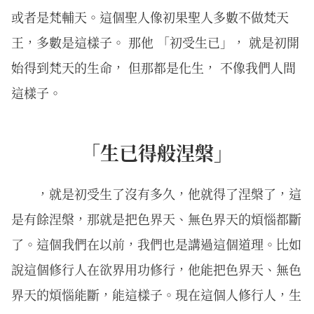
或者是梵輔天。這個聖人像初果聖人多數不做梵天
王，多數是這樣子。 那他 「初受生已」， 就是初開
始得到梵天的生命， 但那都是化生， 不像我們人間
這樣子。
「生已得般涅槃」
，就是初受生了沒有多久，他就得了涅槃了，這
是有餘涅槃，那就是把色界天、無色界天的煩惱都斷
了。這個我們在以前，我們也是講過這個道理。比如
說這個修行人在欲界用功修行，他能把色界天、無色
界天的煩惱能斷，能這樣子。現在這個人修行人，生