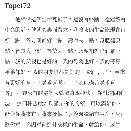
Tape172
他相信這個生命死掉了，還沒有終斷，還繼續有
生命的話，他就心裏面希求，我將來的生命比現在再
好一點，各方面都好一點，壽命長一點，身體健康一
點，智慧大一點，福德大一點，乃至相貌也莊嚴一
點，我的父親也是好的，我的母親也好，我的哥哥、
弟弟都好， 我的朋友也都是好的。 總而言之， 尋求
有更好的有，「尋求有者」。「及能攝益尋求有
者」， 尋求有的這個人就依這四種法， 你對這四種
法， 這四種法就能夠滿足你的希望，可以滿足你，
能令你將來有，將來死掉了以後還繼續有生命，反正
隨你意，你願意創造什麼樣的生命，就給你什麼生