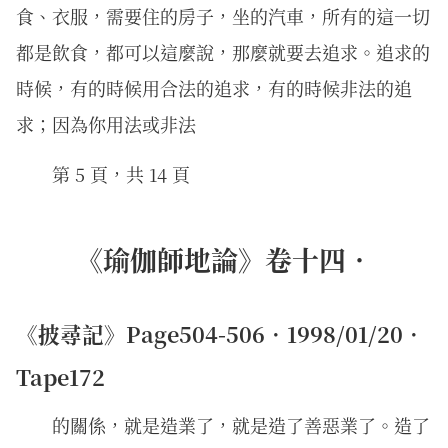
食、衣服，需要住的房子，坐的汽車，所有的這一切
都是飲食，都可以這麼說，那麼就要去追求。追求的
時候，有的時候用合法的追求，有的時候非法的追
求；因為你用法或非法
第 5 頁，共 14 頁
《瑜伽師地論》卷十四．
《披尋記》Page504-506．1998/01/20．
Tape172
的關係，就是造業了，就是造了善惡業了。造了