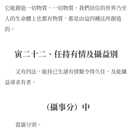
它能創造一切物質，一切物質，我們居住的世界乃至
人的生命體上也都有物質，都是由這四種法所創造
的。
寅二十二、任持有情及攝益別
又有四法，能持已生諸有情類令得久住，及能攝
益尋求有者，
（攝事分）中
當廣分別。