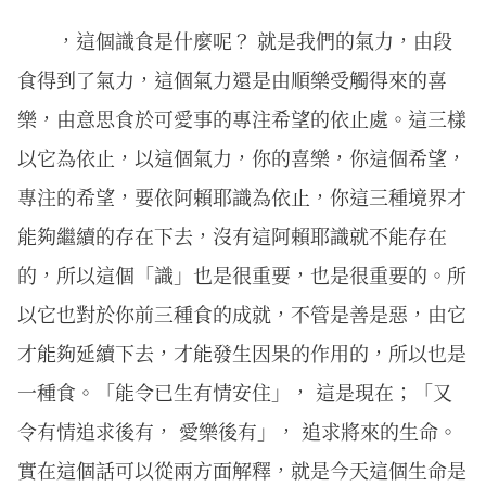
，這個識食是什麼呢？ 就是我們的氣力，由段
食得到了氣力，這個氣力還是由順樂受觸得來的喜
樂，由意思食於可愛事的專注希望的依止處。這三樣
以它為依止，以這個氣力，你的喜樂，你這個希望，
專注的希望，要依阿賴耶識為依止，你這三種境界才
能夠繼續的存在下去，沒有這阿賴耶識就不能存在
的，所以這個「識」也是很重要，也是很重要的。所
以它也對於你前三種食的成就，不管是善是惡，由它
才能夠延續下去，才能發生因果的作用的，所以也是
一種食。「能令已生有情安住」， 這是現在；「又
令有情追求後有， 愛樂後有」， 追求將來的生命。
實在這個話可以從兩方面解釋，就是今天這個生命是