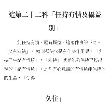
這第二十二科「任持有情及攝益
別」
，能任持有情，還有攝益，這兩件事的不同。
「又有四法」， 這四種法它是有什麼作用呢？ 「能
持已生諸有情類」，「能持」 就是能夠保持已經出
現的「諸有情類」。是凡有心意識的有情類能保持他
的生命，「令得
久住」