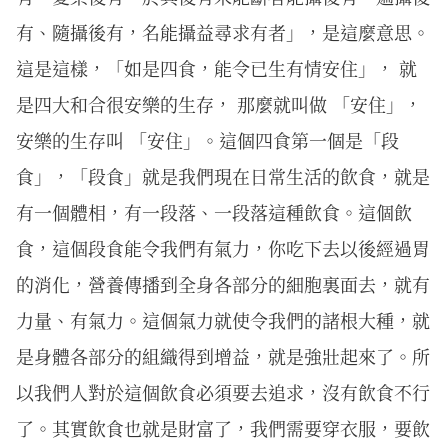
有、隨攝後有，名能攝益尋求有者」，是這麼意思。
這是這樣，「如是四食，能令已生有情安住」， 就
是四大和合很安樂的生存， 那麼就叫做 「安住」，
安樂的生存叫 「安住」。這個四食第一個是「段
食」，「段食」就是我們現在日常生活的飲食，就是
有一個體相，有一段落、一段落這種飲食。這個飲
食，這個段食能令我們有氣力，你吃下去以後經過胃
的消化，營養傳播到全身各部分的細胞裏面去，就有
力量、有氣力。這個氣力就使令我們的諸根大種，就
是身體各部分的組織得到增益，就是強壯起來了。所
以我們人對於這個飲食必須要去追求，沒有飲食不行
了。其實飲食也就是財富了，我們需要穿衣服，要飲