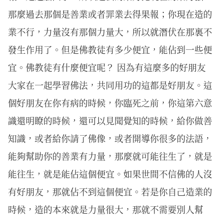
那麼過去那個是善業或者罪業去得果報；你現在造的
業不行，力量沒有那個力量大，所以就潛伏在那裏不
發生作用了。但是佛教徒有多少便宜，能佔到一些便
宜。佛教徒有什麼便宜呢？ 因為有這麼多的好朋友
大家在一起學習佛法，共同用功的這都是好朋友。這
個好朋友在你有病的時候，你臨死之前，你這第六意
識還明瞭的時候，還可以見聞覺知的時候，給你做善
知識，或者給你請了佛像，或者開導你很多的法語，
能夠幫助你的善業有力量，那麼就可能往生了，就是
能往生，就是能佔這個便宜。如果世間不信佛的人沒
有好朋友，那就佔不到這個便宜。若是你自己造業的
時候，造的本來就是力量很大，那就不需要別人幫