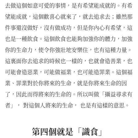
去做這個如意可愛的事情，是有希望能成就的。有希
望能成就，這個歡喜心就來了，就去追求去；雖然那
件事還沒做好，沒有做成功，但是你內心有希望，這
也是一種飲食。這個飲食也能夠加強你的體力，加強
你的生命力，使令你強壯地安樂住，也有這種力量。
這裏面你去追求的時候也一樣的，也就會造善業，也
可能會造惡業，可能做福業，也可能造罪業。這個福
業、罪業對於你將來的生命，就是你將來生命的因
了，因此而得將來的生命的。所以叫做「攝益尋求有
者」， 對這個人將來的生命， 也是有這樣的意思。
第四個就是「識食」