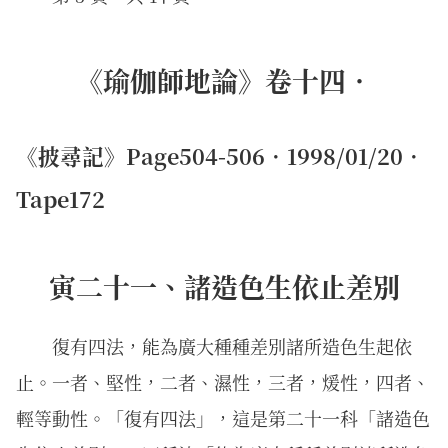
《瑜伽師地論》卷十四．
《披尋記》Page504-506．1998/01/20．
Tape172
寅二十一、諸造色生依止差別
復有四法，能為廣大種種差別諸所造色生起依
止。一者、堅性，二者、濕性，三者，煖性，四者、
輕等動性。「復有四法」，這是第二十一科「諸造色