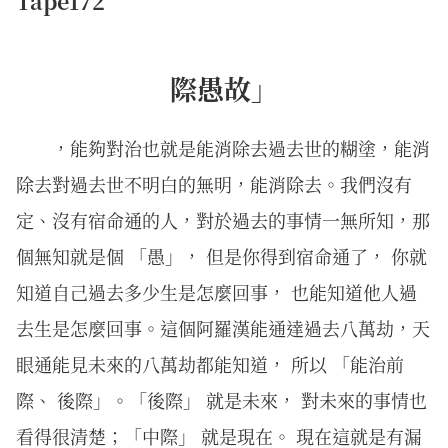
Tape172
際愚故」
，能夠對治也就是能消除去過去世的糊塗，能消
除去對過去世不明白的無明，能消除去。我們沒有
定、沒有宿命通的人，對於過去的事情一無所知，那
個無知就是個 「愚」， 但是你得到宿命通了， 你就
知道自己過去多少生是怎麼回事， 也能知道他人過
去生是怎麼回事。這個阿羅漢能通達過去八萬劫，天
眼通能見未來的八萬劫都能知道， 所以 「能治前
際、 後際」。「後際」 就是未來， 對未來的事情也
看得很清楚；「中際」 就是現在。 現在這就是有漏