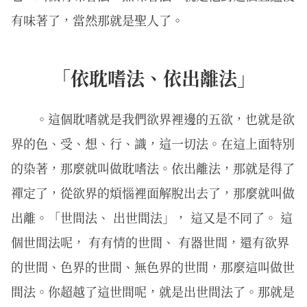
有味著了，當然那就是聖人了。
「依耽嗜法、依出離法」
。這個耽嗜就是我們欲界裡邊的五欲，也就是欲
界的色、受、想、行、識，這一切法。在這上面特別
的染著，那麼就叫做耽嗜法。依出離法，那就是得了
禪定了，從欲界的煩惱裡面解脫出去了，那麼就叫做
出離。「世間法、 出世間法」， 這又是不同了。 這
個世間法呢， 有有情的世間、 有器世間，還有欲界
的世間、色界的世間、無色界的世間，那麼這叫做世
間法。你超越了這世間呢，就是出世間法了。那就是