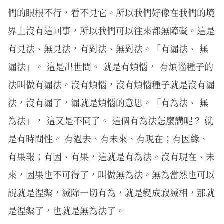
們的眼根不行，看不見它。所以我們好像在我們的境
界上沒有這回事，所以我們可以往來都無障礙。這是
有見法、無見法，有對法、無對法。「有漏法、 無
漏法」。 這是出世間。 就是有煩惱， 有煩惱種子的
法叫做有漏法。沒有煩惱，沒有煩惱種子就是沒有漏
法，沒有漏了，漏就是煩惱的意思。「有為法、 無
為法」， 這又是不同了。 這個有為法怎麼講呢？ 就
是有時間性。 有過去、有未來、有現在；有因緣、
有果報；有因、有果，這就是有為法。沒有現在、未
來，因果也不可得了，叫做無為法。無為當然也可以
說就是涅槃，滅除一切有為，就是變成寂滅相，那就
是涅槃了，也就是無為法了。