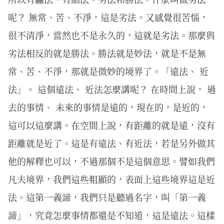
呢？ 無常、苦、不淨，這是劣法。又感覺很苦惱，
很不清淨，當然也不是永久的，這就是劣法。那麼與
劣法相反的就是勝法。勝法就是妙法，就是不是無
常、苦、不淨，那就是微妙的境界了。「遠法、 近
法」。 這個遠法、 近法怎麼講呢？ 在時間上說， 過
去的事情、 未來的事情是遠的，現在的，是近的，
這可以這麼講。在空間上說，有距離的就是遠，沒有
距離就是近了。這是有遠法、有近法，若是另外做其
他的解釋也可以，不過那個不是這個意思。譬如我們
凡夫境界，我們這些粗顯的，表面上這些境界這是近
法。這第一義諦，我們只是聽過名字，叫「第一義
諦」，究竟怎麼事情都還是不知道，這是遠法。這樣