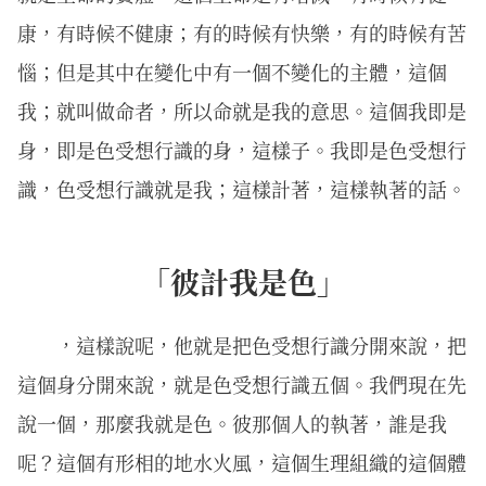
康，有時候不健康；有的時候有快樂，有的時候有苦
惱；但是其中在變化中有一個不變化的主體，這個
我；就叫做命者，所以命就是我的意思。這個我即是
身，即是色受想行識的身，這樣子。我即是色受想行
識，色受想行識就是我；這樣計著，這樣執著的話。
「彼計我是色」
，這樣說呢，他就是把色受想行識分開來說，把
這個身分開來說，就是色受想行識五個。我們現在先
說一個，那麼我就是色。彼那個人的執著，誰是我
呢？這個有形相的地水火風，這個生理組織的這個體