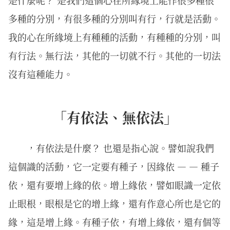
多種的分別，有很多種的分別叫有行，行就是活動。
我的心在所緣境上有種種的活動，有種種的分別，叫
有行法。無行法，其他的一切就不行。其他的一切法
沒有這種能力。
「有依法、無依法」
，有依法是什麼？ 也還是指心說。譬如說我們
這個識的活動，它一定要有種子，因緣依 — — 種子
依，還有要增上緣的依。增上緣依，譬如眼識一定依
止眼根，眼根是它的增上緣，還有作意心所也是它的
緣，這是增上緣。有種子依，有增上緣依，還有個等