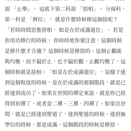
說 「止舉」， 這底下第二科說 「捨相」。 分兩科，
第一科是 「辨位」， 就是什麼時候修這個捨呢？
「若時時間思惟捨相， 如是在於成滿道位」， 若是
你用功修行的時候， 你時時地你要注意，這個時候
是修什麼才合適？ 這個時候是修捨的。這個止觀能
夠均衡，而不偏於止，也不偏於觀，止觀均衡了，這
個時候就是捨相。「如是在於成滿道位」，這樣子達
到這個程度的時候，是在於成滿的那個階段，就是已
經達到成功了。如果在世間的禪定來說，就是你已經
得到初禪了，或者是二禪、三禪、四禪了。如果出世
間，就是已經達到聖道了，達到聖道的時候，達到無
學位的時候，那是成滿。這個階段的時候是修捨，