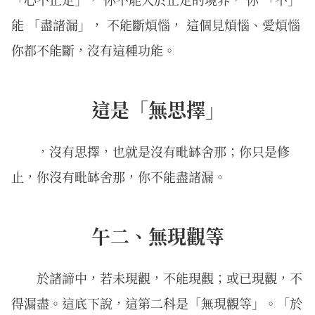
能 「盡諸漏」， 不能斷煩惱， 這個見煩惱、愛煩惱
你都不能斷，沒有這種功能。
這是「無思擇」
，沒有思擇，也就是沒有毗缽舍那；你只是修
止，你沒有毗缽舍那，你不能盡諸漏。
午二、無現觀等
於諸諦中，若未現觀，不能現觀；或已現觀，不
得漏盡。這底下說，這第二科是「無現觀等」。「於