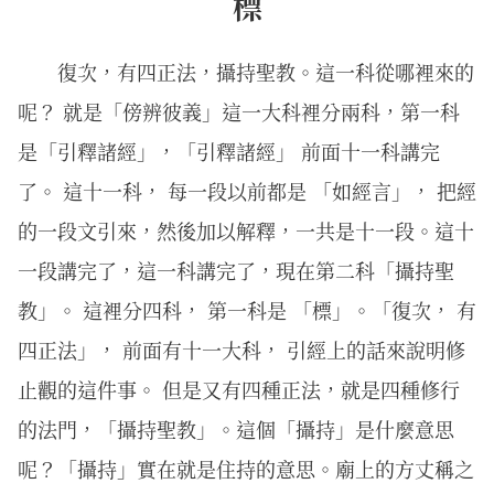
標
復次，有四正法，攝持聖教。這一科從哪裡來的
呢？ 就是「傍辨彼義」這一大科裡分兩科，第一科
是「引釋諸經」，「引釋諸經」 前面十一科講完
了。 這十一科， 每一段以前都是 「如經言」， 把經
的一段文引來，然後加以解釋，一共是十一段。這十
一段講完了，這一科講完了，現在第二科「攝持聖
教」。 這裡分四科， 第一科是 「標」。「復次， 有
四正法」， 前面有十一大科， 引經上的話來說明修
止觀的這件事。 但是又有四種正法，就是四種修行
的法門，「攝持聖教」。這個「攝持」是什麼意思
呢？「攝持」實在就是住持的意思。廟上的方丈稱之