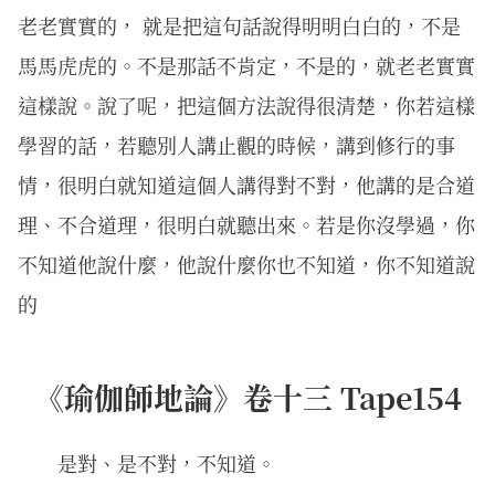
老老實實的， 就是把這句話說得明明白白的，不是
馬馬虎虎的。不是那話不肯定，不是的，就老老實實
這樣說。說了呢，把這個方法說得很清楚，你若這樣
學習的話，若聽別人講止觀的時候，講到修行的事
情，很明白就知道這個人講得對不對，他講的是合道
理、不合道理，很明白就聽出來。若是你沒學過，你
不知道他說什麼，他說什麼你也不知道，你不知道說
的
《瑜伽師地論》卷十三 Tape154
是對、是不對，不知道。