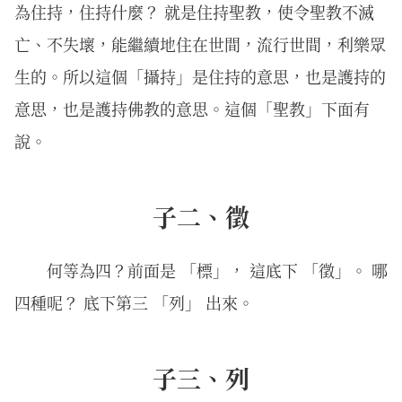
為住持，住持什麼？ 就是住持聖教，使令聖教不滅
亡、不失壞，能繼續地住在世間，流行世間，利樂眾
生的。所以這個「攝持」是住持的意思，也是護持的
意思，也是護持佛教的意思。這個「聖教」下面有
說。
子二、徵
何等為四？前面是 「標」， 這底下 「徵」。 哪
四種呢？ 底下第三 「列」 出來。
子三、列