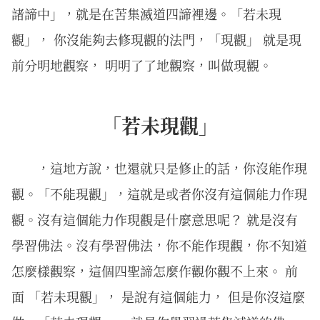
諸諦中」，就是在苦集滅道四諦裡邊。「若未現
觀」， 你沒能夠去修現觀的法門，「現觀」 就是現
前分明地觀察， 明明了了地觀察，叫做現觀。
「若未現觀」
，這地方說，也還就只是修止的話，你沒能作現
觀。「不能現觀」，這就是或者你沒有這個能力作現
觀。沒有這個能力作現觀是什麼意思呢？ 就是沒有
學習佛法。沒有學習佛法，你不能作現觀，你不知道
怎麼樣觀察，這個四聖諦怎麼作觀你觀不上來。 前
面 「若未現觀」， 是說有這個能力， 但是你沒這麼