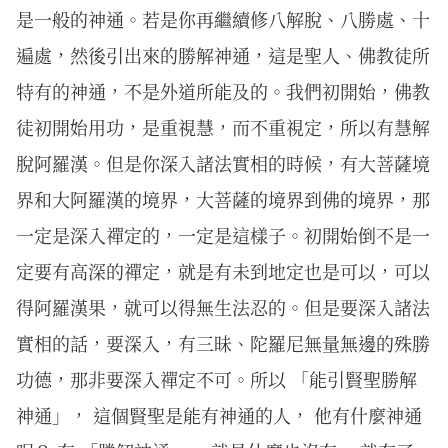
是一般的神通。若是你再繼續修八解脫、八勝處、十
遍處，然後引出來的勝解神通，這是聖人、佛教徒所
特有的神通，不是外道所能及的。我們初開始，佛教
徒初開始用功，是重視慧，而不重視定，所以有慧解
脫阿羅漢。但是你深入諸法實相的時候，有大菩薩境
界和大阿羅漢的境界，大菩薩的境界到佛的境界，那
一定是深入禪定的，一定是這樣子。初開始倒不是一
定要有高深的禪定，就是有未到地定也是可以，可以
得阿羅漢果，就可以得無生法忍的。但是要深入諸法
實相的話，要深入，有三昧、陀羅尼無量無邊的殊勝
功德，那非要深入禪定不可。所以 「能引賢聖勝解
神通」， 這個賢聖是能有神通的人， 他有什麼神通