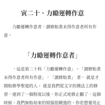
寅二十、力勵運轉作意
力勵運轉作意者，謂修始業未得作意者所有作
意。
「力勵運轉作意者」
，這是第二十科「力勵運轉作意」。「謂修始業
未得作意者所有作意」，「謂修始業」 者， 就是才
開始修學聖道的人。 就是我們從文字的佛法上的修
習，達到了一個程度以後，你正式地修止觀了，這個
時候。我們無始劫來的煩惱很剛強的，你若想要用止