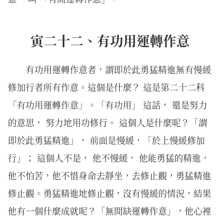
寅二十二、有功用運轉作意
有功用運轉作意者，謂即於此勇猛精進無有慢緩
修加行者所有作意。這個是什麼？ 這是第二十二科
「有功用運轉作意」。「有功用」 這話， 還是努力
的意思， 努力地用功修行。 這個人是什麼呢？「謂
即於此勇猛精進」， 前面是慢緩，「於上慢緩修加
行」； 這個人不是， 他不慢緩， 他能勇猛的精進，
他不怕苦，他不惜身命去靜坐，去修止觀，勇猛精進
修止觀。勇猛精進地修止觀，沒有慢緩的情況，結果
他有一個什麼成就呢？「無間缺運轉作意」，他心裡