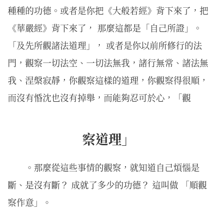
種種的功德。或者是你把《大般若經》背下來了，把
《華嚴經》背下來了， 那麼這都是「自己所證」。
「及先所觀諸法道理」， 或者是你以前所修行的法
門，觀察一切法空、一切法無我，諸行無常、諸法無
我、涅槃寂靜，你觀察這樣的道理，你觀察得很順，
而沒有惛沈也沒有掉舉，而能夠忍可於心，「觀
察道理」
。那麼從這些事情的觀察，就知道自己煩惱是
斷、是沒有斷？ 成就了多少的功德？ 這叫做 「順觀
察作意」。