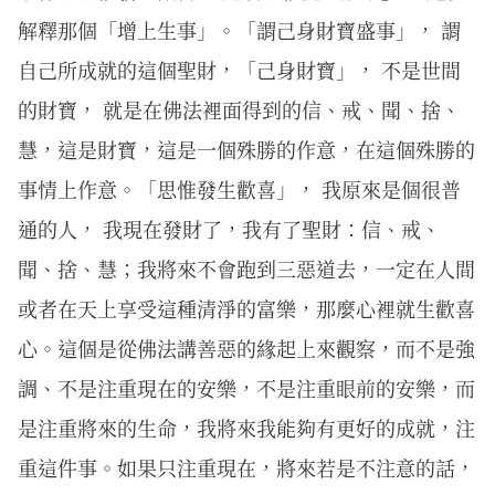
解釋那個「增上生事」。「謂己身財寶盛事」， 謂
自己所成就的這個聖財，「己身財寶」， 不是世間
的財寶， 就是在佛法裡面得到的信、戒、聞、捨、
慧，這是財寶，這是一個殊勝的作意，在這個殊勝的
事情上作意。「思惟發生歡喜」， 我原來是個很普
通的人， 我現在發財了，我有了聖財：信、戒、
聞、捨、慧；我將來不會跑到三惡道去，一定在人間
或者在天上享受這種清淨的富樂，那麼心裡就生歡喜
心。這個是從佛法講善惡的緣起上來觀察，而不是強
調、不是注重現在的安樂，不是注重眼前的安樂，而
是注重將來的生命，我將來我能夠有更好的成就，注
重這件事。如果只注重現在，將來若是不注意的話，