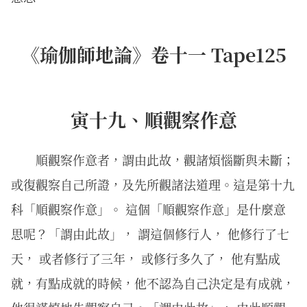
《瑜伽師地論》卷十一 Tape125
寅十九、順觀察作意
順觀察作意者，謂由此故，觀諸煩惱斷與未斷；
或復觀察自己所證，及先所觀諸法道理。這是第十九
科「順觀察作意」。 這個「順觀察作意」是什麼意
思呢？「謂由此故」， 謂這個修行人， 他修行了七
天， 或者修行了三年， 或修行多久了， 他有點成
就，有點成就的時候，他不認為自己決定是有成就，