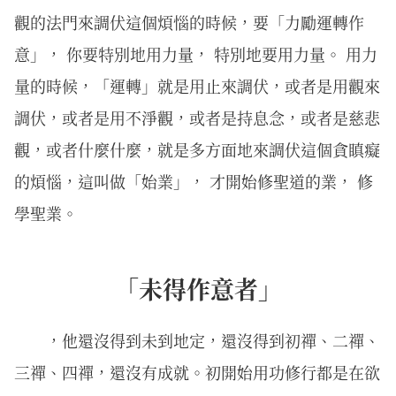
觀的法門來調伏這個煩惱的時候，要「力勵運轉作
意」， 你要特別地用力量， 特別地要用力量。 用力
量的時候，「運轉」就是用止來調伏，或者是用觀來
調伏，或者是用不淨觀，或者是持息念，或者是慈悲
觀，或者什麼什麼，就是多方面地來調伏這個貪瞋癡
的煩惱，這叫做「始業」， 才開始修聖道的業， 修
學聖業。
「未得作意者」
，他還沒得到未到地定，還沒得到初禪、二禪、
三禪、四禪，還沒有成就。初開始用功修行都是在欲