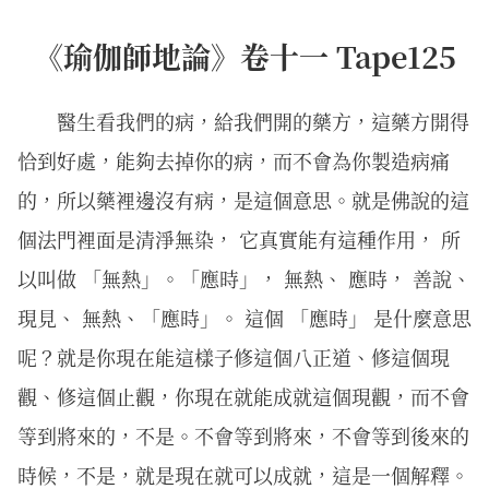
《瑜伽師地論》卷十一 Tape125
醫生看我們的病，給我們開的藥方，這藥方開得
恰到好處，能夠去掉你的病，而不會為你製造病痛
的，所以藥裡邊沒有病，是這個意思。就是佛說的這
個法門裡面是清淨無染， 它真實能有這種作用， 所
以叫做 「無熱」。「應時」， 無熱、 應時， 善說、
現見、 無熱、「應時」。 這個 「應時」 是什麼意思
呢？就是你現在能這樣子修這個八正道、修這個現
觀、修這個止觀，你現在就能成就這個現觀，而不會
等到將來的，不是。不會等到將來，不會等到後來的
時候，不是，就是現在就可以成就，這是一個解釋。