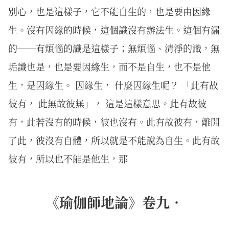
別心，也是這樣子，它不能自生的，也是要由因緣
生。沒有因緣的時候，這個識沒有辦法生。這個有漏
的──有煩惱的識是這樣子；無煩惱、清淨的識，無
垢識也是，也是要因緣生，而不是自生，也不是他
生，是因緣生。 因緣生， 什麼因緣生呢？ 「此有故
彼有， 此無故彼無」， 這是這樣意思。此有故彼
有，此若沒有的時候，彼也沒有。此有故彼有，離開
了此，彼沒有自體，所以就是不能說為自生。此有故
彼有，所以也不能是他生，那
《瑜伽師地論》卷九．