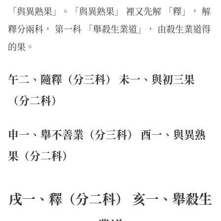
「與異熟果」。「與異熟果」 裡又先解 「釋」， 解
釋分兩科， 第一科 「舉殺生業道」， 由殺生業道得
的果。
午二、隨釋（分三科） 未一、與初三果
（分二科）
申一、舉不善業（分三科） 酉一、與異熟
果（分二科）
戌一、釋（分二科） 亥一、舉殺生