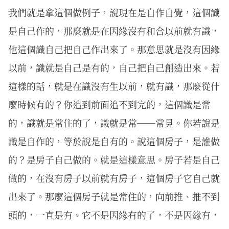
我們就是拿這個做例子，說現在是自作自覺，這個識
是自己作的，那麼就是在因緣沒有和合以前就有識，
他這個識自己把自己作出來了。那意思就是沒有因緣
以前，識就是自己是有的，自己把自己創造出來。若
這樣的話，就是在識沒有生以前，就有識，那麼從什
麼時候有的？你追到前面追不到完的，這個識是常
的，識就是常住的了，識就是常──常見。你若說是
識是自作的，等於說是自有的。說這個房子，是誰做
的？是房子自己做的。就是這樣意思。房子若是自己
做的，在沒有房子以前就有房子，這個房子它自己就
出來了。那麼這個房子就是常住的，向前推、推不到
頭的，一直是有。它不是因緣有的了，不是因緣有，