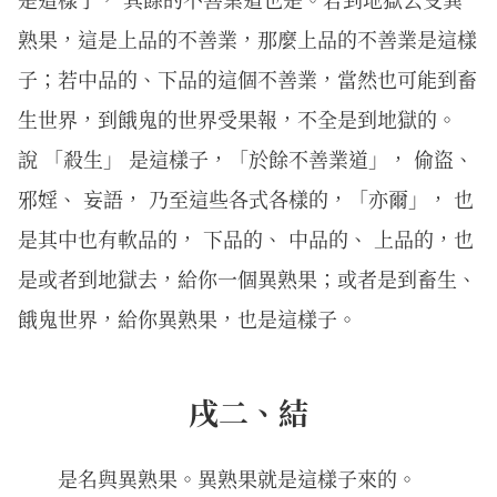
熟果，這是上品的不善業，那麼上品的不善業是這樣
子；若中品的、下品的這個不善業，當然也可能到畜
生世界，到餓鬼的世界受果報，不全是到地獄的。
說 「殺生」 是這樣子，「於餘不善業道」， 偷盜、
邪婬、 妄語， 乃至這些各式各樣的，「亦爾」， 也
是其中也有軟品的， 下品的、 中品的、 上品的，也
是或者到地獄去，給你一個異熟果；或者是到畜生、
餓鬼世界，給你異熟果，也是這樣子。
戌二、結
是名與異熟果。異熟果就是這樣子來的。