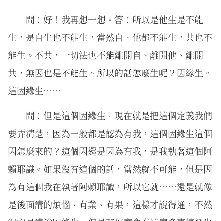
問：好！我再想一想。答：所以是他生是不能
生，是自生也不能生，當然自、他都不能生，共也不
能生。不共，一切法也不能離開自、離開他、離開
共，無因也是不能生。所以的話怎麼生呢？因緣生。
這因緣生……
問：但是這個因緣生，現在就是把這個定義我們
要弄清楚，因為一般都是認為有我，這個因緣生這個
因怎麼來的？這個因還是因為有我，是我執著這個阿
賴耶識。如果沒有這個的話，當然就不可能，但是因
為有這個我在執著阿賴耶識，所以它就……還是就像
是後面講的煩惱、有業、有果，這樣才說得通，不然