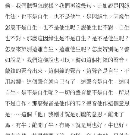
候，我們聽得怎麼樣？我們再說幾句。比如說是因緣
生法，也不是自生，也不是他生，是因緣生。因緣生
怎麼不是自生，也不是他生呢？說他生也不對，自生
也不對。那麼這因緣生是不是自生？是不是他生呢？
怎麼來辨別遠離自生、遠離他生呢？怎麼辨別呢？譬
如說是，我們這樣說也可以。譬如這個打鐘的聲音，
敲鐘的聲音出來。這個鐘的聲音，這聲音是自生，不
用敲鐘，這個聲音就自己有了，這聲音是自生，這叫
自生。是不是自生呢？一切的聲音都不是自生，所以
不是自作。那麼聲音是他作的嗎？聲音他作這個意思
是……這個「他」我剛才說是別體的意思。離開了
馬，有牛；離開了牛，有馬。就是馬也好，牛也好，