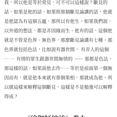
我，所以他是等於常見，可不可以這樣說？斷見的
話，如果是他的話，如果照那個斷見論講的話，他就
是他認為有這個五蘊，那所以有他生。如果我們說，
以外道的想法，都是非因緣而生。他有的話，這個他
就是不管是色界、無色界，那麼斷見論講有七種。那
色界就包括色法，比如說有器世間， 有非人的這個
… … 有情的眾生跟器世間無情的 —— 那都是色法。
那這樣的話，如果說他去作……等於是前面第一個無
因而有，就是他本來就有那個果相，那就成為他。所
以就這樣來解釋這個斷見，這樣是不是勉強可以解釋
得成？