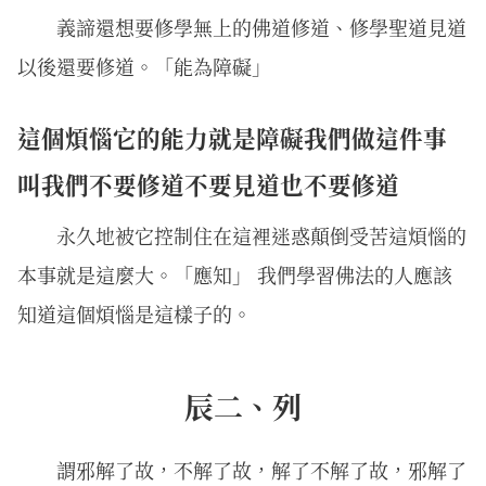
義諦還想要修學無上的佛道修道、修學聖道見道
以後還要修道。「能為障礙」
這個煩惱它的能力就是障礙我們做這件事
叫我們不要修道不要見道也不要修道
永久地被它控制住在這裡迷惑顛倒受苦這煩惱的
本事就是這麼大。「應知」 我們學習佛法的人應該
知道這個煩惱是這樣子的。
辰二、列
謂邪解了故，不解了故，解了不解了故，邪解了