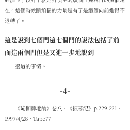
在。這個時候斷煩惱的力量是有了是繼續向前進得不
退轉了。
這是說到七個門這七個門的說法包括了前
面這兩個門但是又進一步地說到
聖道的事情。
-4-
《瑜伽師地論》卷八．《披尋記》p.229-231．
1997/4/28．Tape77