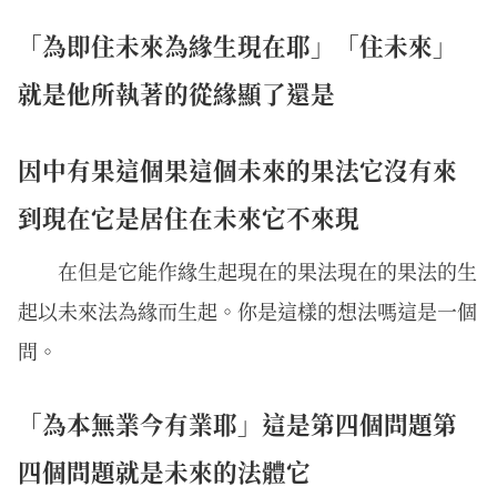
「為即住未來為緣生現在耶」「住未來」
就是他所執著的從緣顯了還是
因中有果這個果這個未來的果法它沒有來
到現在它是居住在未來它不來現
在但是它能作緣生起現在的果法現在的果法的生
起以未來法為緣而生起。你是這樣的想法嗎這是一個
問。
「為本無業今有業耶」這是第四個問題第
四個問題就是未來的法體它