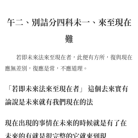
午二、別詰分四科未一、來至現在
難
若即未來法來至現在者，此便有方所，復與現在
應無差別，復應是常，不應道理。
「若即未來法來至現在者」 這個去來實有
論說是未來就有我們現在的法
現在出現的事情在未來的時候就是有了在
未來的有就是很完整的它就來到現