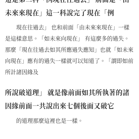
未來來現在」這一科說完了現在「例
現在往過去」 也和前面「由未來來現在」一樣
是這樣意思。「如未來向現在」 有這麼多的過失。
那麼「現在往過去如其所應過失應知」也就「如未來
向現在」應有的過失一樣就可以知道了。「謂即如前
所計諸因緣及
所說破道理」 就是像前面如其所執著的諸
因緣前面一共說出來七個後面又破它
的道理那麼這裡也是一樣。