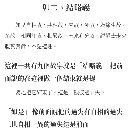
卯二、結略義
如是自相故，共相故，來故，死故，為緣生故，
業故，相圓滿故，相異故，未來有分故，說過去未來
體實有論，不應道理。
這裡一共有九個故字就是「結略義」 把前
面說的在這裡做一個結束就是提
要地把它結束了。這是「顯彼過」失。
「如是」 像前面說他的過失有自相的過失
三世自相一異的過失這是前面