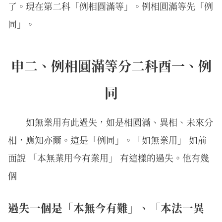
了。現在第二科「例相圓滿等」。例相圓滿等先「例
同」。
申二、例相圓滿等分二科酉一、例
同
如無業用有此過失，如是相圓滿、異相、未來分
相，應知亦爾。這是「例同」。「如無業用」 如前
面說 「本無業用今有業用」 有這樣的過失。他有幾
個
過失一個是「本無今有難」、「本法一異