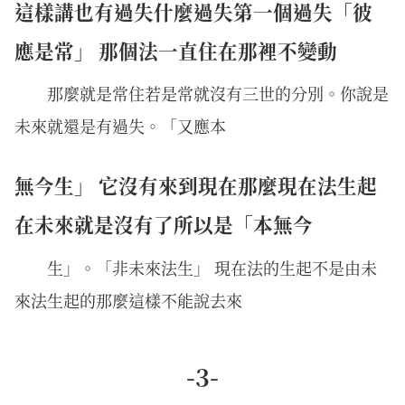
這樣講也有過失什麼過失第一個過失「彼
應是常」 那個法一直住在那裡不變動
那麼就是常住若是常就沒有三世的分別。你說是
未來就還是有過失。「又應本
無今生」 它沒有來到現在那麼現在法生起
在未來就是沒有了所以是「本無今
生」。「非未來法生」 現在法的生起不是由未
來法生起的那麼這樣不能說去來
-3-