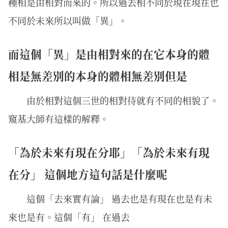
種相是由相對而來的。所以過去相不同於現在現在也
不同於未來所以叫做「異」。
而這個「異」是由相對來的在它本身的體
相是無差別的本身的體相無差別但是
由於相對這個三世的相對待就有不同的相貌了。
窺基大師有這樣的解釋。
「為於未來有現在分耶」「為於未來有現
在分」 這個地方這句話是什麼呢
這個「去來實有論」 過去也是有現在也是有未
來也是有。這個「有」 在過去