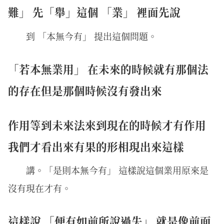
難」 先「舉」這個 「業」 裡面先說
到 「本無今有」 提出這個問題。
「若本無業用」 在未來的時候就有那個法
的存在但是那個時候沒有發出來
作用等到未來法來到現在的時候才有作用
我們才看出來有果的形相現出來這樣
講。「是則本無今有」 這樣說這個業用原來是
沒有現在才有。
這樣說 「便有如前所說過失」 就是像前面