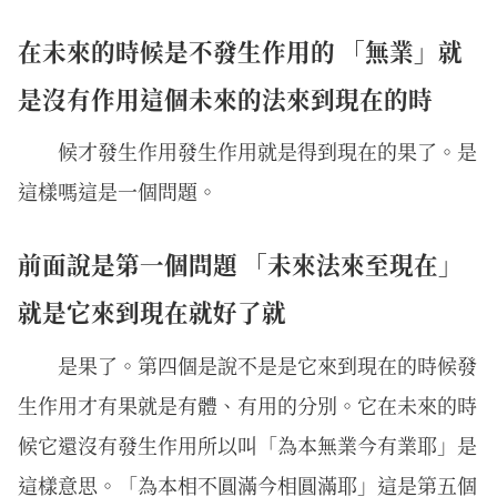
在未來的時候是不發生作用的 「無業」就
是沒有作用這個未來的法來到現在的時
候才發生作用發生作用就是得到現在的果了。是
這樣嗎這是一個問題。
前面說是第一個問題 「未來法來至現在」
就是它來到現在就好了就
是果了。第四個是說不是是它來到現在的時候發
生作用才有果就是有體、有用的分別。它在未來的時
候它還沒有發生作用所以叫「為本無業今有業耶」是
這樣意思。「為本相不圓滿今相圓滿耶」這是第五個