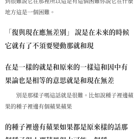
到很難說它在那裡所以這是有這個困難你說它在什麼
地方這是一個困難。
「復與現在應無差別」 說是在未來的時候
它就有了不須要變動那就和現
在是一樣的就是和原來的一樣這和因中有
果論也是相等的意思就是和現在無差
別是那樣子嗎這話就是很難。比如說種子裡邊蘋
果的種子裡邊有個蘋果蘋果
的種子裡邊有蘋果如果都是原來樣的話那