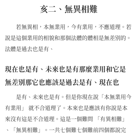
亥二、無異相難
若無異相，本無業用，今有業用，不應道理。若
說是這個業用的相貌和那個法體的體相是無差別的。
法體是過去也是有、
現在也是有、未來也是有那麼業用和它是
無差別那它也應該是過去是有、現在也
是有、未來也是有。但是你現在說「本無業用今
有業用」 就不合道理了。本來也是應該有你說是本
來沒有這是不合道理。這是一個難問 「有異相難」
、「無異相難」。一共七個難七個難前四個都說完