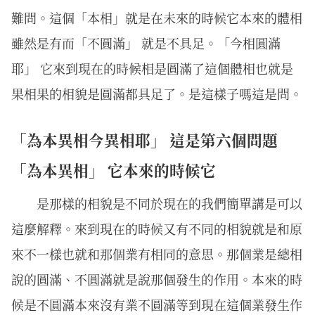
難問。這個「本相」就是在未來的時候它本來的體相
雖然是有而「不圓滿」 就是不具足。「今相圓滿
耶」 它來到現在的時候相是圓滿了這個體相也就是
果相果的相貌是圓滿都具足了。是這樣子嗎這是問。
「為本異相今異相耶」 這是第六個問題
「為本異相」 它本來的時候它
是那樣的相貌是不同於現在的我們簡單講是可以
這麼解釋。來到現在的時候又有不同的相貌就是和原
來不一樣也就和那個業有相同的意思。那個業是總相
說的圓滿、不圓滿就是說那個發生的作用。本來的時
候是不圓滿本來沒有業不圓滿等到現在這個業發生作