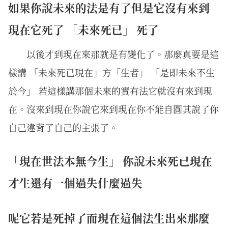
如果你說未來的法是有了但是它沒有來到
現在它死了 「未來死已」 死了
以後才到現在來那就是有變化了。那麼真要是這
樣講 「未來死已現在」方「生者」 「是即未來不生
於今」 若這樣講那個未來的實有法它就沒有來到現
在。沒來到現在你說它來到現在你不能自圓其說了你
自己違背了自己的主張了。
「現在世法本無今生」 你說未來死已現在
才生還有一個過失什麼過失
呢它若是死掉了而現在這個法生出來那麼