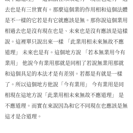
去也是有三世實有。那麼這個業的作用相和這個法體
是不一樣的它若是有它就應該是無。那你說這個業用
相過去也是沒有現在也是、未來也是沒有應該是這樣
說。這裡單只說出來一樣 「此業用相未來無故不應
道理」 未來也是有。這個地方說 「若本無業用今有
業用」 他說今有業用那就是同相了若說無業用那就
和這個具足的本法才是有差別。若都是有就是一樣
了。所以這個地方他說「今有業用」 今有業用是同
相現在這地方說「此業用相未來無故不應道理」 是
不應道理。而實在來說因為和它不同現在也應該是無
這才是合道理。