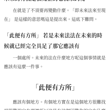
在就是了不須要再變動什麼。「即未來法來至現
在」 是這樣的意思嗎這是提出來。這底下難問。
「此便有方所」 若是未來法法在未來的時
候就已經完全具足了那它應該有
一個處所。未來的法在什麼地方呢這個事情就是
應該有這麼一件事。
「此便有方所」
應該有個地方。有個地方實在是這個地方很難找