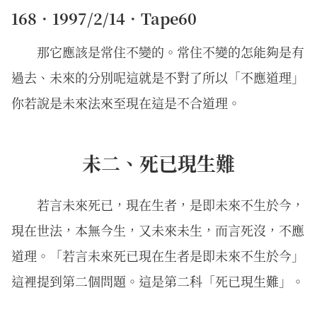
168．1997/2/14．Tape60
那它應該是常住不變的。常住不變的怎能夠是有
過去、未來的分別呢這就是不對了所以「不應道理」
你若說是未來法來至現在這是不合道理。
未二、死已現生難
若言未來死已，現在生者，是即未來不生於今，
現在世法，本無今生，又未來未生，而言死沒，不應
道理。「若言未來死已現在生者是即未來不生於今」
這裡提到第二個問題。這是第二科「死已現生難」。