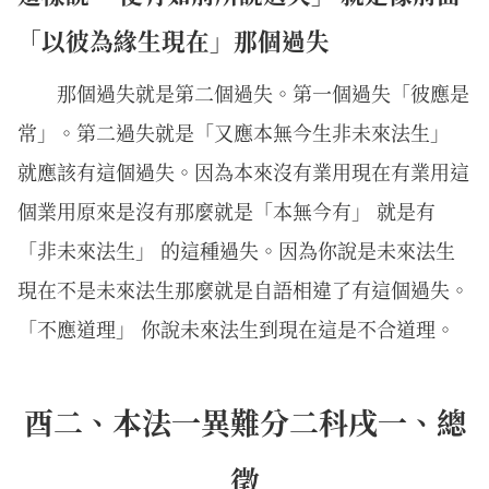
「以彼為緣生現在」那個過失
那個過失就是第二個過失。第一個過失「彼應是
常」。第二過失就是「又應本無今生非未來法生」
就應該有這個過失。因為本來沒有業用現在有業用這
個業用原來是沒有那麼就是「本無今有」 就是有
「非未來法生」 的這種過失。因為你說是未來法生
現在不是未來法生那麼就是自語相違了有這個過失。
「不應道理」 你說未來法生到現在這是不合道理。
酉二、本法一異難分二科戌一、總
徵