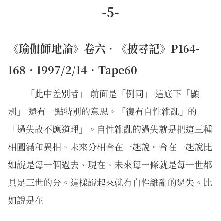
-5-
《瑜伽師地論》卷六．《披尋記》P164-
168．1997/2/14．Tape60
「此中差別者」 前面是「例同」 這底下「顯
別」 還有一點特別的意思。「復有自性雜亂」的
「過失故不應道理」。自性雜亂的過失就是把這三種
相圓滿和異相、未來分相合在一起說。合在一起說比
如說是每一個過去、現在、未來每一條就是每一世都
具足三世的分。這樣說起來就有自性雜亂的過失。比
如說是在