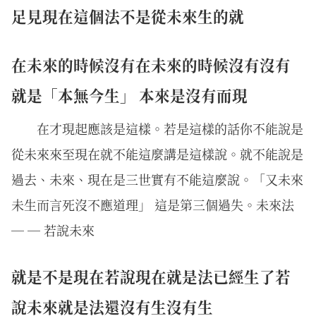
足見現在這個法不是從未來生的就
在未來的時候沒有在未來的時候沒有沒有
就是「本無今生」 本來是沒有而現
在才現起應該是這樣。若是這樣的話你不能說是
從未來來至現在就不能這麼講是這樣說。就不能說是
過去、未來、現在是三世實有不能這麼說。「又未來
未生而言死沒不應道理」 這是第三個過失。未來法
─ ─ 若說未來
就是不是現在若說現在就是法已經生了若
說未來就是法還沒有生沒有生