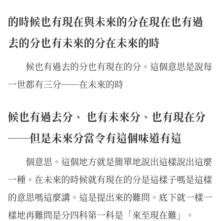
的時候也有現在與未來的分在現在也有過
去的分也有未來的分在未來的時
候也有過去的分也有現在的分。這個意思是說每
一世都有三分──在未來的時
候也有過去分、 也有未來分、也有現在分
──但是未來分當令有這個味道有這
個意思。這個地方就是簡單地說出這樣說出這麼
一種。在未來的時候就有現在的分是這樣子嗎是這樣
的意思嗎這麼講。這是提出來的難問。底下就一樣一
樣地再難問是分四科第一科是「來至現在難」。