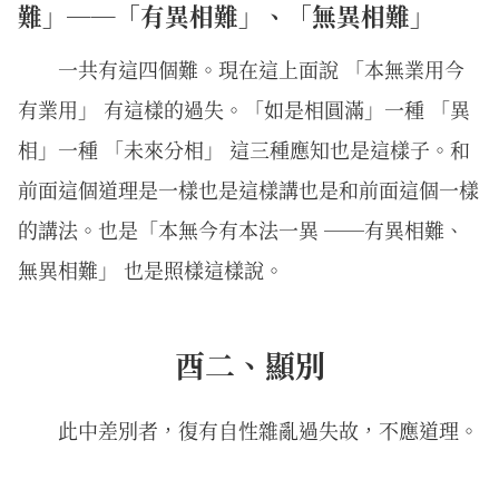
難」──「有異相難」、「無異相難」
一共有這四個難。現在這上面說 「本無業用今
有業用」 有這樣的過失。「如是相圓滿」一種 「異
相」一種 「未來分相」 這三種應知也是這樣子。和
前面這個道理是一樣也是這樣講也是和前面這個一樣
的講法。也是「本無今有本法一異 ──有異相難、
無異相難」 也是照樣這樣說。
酉二、顯別
此中差別者，復有自性雜亂過失故，不應道理。