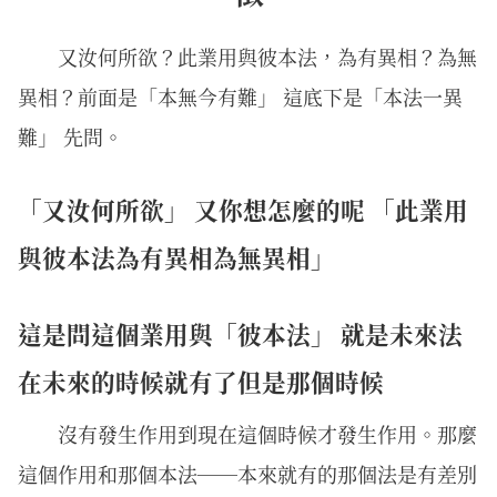
又汝何所欲？此業用與彼本法，為有異相？為無
異相？前面是「本無今有難」 這底下是「本法一異
難」 先問。
「又汝何所欲」 又你想怎麼的呢 「此業用
與彼本法為有異相為無異相」
這是問這個業用與「彼本法」 就是未來法
在未來的時候就有了但是那個時候
沒有發生作用到現在這個時候才發生作用。那麼
這個作用和那個本法──本來就有的那個法是有差別