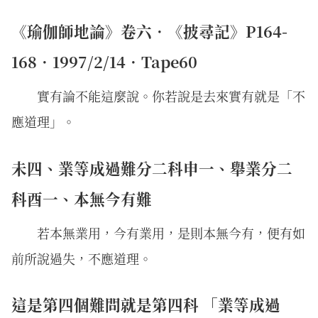
《瑜伽師地論》卷六．《披尋記》P164-
168．1997/2/14．Tape60
實有論不能這麼說。你若說是去來實有就是「不
應道理」。
未四、業等成過難分二科申一、舉業分二
科酉一、本無今有難
若本無業用，今有業用，是則本無今有，便有如
前所說過失，不應道理。
這是第四個難問就是第四科 「業等成過