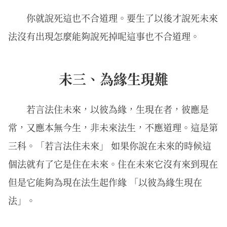
你就說死這也不合道理。要生了以後才說死未來
法沒有出現怎麼能夠說死掉呢這事也不合道理。
未三、為緣生現難
若言法住未來，以彼為緣，生現在者，彼應是
常，又應本無今生，非未來法生，不應道理。這是第
三科。「若言法住未來」 如果你說在未來的時候這
個法就有了它是住在未來。住在未來它沒有來到現在
但是它能夠為現在法生起作緣 「以彼為緣生現在
法」。