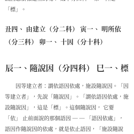
「標」。
丑四、 由建立（分二科） 寅一、 明所依
（分三科） 卯一、 十因（分十科）
辰一、隨說因（分四科） 巳一、標
因等建立者：謂依語因依處，施設隨說因。「因
等建立者」，先說「隨說因」。「謂依語因依處，施
設隨說因」，這是「標」。這個隨說因， 它要
「依」 止前面說的那個語因 ─ ─ 「語因依處」，
語因作隨說因的依處，就是依止語因，「施設隨說