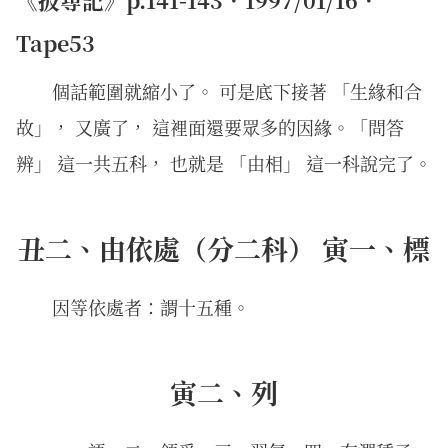
Tape53
個話範圍就縮小了。 可是底下接著 「生緣和合
故」， 又廣了， 這裡面還要眾多的因緣。「問答
辨」 這一共五科， 也就是 「由相」 這一科說完了。
丑二、由依處（分二科） 寅一、標
因等依處者：謂十五種。
寅二、列