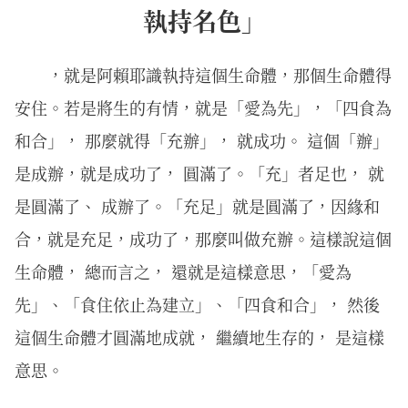
執持名色」
，就是阿賴耶識執持這個生命體，那個生命體得
安住。若是將生的有情，就是「愛為先」，「四食為
和合」， 那麼就得「充辦」， 就成功。 這個「辦」
是成辦，就是成功了， 圓滿了。「充」者足也， 就
是圓滿了、 成辦了。「充足」就是圓滿了，因緣和
合，就是充足，成功了，那麼叫做充辦。這樣說這個
生命體， 總而言之， 還就是這樣意思，「愛為
先」、「食住依止為建立」、「四食和合」， 然後
這個生命體才圓滿地成就， 繼續地生存的， 是這樣
意思。