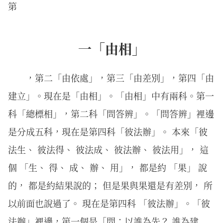
第
一「由相」
，第二「由依處」，第三「由差別」，第四「由
建立」。現在是「由相」。「由相」中有兩科。第一
科「總標相」，第二科「問答辨」。「問答辨」裡邊
是分成五科，現在是第四科「彼法辦」。 本來「彼
法生、 彼法得、 彼法成、 彼法辦、 彼法用」， 這
個 「生、 得、 成、 辦、 用」， 都是約 「果」 說
的， 都是約結果說的； 但是果與果還是有差別， 所
以前面也說過了。 現在是第四科 「彼法辦」。「彼
法辦」裡邊，第一個是「問：以誰為先？ 誰為建