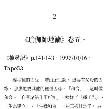
- 2 -
《瑜伽師地論》卷五．
《披尋記》p.141-143．1997/01/16．
Tape53
要種種的因緣； 若由胎生說， 還要有父母的因
緣， 那麼還要其他的種種因緣，「和合」， 這叫做
和合。「自業諸法作用可知」，這樣子「種子先」、
「生為建立」、「生緣和合」，這三樣具足了。 這