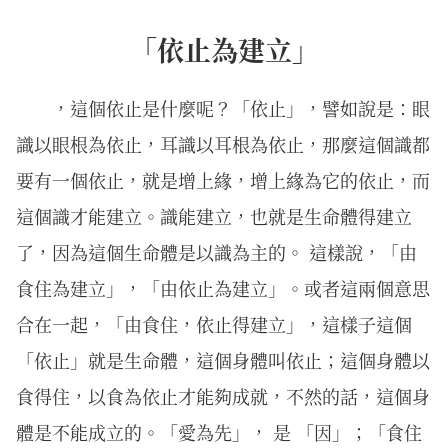
「依止為建立」
，這個依止是什麼呢？「依止」，譬如說是：眼
識以眼根為依止，耳識以耳根為依止，那麼這個識都
要有一個依止，就是增上緣，增上緣為它的依止，而
這個識才能建立。識能建立，也就是生命體得建立
了，因為這個生命體是以識為主的。 這樣說，「由
食住為建立」，「由依止為建立」。或者這兩個意思
合在一起，「由食住，依止得建立」，這樣子這個
「依止」就是生命體，這個身體叫依止；這個身體以
食得住，以食為依止才能夠成就，不然的話，這個身
體是不能成立的。「愛為先」， 是 「因」；「食住