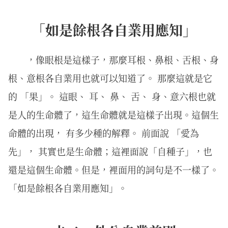
「如是餘根各自業用應知」
，像眼根是這樣子，那麼耳根、鼻根、舌根、身
根、意根各自業用也就可以知道了。 那麼這就是它
的 「果」。 這眼、 耳、 鼻、 舌、 身、意六根也就
是人的生命體了，這生命體就是這樣子出現。這個生
命體的出現， 有多少種的解釋。 前面說 「愛為
先」， 其實也是生命體；這裡面說「自種子」，也
還是這個生命體。但是，裡面用的詞句是不一樣了。
「如是餘根各自業用應知」。