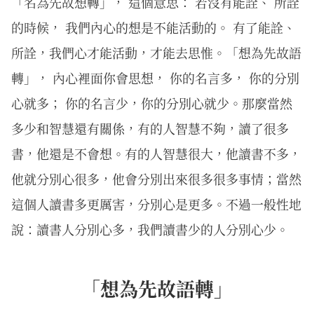
「名為先故想轉」， 這個意思： 若沒有能詮、 所詮
的時候， 我們內心的想是不能活動的。 有了能詮、
所詮，我們心才能活動，才能去思惟。「想為先故語
轉」， 內心裡面你會思想， 你的名言多， 你的分別
心就多； 你的名言少，你的分別心就少。那麼當然
多少和智慧還有關係，有的人智慧不夠，讀了很多
書，他還是不會想。有的人智慧很大，他讀書不多，
他就分別心很多，他會分別出來很多很多事情；當然
這個人讀書多更厲害，分別心是更多。不過一般性地
說：讀書人分別心多，我們讀書少的人分別心少。
「想為先故語轉」