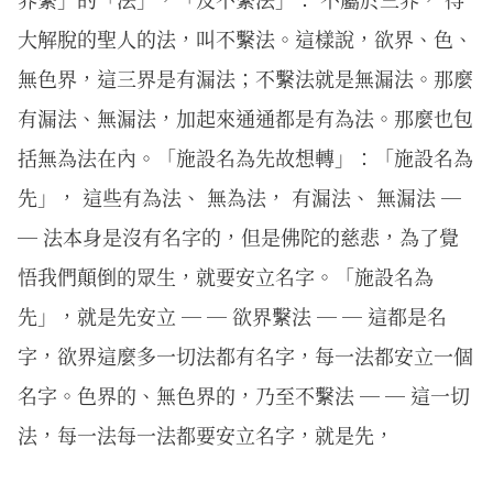
大解脫的聖人的法，叫不繫法。這樣說，欲界、色、
無色界，這三界是有漏法；不繫法就是無漏法。那麼
有漏法、無漏法，加起來通通都是有為法。那麼也包
括無為法在內。「施設名為先故想轉」：「施設名為
先」， 這些有為法、 無為法， 有漏法、 無漏法 ─
─ 法本身是沒有名字的，但是佛陀的慈悲，為了覺
悟我們顛倒的眾生，就要安立名字。「施設名為
先」，就是先安立 ─ ─ 欲界繫法 ─ ─ 這都是名
字，欲界這麼多一切法都有名字，每一法都安立一個
名字。色界的、無色界的，乃至不繫法 ─ ─ 這一切
法，每一法每一法都要安立名字，就是先，