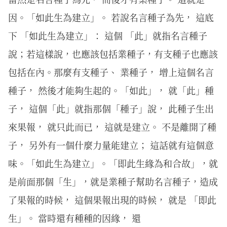
因。「如此生為建立」。 若說名言種子為先， 這底
下 「如此生為建立」： 這個 「此」就指名言種子
說；若這樣說，也應該包括業種子，有支種子也應該
包括在內。那麼有支種子、 業種子， 增上這個名言
種子， 然後才能夠生起的。「如此」， 就「此」種
子， 這個「此」就指那個「種子」說， 此種子生出
來果報， 就只此而已， 這就是建立。 不是離開了種
子， 另外有一個什麼力量能建立； 這話就有這個意
味。「如此生為建立」。「即此生緣為和合故」，就
是前面那個「生」，就是業種子幫助名言種子，造成
了果報的時候， 這個果報出現的時候， 就是 「即此
生」。 當時還有種種的因緣， 還