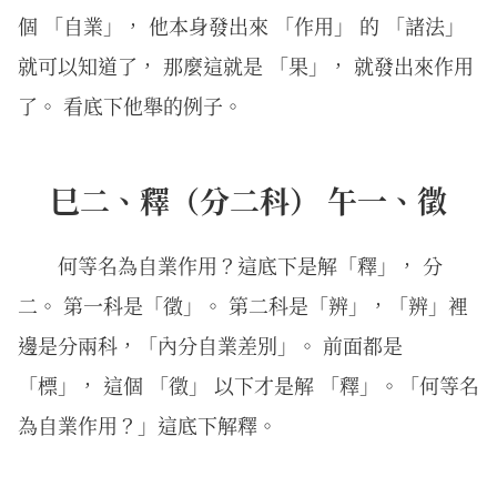
個 「自業」， 他本身發出來 「作用」 的 「諸法」
就可以知道了， 那麼這就是 「果」， 就發出來作用
了。 看底下他舉的例子。
巳二、釋（分二科） 午一、徵
何等名為自業作用？這底下是解「釋」， 分
二。 第一科是「徵」。 第二科是「辨」，「辨」裡
邊是分兩科，「內分自業差別」。 前面都是
「標」， 這個 「徵」 以下才是解 「釋」。「何等名
為自業作用？」這底下解釋。