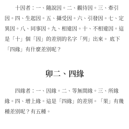
十因者：一、隨說因。二、觀待因。三、牽引
因。四、生起因。五、攝受因。六、引發因。七、定
異因。八、同事因。九、相違因。十、不相違因。這
是「十」個「因」的差別的名字「列」出來。 底下
「四緣」有什麼差別呢？
卯二、四緣
四緣者：一、因緣。二、等無間緣。三、所緣
緣。四、增上緣。這是「四緣」的差別。「果」有幾
種差別呢？有五種。