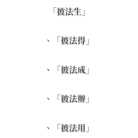
「彼法生」
、「彼法得」
、「彼法成」
、「彼法辦」
、「彼法用」