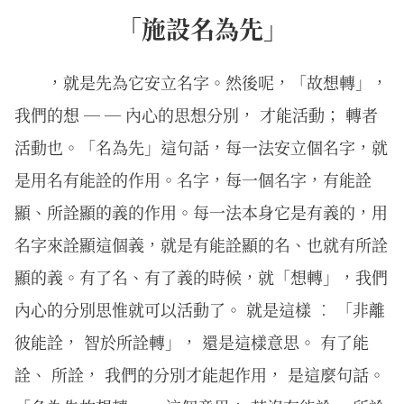
「施設名為先」
，就是先為它安立名字。然後呢，「故想轉」，
我們的想 ─ ─ 內心的思想分別， 才能活動； 轉者
活動也。「名為先」這句話，每一法安立個名字，就
是用名有能詮的作用。名字，每一個名字，有能詮
顯、所詮顯的義的作用。每一法本身它是有義的，用
名字來詮顯這個義，就是有能詮顯的名、也就有所詮
顯的義。有了名、有了義的時候，就「想轉」，我們
內心的分別思惟就可以活動了。 就是這樣 ︰ 「非離
彼能詮， 智於所詮轉」， 還是這樣意思。 有了能
詮、 所詮， 我們的分別才能起作用， 是這麼句話。