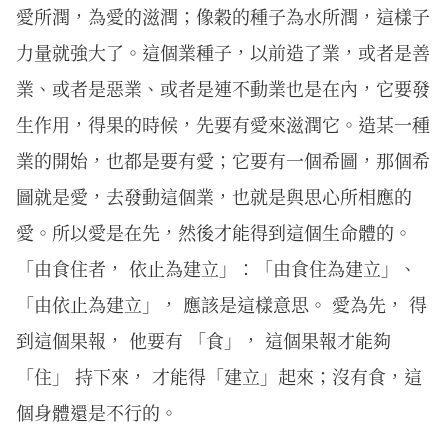
愛所潤，為愛的滋潤；像穀的種子為水所潤，這樣子
力量就強大了。這個業種子，以前造了業，或者是善
業、或者是惡業、或者是連不動業也是在內，它要發
生作用，得果的時候，先要有愛來滋潤它。造某一種
業的開始，也都是要有愛；它要有一個希圖，那個希
圖就是愛，去發動這個業，也就是與思心所相應的
愛。所以愛是在先，然後才能得到這個生命體的。
「由食住者， 依止為建立」：「由食住為建立」、
「由依止為建立」， 應該是這樣意思。 愛為先， 得
到這個果報， 他要有 「食」， 這個果報才能夠
「住」 持下來， 才能得「建立」起來；沒有食，這
個身體還是不行的。