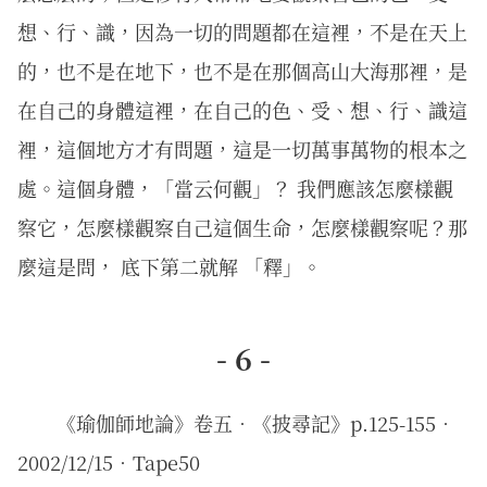
想、行、識，因為一切的問題都在這裡，不是在天上
的，也不是在地下，也不是在那個高山大海那裡，是
在自己的身體這裡，在自己的色、受、想、行、識這
裡，這個地方才有問題，這是一切萬事萬物的根本之
處。這個身體，「當云何觀」？ 我們應該怎麼樣觀
察它，怎麼樣觀察自己這個生命，怎麼樣觀察呢？那
麼這是問， 底下第二就解 「釋」。
- 6 -
《瑜伽師地論》卷五．《披尋記》p.125-155．
2002/12/15．Tape50