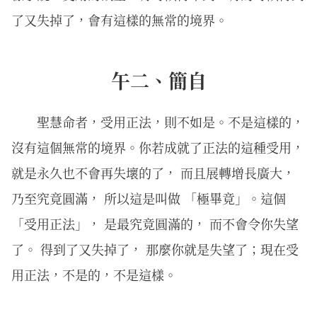
了又失掉了，會有這樣的無常的境界。
午二、簡自
聖慧命者，受用正法，則不如是。不是這樣的，
沒有這個無常的境界。你若成就了正法的這種受用，
就是永久也不會再失壞的了， 而且展轉增長廣大，
乃至究竟圓滿， 所以這是叫做 「極畢竟」。這個
「受用正法」， 是最究竟圓滿的， 而不會令你失望
了。 得到了又失掉了， 那麼你就是失望了；現在受
用正法，不是的，不是這樣。