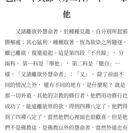
他
又諸離欲外慧命者，於種種見趣，自分別所起邪
勝解處；其心猛利，種種取著，恆為欲染之所隨逐。
雖已離欲，復還退起。這是第四段「不共餘」， 分
兩科。 第一科是「舉他」， 第二科是「簡自」一
樣。「又諸離欲外慧命者」：「又」， 除了前面不
同的情況之外， 還有不同的地方，是什麼呢？ 就是
那一切外道，其他的宗教的修行者，他們用功修行也
成功了，能遠離欲界的欲，得到四禪八定了。他們得
到了四禪八定了，當然他們心裡面也很歡喜，但是他
們不是佛教徒，是佛教以外的慧命者，當然外道也有