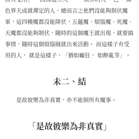
色界天成就禪定的人，總而言之他們沒能夠制伏魔
軍，這四種魔都沒能降伏，五蘊魔、煩惱魔、死魔、
天魔都沒能夠制伏，隨時的這個魔王就出現，就要搞
事情，隨時這個煩惱賊就出來活動。 而這樣子有受
用的人， 就是這樣子，「猶如癲狂， 如醉亂等」。
未二、結
是故彼樂為非真實，亦不能制所有魔事。
「是故彼樂為非真實」