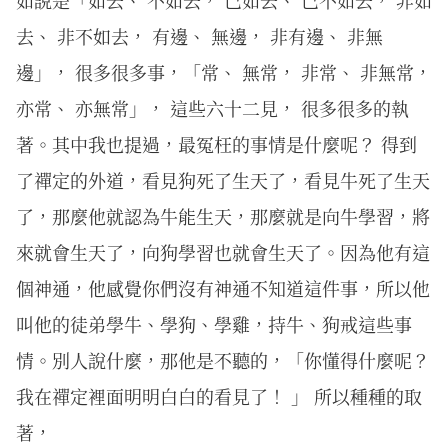
去、 非不如去， 有邊、 無邊， 非有邊、 非無
邊」， 很多很多事，「常、 無常， 非常、 非無常，
亦常、 亦無常」， 這些六十二見， 很多很多的執
著。其中我也提過，最冤枉的事情是什麼呢？ 得到
了禪定的外道，看見狗死了生天了，看見牛死了生天
了，那麼他就認為牛能生天，那麼就是向牛學習，將
來就會生天了，向狗學習也就會生天了。因為他有這
個神通，他感覺你們沒有神通不知道這件事，所以他
叫他的徒弟學牛、學狗、學雞，持牛、狗戒這些事
情。別人說什麼，那他是不聽的，「你懂得什麼呢？
我在禪定裡面明明白白的看見了！ 」 所以種種的取
著，