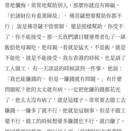
常地懺悔，常常地幫助別人，那麼你就沒有障礙。
「於諸財位有重業障故」， 佛菩薩想要幫助你都不
行； 說是佛菩薩不管那個， 還是照樣幫助，你受不
了，你不能接受。那一天我們講目犍連尊者化了一缽
飯給他母親吃，他母親一看就是猛火，不是飯，就是
不能吃，就是不能接受。我在香港的時候，也是請了
工人做工， 有一天談話的時候談到一件事， 他說：
「我也能賺錢的， 但是一賺錢就有問題。」有什麼
問題呢？他的太太就有病，一定把他賺的錢都花光
了，他太太沒有病了！就是這樣子。常常要去做工去
賺錢，一賺多了就不行。他就是這個事，但是不做工
還不行，做工的時候想要多賺錢也不行，就白賺了。