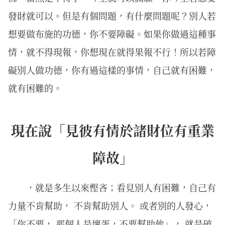
發財就可以。但是有個問題，有什麼問題呢？別人若
想要做布施的功德，你不要障礙。如果你做過這種事
情，就不得現報，你想現在就得果報不行！所以若障
礙別人做功德，你有過這樣的事情，自己就有困難，
就有困難的。
現在說「見彼有情於諸財位有重業
障故」
，就是多生以來慳吝；看見別人有困難，自己有
力量不肯幫助， 不肯幫助別人。 或者別的人發心，
「你不要， 那個人是壞蛋，不要幫助他」， 就是破