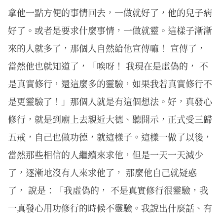
拿他一點方便的事情回去，一做就好了，他的兒子病
好了。或者是要求什麼事情，一做就靈。這樣子漸漸
來的人就多了，那個人自然給他宣傳嘛！ 宣傳了，
當然他也就知道了，「唉呀！ 我現在是虛偽的， 不
是真實修行，還這麼多的靈驗，如果我若真實修行不
是更靈驗了！」那個人就是有這個想法。好，真發心
修行，就是到廟上去親近大德、聽開示，正式受三歸
五戒，自己也做功德，就這樣子。這樣一做了以後，
當然那些相信的人繼續來求他，但是一天一天減少
了，逐漸地沒有人來求他了， 那麼他自己就疑惑
了， 說是：「我虛偽的， 不是真實修行很靈驗，我
一真發心用功修行的時候不靈驗。我說出什麼話、有