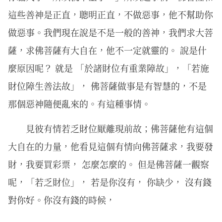
這些善神是正直，聰明正直，不做惡事，他不幫助你
做惡事。我們現在說是不是一般的善神，我們求大菩
薩，求佛菩薩有大自在，他不一定就靈的。 說是什
麼原因呢？ 就是 「於諸財位有重業障故」，「若施
財位障生善法故」， 佛菩薩做事是有智慧的，不是
那個惡神隨便亂來的。有這種事情。
見彼有情若乏財位厭離現前故；佛菩薩他有這個
大自在的力量，他看見這個有情向佛菩薩求，我要發
財，我要買彩票， 怎麼怎麼的。 但是佛菩薩一觀察
呢，「若乏財位」， 若是你沒有， 你缺少， 沒有錢
對你好。你沒有錢的時候，