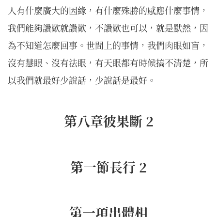
人有什麼廣大的因緣，有什麼殊勝的感應什麼事情，
我們能夠讚歎就讚歎，不讚歎也可以，就是默然，因
為不知道怎麼回事。世間上的事情，我們肉眼如盲，
沒有慧眼、沒有法眼，有天眼都有時候搞不清楚，所
以我們就最好少說話，少說話是最好。
第八章彼果斷 2
第一節長行 2
第一項出體相