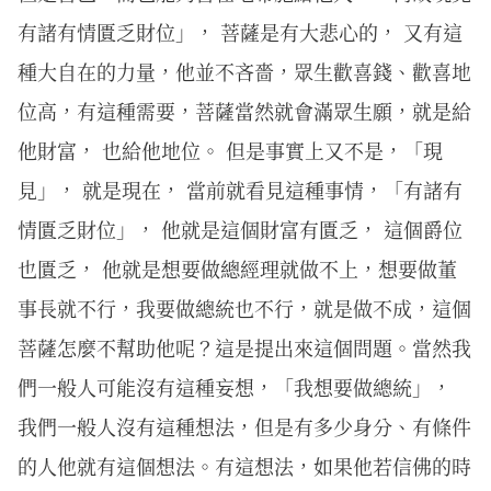
有諸有情匱乏財位」， 菩薩是有大悲心的， 又有這
種大自在的力量，他並不吝嗇，眾生歡喜錢、歡喜地
位高，有這種需要，菩薩當然就會滿眾生願，就是給
他財富， 也給他地位。 但是事實上又不是，「現
見」， 就是現在， 當前就看見這種事情，「有諸有
情匱乏財位」， 他就是這個財富有匱乏， 這個爵位
也匱乏， 他就是想要做總經理就做不上，想要做董
事長就不行，我要做總統也不行，就是做不成，這個
菩薩怎麼不幫助他呢？這是提出來這個問題。當然我
們一般人可能沒有這種妄想，「我想要做總統」，
我們一般人沒有這種想法，但是有多少身分、有條件
的人他就有這個想法。有這想法，如果他若信佛的時