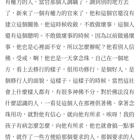
有權力的人，當官那個人調職了，調到別的地方去
了，新來了一個有權力的官來了，他和這個官還沒有
建立這個關係，他這時候收斂，不敢做壞事，這個人
還有這個聰明。不敢做壞事的時候，因為以前做過壞
事，他也是心裡面不安，所以怎麼辦呢？他看別人信
佛、受戒，啊！他也是一天拿念珠，自己在一個地
方，看上去修行的樣子，很用功修行，是個好人，是
個修行人的面貌，這樣子。這樣子的時候，當然這社
會上什麼樣人都有，有很多神佛不分，對於佛法沒有
什麼認識的人，一看見這個人在那裡供著佛、拿著念
珠用功，就對他有信心，就向他有所求。唉呀！我的
孩子有病怎麼怎麼，向他有所求，他也就會搞一點事
情，就作了一些方便給那個要求的人。那個要求的人