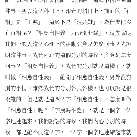
件事。所以這個科目上，印老的科目上，前面的「行
相」是「正釋」，這底下是「通疑難」。為什麼他沒
有行相呢？「相應自性義，所分別非餘」，這先說明
我們一般人這個心理上的活動究竟是怎麼回事？先說
明這件事。我們內心的這個分別的時候，究竟是怎麼
回事？「相應自性義」，我們的分別就是這樣子，就
叫做「相應自性義」；離開了相應自性義，另外沒有
別的事情。雖然我們的分別各式各樣，也可以說是很
複雜的，但是就是這四個字「相應自性」。怎麼叫做
「相應自性」呢？「字展轉相應」，就是一個字一個
字地連起來。我們說話的時候，我們內心分別的時
候，都是離不開這個字，一個字一個字地連結起來就