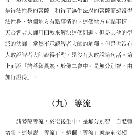
是得法性身的菩薩，和得了無生法忍的菩薩而還沒得
法性身，這個地方有點事情的。這個地方有點事情，
天台智者大師用四教來解決這個問題。但是其他的學
派的法師，當然不承認智者大師的解釋。但是也沒有
人敢說智者大師說得不對，還沒有人敢說這句話。這
上面說「諸菩薩異熟，於佛二會中，是無分別智，由
加行證得」。
（九） 等流
諸菩薩等流，於後後生中，是無分別智，自體轉
增勝。這是說「等流」。這個「等流」就是前後相