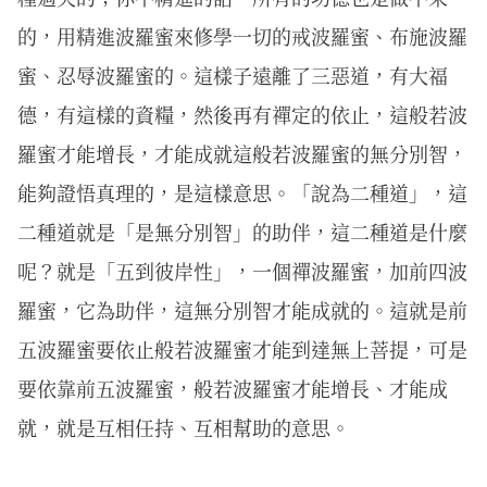
的，用精進波羅蜜來修學一切的戒波羅蜜、布施波羅
蜜、忍辱波羅蜜的。這樣子遠離了三惡道，有大福
德，有這樣的資糧，然後再有禪定的依止，這般若波
羅蜜才能增長，才能成就這般若波羅蜜的無分別智，
能夠證悟真理的，是這樣意思。「說為二種道」，這
二種道就是「是無分別智」的助伴，這二種道是什麼
呢？就是「五到彼岸性」，一個禪波羅蜜，加前四波
羅蜜，它為助伴，這無分別智才能成就的。這就是前
五波羅蜜要依止般若波羅蜜才能到達無上菩提，可是
要依靠前五波羅蜜，般若波羅蜜才能增長、才能成
就，就是互相任持、互相幫助的意思。