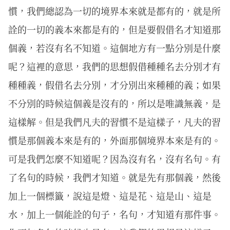
慣，我們總認為一切的境界本來就是都有的，就是所
詮的一切的義本來都是有的，但是要假借名才知道那
個義，若沒有名不知道。這個地方有一點分別是什麼
呢？這裡的意思，我們的思想假借種種名去分別才有
種種義，假借名去分別，才分別出來種種的義；如果
不分別的時候這個義是沒有的，所以是唯識無義，是
這樣解。但是我們凡夫的習慣不是這樣子，凡夫的習
慣是那個義本來是有的，外面那個境界本來是有的。
可是我們怎麼不知道呢？因為沒有名，沒有名句。有
了名句的時候，我們才知道。就是先有那個義，然後
加上一個標籤，說這是燈、這是花、這是山、這是
水，加上一個能詮的句子，名句，才知道有那件事。