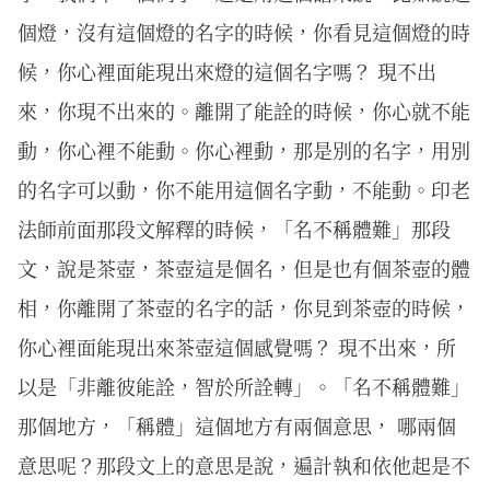
個燈，沒有這個燈的名字的時候，你看見這個燈的時
候，你心裡面能現出來燈的這個名字嗎？ 現不出
來，你現不出來的。離開了能詮的時候，你心就不能
動，你心裡不能動。你心裡動，那是別的名字，用別
的名字可以動，你不能用這個名字動，不能動。印老
法師前面那段文解釋的時候，「名不稱體難」那段
文，說是茶壺，茶壺這是個名，但是也有個茶壺的體
相，你離開了茶壺的名字的話，你見到茶壺的時候，
你心裡面能現出來茶壺這個感覺嗎？ 現不出來，所
以是「非離彼能詮，智於所詮轉」。「名不稱體難」
那個地方，「稱體」這個地方有兩個意思， 哪兩個
意思呢？那段文上的意思是說，遍計執和依他起是不