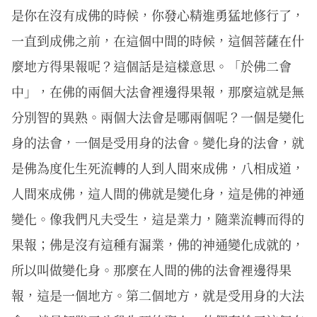
是你在沒有成佛的時候，你發心精進勇猛地修行了，
一直到成佛之前，在這個中間的時候，這個菩薩在什
麼地方得果報呢？這個話是這樣意思。「於佛二會
中」，在佛的兩個大法會裡邊得果報，那麼這就是無
分別智的異熟。兩個大法會是哪兩個呢？一個是變化
身的法會，一個是受用身的法會。變化身的法會，就
是佛為度化生死流轉的人到人間來成佛，八相成道，
人間來成佛，這人間的佛就是變化身，這是佛的神通
變化。像我們凡夫受生，這是業力，隨業流轉而得的
果報；佛是沒有這種有漏業，佛的神通變化成就的，
所以叫做變化身。那麼在人間的佛的法會裡邊得果
報，這是一個地方。第二個地方，就是受用身的大法