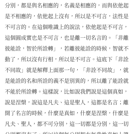
分別，都是與名相應的，名義是相應的，而與依他起
是不相應的，依他起上沒有，所以是不可言，法性是
不可言的。在這個唯識上的說法，依他起是不可言，
這個圓成實也是不可言，也是離一切名言的。「非離
彼能詮，智於所詮轉」，若離彼能詮的時候，智就不
動了，所以沒有行相，所以是不可言。這底下「非詮
不同故」就是解釋上面那一句，「非詮不同故」，就
是能詮的名和所詮的義不是別異的，所以離了能詮就
不能於所詮轉。這樣說，比如說我們說是這個真如，
說是涅槃，說這是凡夫、這是聖人，這都是名言；離
開了名言的時候，什麼是真如，什麼是涅槃，什麼是
凡夫、聖人，都不可分別，這一切都是分別，這一切