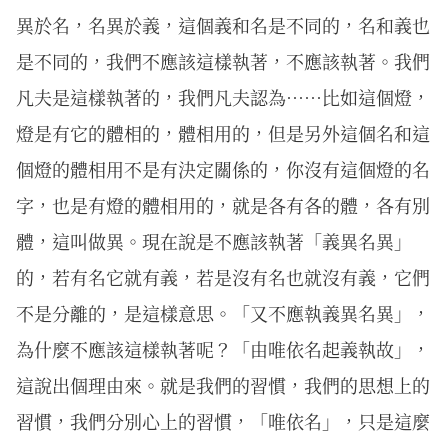
異於名，名異於義，這個義和名是不同的，名和義也
是不同的，我們不應該這樣執著，不應該執著。我們
凡夫是這樣執著的，我們凡夫認為……比如這個燈，
燈是有它的體相的，體相用的，但是另外這個名和這
個燈的體相用不是有決定關係的，你沒有這個燈的名
字，也是有燈的體相用的，就是各有各的體，各有別
體，這叫做異。現在說是不應該執著「義異名異」
的，若有名它就有義，若是沒有名也就沒有義，它們
不是分離的，是這樣意思。「又不應執義異名異」，
為什麼不應該這樣執著呢？「由唯依名起義執故」，
這說出個理由來。就是我們的習慣，我們的思想上的
習慣，我們分別心上的習慣，「唯依名」，只是這麼