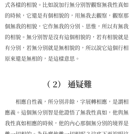
式各樣的相貌。比如說加行無分別智觀察無我性真如
的時候，它還是有個相貌的，用無我去觀察，觀察那
個無我的相貌，它作無我的分別、思惟，所以有無我
的相貌。無分別智是沒有這個相貌的，若有相貌就是
有分別，若無分別就是無相貌的，所以說它這個行相
原來還是無相的，是這樣意思。
（ 2） 通疑難
相應自性義，所分別非餘，字展轉相應，是謂相
應義。這個無分別智是他證悟了無我性真如，他與無
我性真如相應的時候，他的內心那個無分別的境界是
離一切相的。為什麼他離一切相呢？這底下再說明這