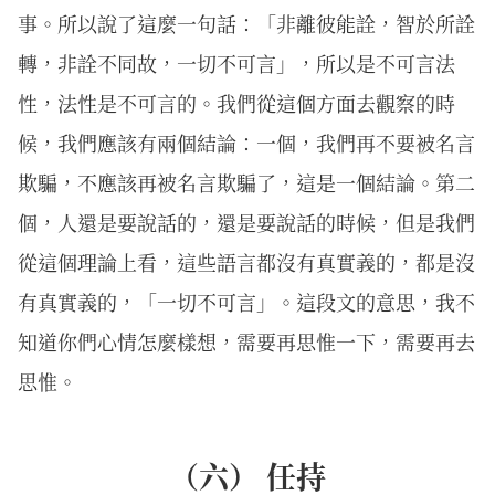
事。所以說了這麼一句話：「非離彼能詮，智於所詮
轉，非詮不同故，一切不可言」，所以是不可言法
性，法性是不可言的。我們從這個方面去觀察的時
候，我們應該有兩個結論：一個，我們再不要被名言
欺騙，不應該再被名言欺騙了，這是一個結論。第二
個，人還是要說話的，還是要說話的時候，但是我們
從這個理論上看，這些語言都沒有真實義的，都是沒
有真實義的，「一切不可言」。這段文的意思，我不
知道你們心情怎麼樣想，需要再思惟一下，需要再去
思惟。
（六） 任持