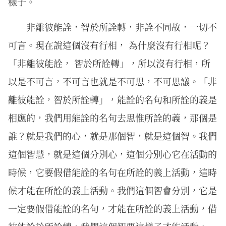
樣子。
非離彼能詮，智於所詮轉，非詮不同故，一切不
可言。現在說這個沒有行相， 為什麼沒有行相呢？
「非離彼能詮， 智於所詮轉」，所以沒有行相，所
以是不可言，不可言也就是不可思，不可思議。「非
離彼能詮，智於所詮轉」，能詮的名句和所詮的義是
相應的，我們用能詮的名句去思惟所詮的義，那個是
誰？就是我們的心，就是那個智，就是這個智。我們
這個智慧，就是這個分別心，這個分別心它在活動的
時候，它要假借能詮的名句在所詮的義上活動，這時
候才能在所詮的義上活動。我們這個智會分別，它是
一定要假借能詮的名句，才能在所詮的義上活動，借