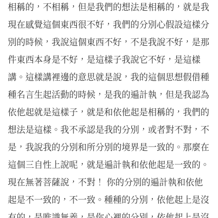
相稱的，不相稱，但是我們的想法是相稱的，就是我
現在感覺這個東西很不好，我們的分別心假設這樣分
別的時候，我說這個東西不好，不是我說不好，是那
件東西本身是不好，是這樣子我說它不好，是這樣
講。這樣講裡邊的意思就是說，我的這個思想假借種
種名言生起活動的時候，是我的遍計執，但是我認為
依他起就是這樣子，就是和依他起是相稱的，我們的
想法是這樣。我不承認是我的分別，或者對不對，不
是，我說我的分別和所分別的境界是一致的。那麼在
這個三自性上說呢，就是遍計執和依他起是一致的。
現在無著菩薩說，不對！ 你的分別的遍計執和依他
起是不一致的，不一致。種種的分別，依他起上是沒
有的，是唯識無義，是你心裡的分別，依他起上是沒