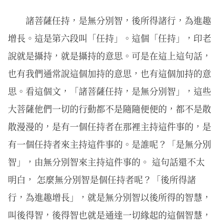
諸菩薩任持，是無分別智，後所得諸行，為進趣
增長。這是第六段叫「任持」。這個「任持」，印老
說就是攝持，就是攝持的意思。可是在這上這句話，
也有我們通常說這個加持的意思，也有這個加持的意
思。看這個文，「諸菩薩任持，是無分別智」，這些
大菩薩他們一切的行動都不是隨隨便便的，都不是散
散漫漫的，是有一個任持者在那裡主持這件事的，是
有一個任持者來主持這件事的。是誰呢？「是無分別
智」，由無分別智來主持這件事的。 這句話還不太
明白， 怎麼無分別智是個任持者呢？「後所得諸
行，為進趣增長」，就是無分別智以後所得的智慧，
叫後得智，後得智也就是通達一切緣起的這個智慧，