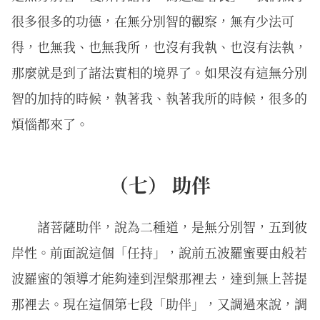
很多很多的功德，在無分別智的觀察，無有少法可
得，也無我、也無我所，也沒有我執、也沒有法執，
那麼就是到了諸法實相的境界了。如果沒有這無分別
智的加持的時候，執著我、執著我所的時候，很多的
煩惱都來了。
（七） 助伴
諸菩薩助伴，說為二種道，是無分別智，五到彼
岸性。前面說這個「任持」，說前五波羅蜜要由般若
波羅蜜的領導才能夠達到涅槃那裡去，達到無上菩提
那裡去。現在這個第七段「助伴」，又調過來說，調