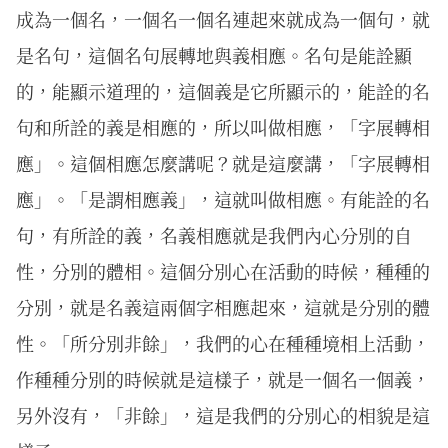
成為一個名，一個名一個名連起來就成為一個句，就
是名句，這個名句展轉地與義相應。名句是能詮顯
的，能顯示道理的，這個義是它所顯示的，能詮的名
句和所詮的義是相應的，所以叫做相應，「字展轉相
應」。這個相應怎麼講呢？就是這麼講，「字展轉相
應」。「是謂相應義」，這就叫做相應。有能詮的名
句，有所詮的義，名義相應就是我們內心分別的自
性，分別的體相。這個分別心在活動的時候，種種的
分別，就是名義這兩個字相應起來，這就是分別的體
性。「所分別非餘」，我們的心在種種境相上活動，
作種種分別的時候就是這樣子，就是一個名一個義，
另外沒有，「非餘」，這是我們的分別心的相貌是這