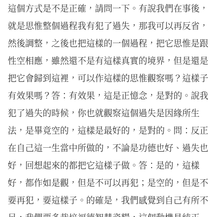
這個方式是不是正確，請問一下。有說我們在事後，
就是思惟整個過程我有犯了過失，那我可以再反省，
然後調整，之後也把這樣的一個過程，把它思惟是跟
性空相應，雖然還不是有這樣真實的境界，但是還是
把它會歸到這裡，可以作這樣的思惟觀察嗎？這樣子
有效果嗎？答：有效果，這是正憶念，是對的。說我
犯了過失的時候，你也就觀察這個過失是因緣所生
法，是畢竟空的，這樣是最好的，是對的。問：反正
在自己這一生當中所做的，不論是功德也好、過失也
好，回想起來的都把它這樣子做。答：是的，這樣
好，都作如是觀，但是不可以再犯；是空的，但是不
要再犯，要這樣子。的確是，我們感覺到自己有所不