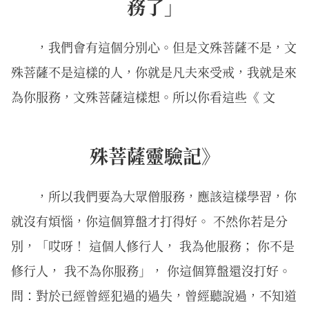
務了」
，我們會有這個分別心。但是文殊菩薩不是，文
殊菩薩不是這樣的人，你就是凡夫來受戒，我就是來
為你服務，文殊菩薩這樣想。所以你看這些《 文
殊菩薩靈驗記》
，所以我們要為大眾僧服務，應該這樣學習，你
就沒有煩惱，你這個算盤才打得好。 不然你若是分
別，「哎呀！ 這個人修行人， 我為他服務； 你不是
修行人， 我不為你服務」， 你這個算盤還沒打好。
問：對於已經曾經犯過的過失，曾經聽說過，不知道