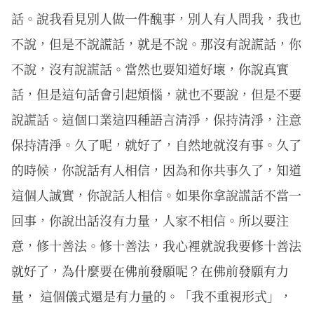
話。說我看見別人做一件醜事，別人有人問我，我也
不說，但是不說謊話，就是不說。那沒有說謊話，你
不說，沒有說謊話。當然也要知道好壞，你說真實
話，但是這句話會引起煩惱，就也不要說，但是不要
說謊話。這個口業這四種語言清淨，保持清淨，注意
保持清淨。久了呢，就好了，自然地就沒有事。久了
的時候，你說話有人相信，因為和你共事久了，知道
這個人誠實，你說話人相信。如果你拿說謊話不當一
回事，你說出話沒有力量，人家不相信。所以要注
意，修十善法。修十善法，我心裡就說我要修十善法
就好了，為什麼要在佛前發願呢？在佛前發願有力
量， 這個儀式還是有力量的。「我不重視形式」，