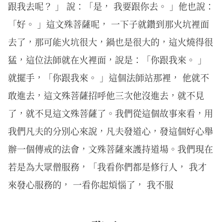
跟我去呢？ 」 說：「是， 我要跟你去。 」他也說：
「好。 」這文殊菩薩呢， 一下子就鑽到那火坑裡面
去了，那可能火坑很大，鍋也是很大的，這火燒得很
猛，這位法師就在火裡面，說是：「你跟我來。 」
就擺手，「你跟我來。 」這個法師站那裡， 他就不
敢進去，這文殊菩薩招呼他三次他沒進去，就不見
了，就不見這文殊菩薩了。我們從這個故事來看，用
我們凡夫的分別心來說，凡夫發道心，發這個好心舉
辦一個傳戒的法會，文殊菩薩來護持道場。我們現在
若是為大眾僧服務，「我看你們都是修行人， 我才
來發心服務的， 一看你起煩惱了， 我不服