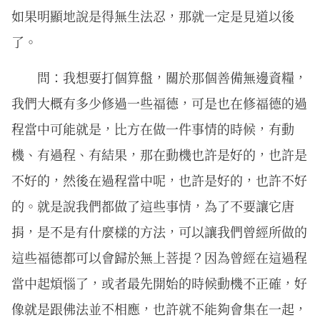
如果明顯地說是得無生法忍，那就一定是見道以後
了。
問：我想要打個算盤，關於那個善備無邊資糧，
我們大概有多少修過一些福德，可是也在修福德的過
程當中可能就是，比方在做一件事情的時候，有動
機、有過程、有結果，那在動機也許是好的，也許是
不好的，然後在過程當中呢，也許是好的，也許不好
的。就是說我們都做了這些事情，為了不要讓它唐
捐，是不是有什麼樣的方法，可以讓我們曾經所做的
這些福德都可以會歸於無上菩提？因為曾經在這過程
當中起煩惱了，或者最先開始的時候動機不正確，好
像就是跟佛法並不相應，也許就不能夠會集在一起，