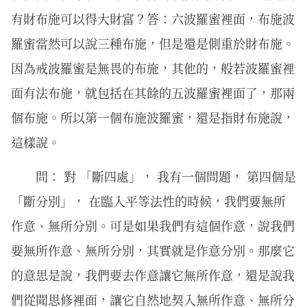
有財布施可以得大財富？答：六波羅蜜裡面，布施波
羅蜜當然可以說三種布施，但是還是側重於財布施。
因為戒波羅蜜是無畏的布施，其他的，般若波羅蜜裡
面有法布施，就包括在其餘的五波羅蜜裡面了，那兩
個布施。所以第一個布施波羅蜜，還是指財布施說，
這樣說。
問： 對 「斷四處」， 我有一個問題， 第四個是
「斷分別」， 在臨入平等法性的時候，我們要無所
作意、無所分別。可是如果我們有這個作意，說我們
要無所作意、無所分別，其實就是作意分別。那麼它
的意思是說，我們要去作意讓它無所作意，還是說我
們從聞思修裡面，讓它自然地契入無所作意、無所分