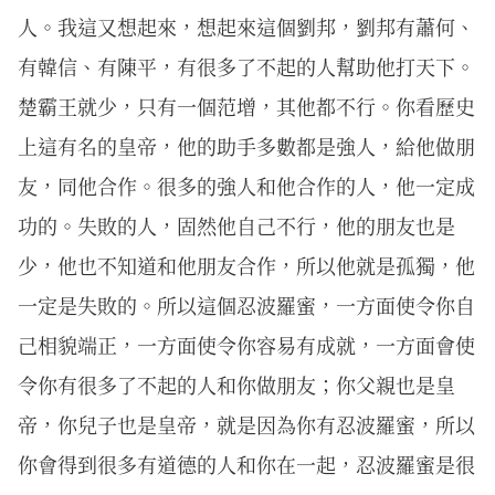
人。我這又想起來，想起來這個劉邦，劉邦有蕭何、
有韓信、有陳平，有很多了不起的人幫助他打天下。
楚霸王就少，只有一個范增，其他都不行。你看歷史
上這有名的皇帝，他的助手多數都是強人，給他做朋
友，同他合作。很多的強人和他合作的人，他一定成
功的。失敗的人，固然他自己不行，他的朋友也是
少，他也不知道和他朋友合作，所以他就是孤獨，他
一定是失敗的。所以這個忍波羅蜜，一方面使令你自
己相貌端正，一方面使令你容易有成就，一方面會使
令你有很多了不起的人和你做朋友；你父親也是皇
帝，你兒子也是皇帝，就是因為你有忍波羅蜜，所以
你會得到很多有道德的人和你在一起，忍波羅蜜是很