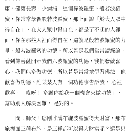
康，健康長壽，少病痛，這個禪波羅蜜。般若波羅
蜜，你常常學習般若波羅蜜，那上面說「於大人眾中
得自在」，在大人眾中得自在。都是了不起的人裡
面，你在那些人裡面得自在，這就是般若波羅蜜的力
量，般若波羅蜜的功德。所以若是我們常常讀經論，
看到佛菩薩開示我們六波羅蜜的功德，我們發歡喜
心，我們能多做功德，所以若是常常地學習佛法，他
歡喜做功德。誰某某人有一個功德事告訴我， 心裡
歡喜，「哎呀！ 多謝你給我一個機會來做功德」，
幫助別人解決困難， 是對的。
問：師父！您剛才講布施波羅蜜得大財富，那布
施裡面三種布施，是三種都可以得大財富呢？還是只