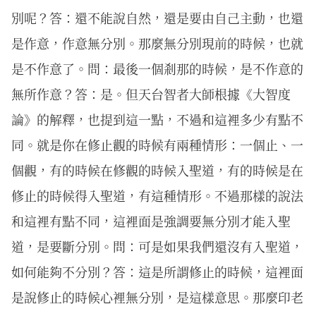
別呢？答：還不能說自然，還是要由自己主動，也還
是作意，作意無分別。那麼無分別現前的時候，也就
是不作意了。問：最後一個剎那的時候，是不作意的
無所作意？答：是。但天台智者大師根據《大智度
論》的解釋，也提到這一點，不過和這裡多少有點不
同。就是你在修止觀的時候有兩種情形：一個止、一
個觀，有的時候在修觀的時候入聖道，有的時候是在
修止的時候得入聖道，有這種情形。不過那樣的說法
和這裡有點不同，這裡面是強調要無分別才能入聖
道，是要斷分別。問：可是如果我們還沒有入聖道，
如何能夠不分別？答：這是所謂修止的時候，這裡面
是說修止的時候心裡無分別，是這樣意思。那麼印老