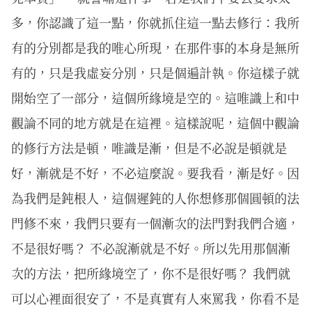
多，你認識了這一點，你就抓住這一點去修行：我所
有的分別都是我的唯心所現，在那件事的本身是無所
有的，只是我虛妄分別，只是個遍計執。你這樣子就
開始空了一部分，這個所緣境是空的。這唯識上和中
觀論不同的地方就是在這裡。這樣說呢，這個中觀論
的修行方法是頓，唯識是漸，但是不必說是頓就是
好，漸就是不好，不必這麼說。要我看，漸是好。因
為我們是鈍根人，這個遲鈍的人你想修那個圓頓的法
門修不來，我們只要有一個漸次的法門對我們合適，
不是很好嗎？ 不必說漸就是不好。所以先用那個漸
次的方法，把所緣境空了，你不是很好嗎？ 我們就
可以心裡面很安了，不是真實有人來罵我，你看不是