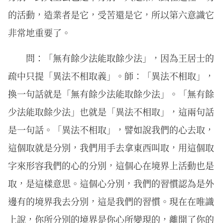
的活動，造業者是它，受苦還是它，所以第六意識它
非常地重要了。
問：「無有餘少法能取餘少法」，因為王居士的
疏中只提「異法不相取義」。師：「異法不相取」，
換一句話就是「無有餘少法能取餘少法」。「無有餘
少法能取餘少法」也就是「異法不相取」，這兩句話
是一句話。「異法不相取」，譬如說我們的心去取，
這個取就是分別，我們用手去拿東西叫取，用這個取
字來形容我們的心的分別，這個心在境界上活動也是
取，是這樣意思。這個心分別，我們的習慣認為是外
邊有的境界我去分別，這是我們的習慣。現在在唯識
上說，你所分別的境界是你心所變現的，離開了你的