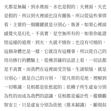
火都是無礙。到水裡面，水也是假的；火裡面，火也
是假的，所以到火裡頭也沒有關係。所以從這些事情
看，主要的一個關鍵就是分別心，執著。如果心裡面
感覺火是幻化、不真實，是空無所有的，如果你能證
悟這樣的道理，到火，火就不燒你；也沒有可燒的，
這個身體也是一樣，它就沒有這種事。所以從自己的
用功修行的體驗上，從佛菩薩的法語上看，一切法都
是不真實。而我們在這裡面受苦惱，生諸煩惱，就是
分別心，就是自己的分別。「從凡常的見地，理解到
一切唯識，見相都是依他起的；依種子所生虛妄分別
為性的而成為我們的認識，見相都是遍計性。縱橫觀
察安立，只是虛妄分別為依他（推本歸識），顯現似