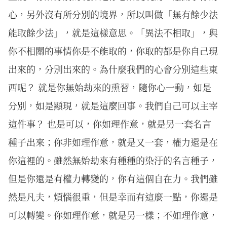
心，另外沒有所分別的境界，所以叫做「無有餘少法
能取餘少法」，就是這樣意思。「異法不相取」，與
你不相關的事情你是不能取的，你取的都是你自己現
出來的，分別出來的。為什麼我們的心會分別這些東
西呢？ 就是你無始劫來的熏習，隨你心一動，如是
分別，如是顯現，就是這麼回事。我們自己可以主宰
這件事？ 也是可以，你如理作意，就是另一套名言
種子出來；你非如理作意，就是又一套，權力還是在
你這裡的。雖然無始劫來有種種的染汙的名言種子，
但是你還是有權力轉變的，你有這個自在力。我們雖
然是凡夫，煩惱很重，但是幸而有這麼一點，你還是
可以轉變。你如理作意，就是另一樣；不如理作意，