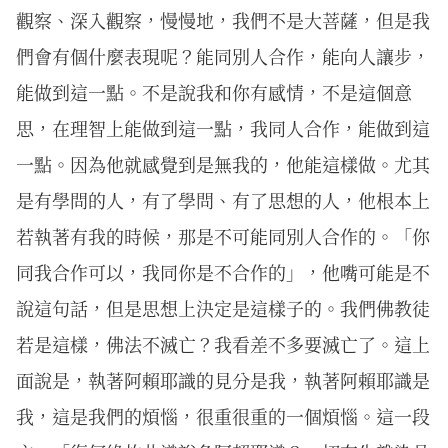
觀察、深入觀察，慢慢地，我們不是大菩薩，但是我
們會有個什麼表現呢？能同別人合作，能向人讓步，
能做到這一點。不是說我和你有感情，不是這個意
思，在理智上能做到這一點，我同人合作，能做到這
一點。因為他就感覺到是無我的，他能這樣做。尤其
是有學問的人，有了學問、有了思想的人，他根本上
若執著有我的時候，那是不可能同別人合作的。「你
同我合作可以，我同你是不合作的」，他嘴可能是不
說這句話，但是思想上決定是這樣子的。我們佛教徒
若是這樣，佛法不滅亡？我看差不多要滅亡了。這上
面說是，執著阿賴耶識的見分是我，執著阿賴耶識是
我，這是我們的煩惱，很重很重的一個煩惱。這一段