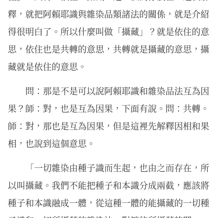
釋，就把阿賴耶識與雜染品類諸法的關係，就是介紹
得很明白了。所以什麼叫做「攝藏」？就是依住的意
思，依住也是共轉的意思，共轉就是攝藏的意思，攝
藏就是依住的意思。
問：那是不是可以說阿賴耶識和雜染品法互為因
果？師：對，也是互為因果，下面有說。問：共轉。
師：對，那也是互為因果，但是這裡先解釋因相和果
相，也說到這個意思。
「一切雜染由種子識而生起，也由之而存在，所
以叫攝藏。我們不能把種子和本識分成兩截，應該將
種子和本識融成一體，從這種一體的能攝藏的一切種