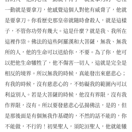
一動就是要拿刀，他感覺這個人對他有威脅了，他就
是要拿刀。你看歷史那皇帝就隨時會殺人，就是這樣
子，不管你功勞有幾大。這是什麼？就是我、我所在
這裡作祟。佛法的這些阿羅漢和大菩薩，無我、無我
所的人，他的生命可以送給你，不要。為了你，他可
以把他生命犧牲了，他不傷害一切人，這就是完全是
相反的境界。所以無我的時候，真能發出來慈悲心；
有我的時候，沒有慈悲心的，不妨礙我的範圍內可以
利益別人。若是大菩薩的時候，他沒有界限，沒有我
作界限，沒有。所以要發慈悲心弘揚佛法，是的，但
是那後面是有個無我作基礎的，不然的話不能的，你
不能做，不行的！初果聖人，須陀洹聖人，他就能犧