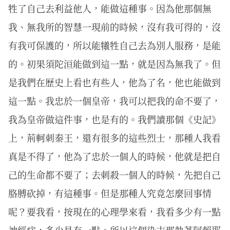
牲了自己去利益他人，能做這種事。因為他那個無
我、無我所的智慧一現前的時候，沒有我可得的，沒
有我可保護的，所以能犧牲自己去為別人服務，是能
的。初果須陀洹能做到這一點，就是因為無我了。但
是我們在歷史上看也有些人，他為了名，他也能做到
這一點。我忠於一個皇帝，我可以把我的命不要了，
我為皇帝做這件事，也是有的。我們讀那個《史記》
上，荊軻刺秦王，還有很多的這些烈士，那種人我看
真是不得了，他為了忠於一個人的時候，他就是把自
己的生命都不要了；去刺殺一個人的時候，先把自己
胳膊砍掉，有這種事。但是那種人究竟怎麼回事情
呢？要我看，按現在的心理學來看，我看多少有一點