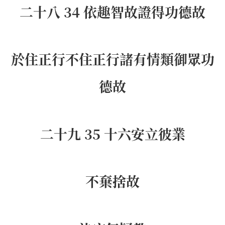
二十八 34 依趣智故證得功德故
於住正行不住正行諸有情類御眾功
德故
二十九 35 十六安立彼業
不棄捨故