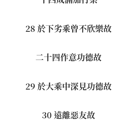
28 於下劣乘曾不欣樂故
二十四作意功德故
29 於大乘中深見功德故
30 遠離惡友故