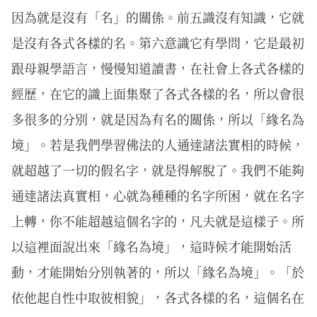
因為就是沒有「名」的關係。前五識沒有知識，它就
是沒有各式各樣的名。第六意識它有學問，它是最初
跟母親學語言，慢慢知道讀書，在社會上各式各樣的
經歷，在它的識上面集聚了各式各樣的名，所以會很
多很多的分別，就是因為有名的關係，所以「緣名為
境」。若是我們學習佛法的人通達諸法實相的時候，
就超越了一切的假名字，就是得解脫了。我們不能夠
通達諸法真實相，心就為種種的名字所困，就在名字
上轉，你不能超越這個名字的，凡夫就是這樣子。所
以這裡面說出來「緣名為境」，這時候才能開始活
動，才能開始分別執著的，所以「緣名為境」。「於
依他起自性中取彼相貌」，各式各樣的名，這個名在