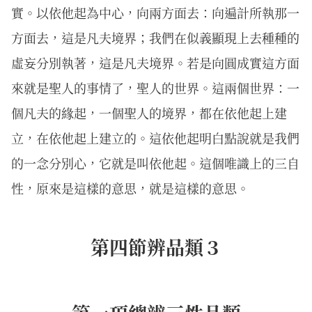
實。以依他起為中心，向兩方面去：向遍計所執那一
方面去，這是凡夫境界；我們在似義顯現上去種種的
虛妄分別執著，這是凡夫境界。若是向圓成實這方面
來就是聖人的事情了，聖人的世界。這兩個世界：一
個凡夫的緣起，一個聖人的境界，都在依他起上建
立，在依他起上建立的。這依他起明白點說就是我們
的一念分別心，它就是叫依他起。這個唯識上的三自
性，原來是這樣的意思，就是這樣的意思。
第四節辨品類３