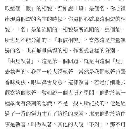
取這個「眼」的相貌。譬如說「燈」是個名，你心裡
出現這個燈的名字的時候，你這個心就取這個燈的相
貌。「名」是能詮顯的，相貌是所詮顯的，這個能、
所也是不能分離的。「取彼相貌」，當然這是無量無
邊的名，也有無量無邊的相，作各式各樣的分別。
「由見執著」，這是第三個問題，就是由這個「見」
去執著的。我們一般人說執著，當然是我們執著色聲
香味觸法、眼耳鼻舌身意，這樣執著。若是仔細地去
觀察這個執著，譬如說一個人研究學問，他對於某一
種學問有深刻的認識，不是一般人所能及的，他是經
過了一番的努力才有了這樣的成就，那麼他對於這件
事是執著，叫做執著。其他的人說「不對」，那不可