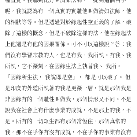
呢，我就認為有一個真實的實體他叫做清如法師，他
的相狀等等。但是透過對於緣起性空正義的了解，破
除了這樣的概念，但是不破除這樣的法，他在緣起法
上他還是有他的因果關係。可不可以這樣說？答：我
們沒有學習宗教的人，也是有我、我所執。有我、我
所執，它不深刻，在因緣生法上執著我、 我所。
「因緣所生法， 我說即是空」， 都是可以破了。 但
是印度的外道所執著的我是更深一層，就是那個我是
非因緣有的一個體性叫做我，那個情形又不同。不是
說我在社會上有什麼事業的成就，不是那上的我，不
是。所有的一切眾生都有那個常恆住、那個真常的
我，那不在乎你有沒有成就，不在乎你的事業有沒有