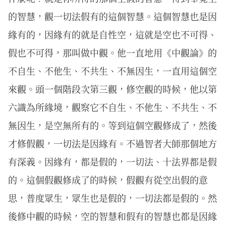
的智慧，觀一切法假有的這個智慧。這個智慧也是因
緣有的，因緣有的就是自性空，這就是空也不可得、
假也不可得，那叫做中觀。他一直地用《中觀論》的
不自生、不他生、不共生、不無因生，一直用這個空
來觀。頭一個階段次第三觀，修空觀的時候，他以第
六識為所緣境，觀察它不自生、不他生、不共生、不
無因生，是空無所有的。等到這個空觀修成了，然後
才修假觀，一切法是因緣有。不過智者大師那個地方
有深義。因緣有，都是假的，一切法、十法界都是假
的。這個假觀修成了的時候，假觀有從空出假的意
思，普度眾生，眾生也是假的，一切法都是假的。然
後修中觀的時候，空的智慧和假有的智慧也都是因緣