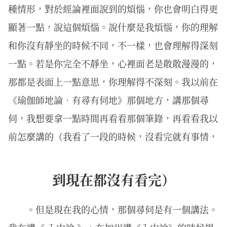
種情形，對於經論裡面說到的煩惱，你也會明白得更
顯著一點，說這個煩惱。說什麼是我煩惱，你的理解
和你沒有靜坐的時候不同，不一樣，也會理解得深刻
一點。若是你完全不靜坐，心裡面老是散散漫漫的，
那都是表面上一點意思，你理解得不深刻。我以前在
《瑜伽師地論．有尋有伺地》那個地方，講那個尋
伺，我想要拿一點時間再看看那個筆錄，再看看我以
前怎麼講的（我看了一段的時候，沒看完就有事情，
到現在都沒有看完）
。但是現在我的心情，那個尋伺是有一個講法。