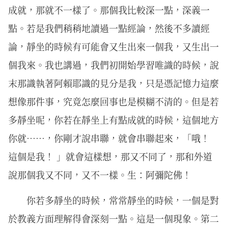
成就，那就不一樣了。那個我比較深一點，深義一
點。若是我們稍稍地讀過一點經論，然後不多讀經
論，靜坐的時候有可能會又生出來一個我，又生出一
個我來。我也講過，我們初開始學習唯識的時候，說
末那識執著阿賴耶識的見分是我，只是憑記憶力這麼
想像那件事，究竟怎麼回事也是模糊不清的。但是若
多靜坐呢，你若在靜坐上有點成就的時候，這個地方
你就⋯⋯，你剛才說串聯，就會串聯起來，「哦！
這個是我！ 」就會這樣想，那又不同了，那和外道
說那個我又不同，又不一樣。生：阿彌陀佛！
你若多靜坐的時候，常常靜坐的時候，一個是對
於教義方面理解得會深刻一點。這是一個現象。第二