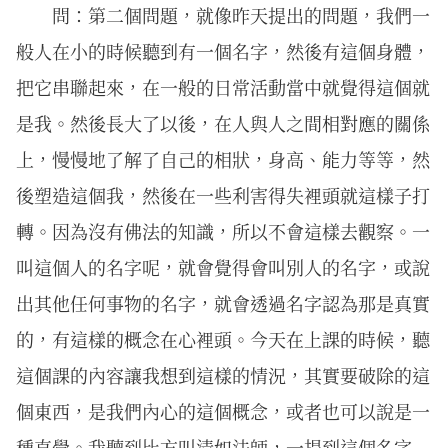
問：第二個問題，就像昨天提出的問題，我們一
般人在小的時候聽到有一個名字，然後有這個身體，
把它串聯起來，在一般的日常活動當中就覺得這個就
是我。然後長大了以後，在人與人之間相對應的關係
上，慢慢地了解了自己的相狀，身高、能力等等，然
後塑造這個我，然後在一些利害得失裡頭就這樣子打
轉。因為沒有佛法的知識，所以不會這樣去觀察。一
叫這個人的名字呢，就會覺得會叫別人的名字，或說
出其他任何事物的名字，就會透過名字認為那是真實
的，有這樣的概念在心裡頭。今天在上課的時候，聽
這個課的內容讓我想到這樣的情況，其實要破除的這
個東西，是我們內心的這個概念，或者也可以說是一
種直覺。我聽到比方叫清如法師，一提到這個名字