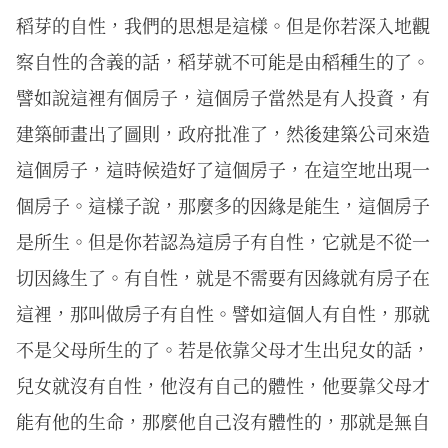
稻芽的自性，我們的思想是這樣。但是你若深入地觀
察自性的含義的話，稻芽就不可能是由稻種生的了。
譬如說這裡有個房子，這個房子當然是有人投資，有
建築師畫出了圖則，政府批准了，然後建築公司來造
這個房子，這時候造好了這個房子，在這空地出現一
個房子。這樣子說，那麼多的因緣是能生，這個房子
是所生。但是你若認為這房子有自性，它就是不從一
切因緣生了。有自性，就是不需要有因緣就有房子在
這裡，那叫做房子有自性。譬如這個人有自性，那就
不是父母所生的了。若是依靠父母才生出兒女的話，
兒女就沒有自性，他沒有自己的體性，他要靠父母才
能有他的生命，那麼他自己沒有體性的，那就是無自