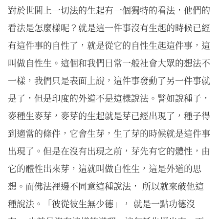
對於世間上一切法的生起有一個獨特的看法，他們的
看法是怎麼樣呢？就是這一件事沒有生起的時候已經
有這件事的自性了，就是從它的自性生起這件事，這
叫做自性生。這個和我們日常一般社會大眾的想法不
一樣，我們只是表面上說，這件事發動了另一件事就
是了，但是印度的外道不是這樣說法。譬如說種子，
麥種生麥芽，麥芽的生起就是芽已經出現了，種子得
到適當的條件，它會生芽，生了芽的時候就是這件事
出現了。但是在沒有出現之前，芽先有它的體性，由
它的體性出來芽，這就叫做自性生，這是外道的思
想。而佛法裡邊不同意這種說法， 所以就來破他這
種說法。「彼從彼生無少德」， 就是一點功德沒