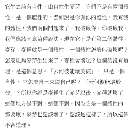
它生之前有自性，由自性生麥芽，它們不是有兩個體
性，是一個體性的。譬如說是你有你的體性，我有我
的體性，我們兩個鬥起來了，我破壞你，你破壞我，
我們應該同意這種說法。現在它不是有第二個體性，
麥芽、麥種就是一個體性，一個體性怎麼能破壞呢？
怎麼能夠麥芽生出來了，麥種會壞呢？這個話沒有道
理，是這個意思。「云何彼能壞於彼」， 只是一個
自性， 它怎麼自己來壞自己呢？ 「云何彼能壞於
彼」？所以你說是麥種生了麥芽以後，麥種就壞了，
這個地方是不對，這個不對。因為它是一個體性的，
那要壞，麥芽也應該壞了，應該是這樣子，所以這個
不合道理。