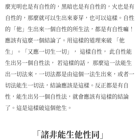
麼光明也是有自性的，黑暗也是有自性的，火也是有
自性的，那麼就可以生出來麥芽，也可以這樣。自性
的「他」生出來一個自性的所生法，都是有自性嘛！
應該有這麼一個結論了。用這樣的道理來破 「他
生」。「又應一切生一切」， 這樣自性， 此自性能
生出另一個自性法， 若這樣的話， 那麼這一法能生
出一切法來，一切法都是由這個一法生出來，或者一
切法能生一切法，結論應該是這樣。反正都是有自
性，能生出另一個自性法，就會應該有這樣的結論
了。這是這樣破這個他生。
「諸非能生他性同」