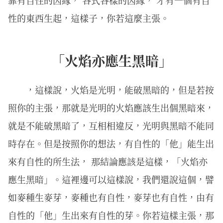
靠有自性的因緣， 各式各樣的因緣， 才有一個有自
性的東西生起，這樣子，你若這麼主張。
「火焰亦應生黑暗」
，這樣說，火焰是光明，能破黑暗的，但是若按
照你的主張，那就是光明的火焰應該生出個黑暗來，
就是不能破黑暗了，互相相違反，光明與黑暗不能同
時存在。但是按照你的想法，有自性的「他」能生出
來有自性的所生法， 那結論應該是這樣，「火焰亦
應生黑暗」。這裡邊可以這樣說，我們還說這個，譬
如麥種生麥芽，麥種也有自性，麥芽也有自性，由有
自性的「他」生出來有自性的芽。你若這樣主張，那