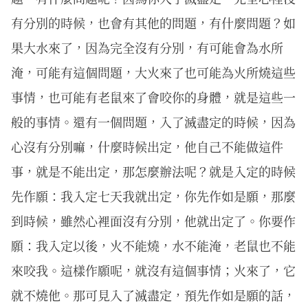
有分別的時候，也會有其他的問題，有什麼問題？如
果大水來了，因為完全沒有分別，有可能會為水所
淹，可能有這個問題，大火來了也可能為火所燒這些
事情，也可能有老鼠來了會咬你的身體，就是這些一
般的事情。還有一個問題，入了滅盡定的時候，因為
心沒有分別嘛，什麼時候出定，他自己不能做這件
事，就是不能出定，那怎麼辦法呢？就是入定的時候
先作願：我入定七天我就出定，你先作如是願，那麼
到時候，雖然心裡面沒有分別，他就出定了。你要作
願：我入定以後，火不能燒，水不能淹，老鼠也不能
來咬我。這樣作願呢，就沒有這個事情；火來了，它
就不燒他。那可見入了滅盡定，預先作如是願的話，