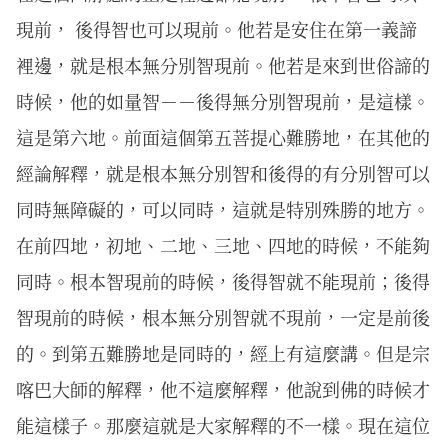
現前， 後得智也可以現前。他若是安住在第一義諦
裡邊，就是根本無分別智現前。他若是來到世俗諦的
時候，他的如量智－－後得無分別智現前，是這樣。
這是第六地。前面這個第五菩提心難勝地，在其他的
經論解釋，就是根本無分別智和後得的有分別智可以
同時無障礙的，可以同時，這就是特別殊勝的地方。
在前四地，初地、二地、三地、四地的時候，不能夠
同時。根本智現前的時候，後得智就不能現前；後得
智現前的時候，根本無分別智就不現前，一定是前後
的。到第五難勝地是同時的，經上有這麼講。但是宗
喀巴大師的解釋，他不這麼解釋，他說到佛的時候才
能這樣子。那麼這就是大家解釋的不一樣。現在這位