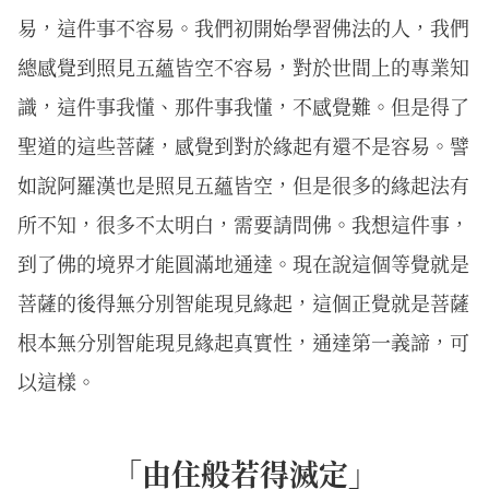
易，這件事不容易。我們初開始學習佛法的人，我們
總感覺到照見五蘊皆空不容易，對於世間上的專業知
識，這件事我懂、那件事我懂，不感覺難。但是得了
聖道的這些菩薩，感覺到對於緣起有還不是容易。譬
如說阿羅漢也是照見五蘊皆空，但是很多的緣起法有
所不知，很多不太明白，需要請問佛。我想這件事，
到了佛的境界才能圓滿地通達。現在說這個等覺就是
菩薩的後得無分別智能現見緣起，這個正覺就是菩薩
根本無分別智能現見緣起真實性，通達第一義諦，可
以這樣。
「由住般若得滅定」