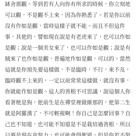
缽舍那觀。等到若有人向你有所求的時候，你立刻地
可以觀，不是觀不上來，因為你熟悉了。若是你以前
沒有作如是觀，當時這樣子就不能。而且不但這件
事，其他的，譬如現在說是有老虎來了，也可以作如
是觀；說是一個美女來了，也可以作如是觀；說是有
賊來了也作如是觀，普遍地作如是觀，可以的。當然
這就是你預先要這樣做，不是臨時，不行，來不及，
臨時觀不上來的，一定以前常常這樣做，就沒有事，
你就能作如是觀。這人的善根不可思議，說這個人你
看著牠是狗，他前生是在禪堂裡做維那的，他第二生
就是阿羅漢了，不可輕視啊！你自己是怎麼回事？自
己也不知道，也可能不知道是不是栽培過善根，所以
只要是現在肯努力，也可能會得聖道，但是你若不努