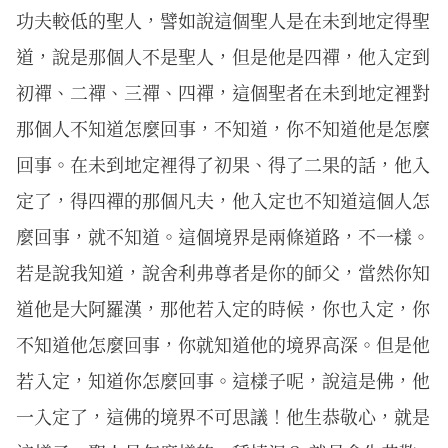
功夫較低的聖人，譬如說這個聖人是在未到地定得聖
道，說是那個人不是聖人，但是他是四禪，他入定到
初禪、二禪、三禪、四禪，這個聖者在未到地定裡對
那個人不知道怎麼回事，不知道，你不知道他是怎麼
回事。在未到地定裡得了初果、得了二果的話，他入
定了，得四禪的那個凡夫，他入定也不知道這個人怎
麼回事，就不知道。這個境界是兩條道路，不一樣。
若是說我知道，說舍利弗尊者是你的師父，當然你知
道他是大阿羅漢，那他若入定的時候，你也入定，你
不知道他怎麼回事，你就知道他的境界高深。但是他
若入定，知道你怎麼回事。這樣子呢，說這是佛，他
一入定了，這佛的境界不可思議！他生恭敬心，就是