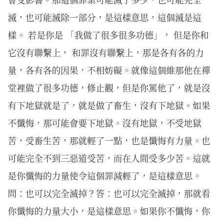
滅，也可能滅除一部分，是這樣意思，這個滅是這
樣。 若是你是 「我做了很多很多功德」， 但是你和
它沒有聯繫上， 和罪沒有聯繫上，那是各有各的力
量，各有各的因果，不相妨礙。就像這個維那他在禪
堂裡做了很多功德，修止觀，但是你罵他了，就是沒
有下地獄就是了，就是做了畜生，沒有下地獄。如果
不懺悔，那可能會要下地獄。沒有地獄，不受地獄
苦，受畜生苦，那就輕了一點，也是懺悔有力量。也
可能完全不到三惡道受苦，而在人間受多少苦。這就
是你懺悔的力量使令這個罪減輕了，是這樣意思。
問：也可以完全滅掉？答：也可以完全滅掉，那就看
你懺悔的力量大小，是這樣意思。如果你不懺悔，你