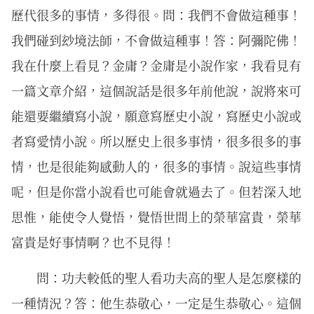
歷代很多的事情，多得很。問：我們不會做這種事！
我們碰到玅境法師，不會做這種事！答：阿彌陀佛！
我在什麼上看見？金庸？金庸是小說作家，我看見有
一篇文章介紹，這個說話是很多年前他說，說將來可
能還要繼續寫小說，願意寫歷史小說，寫歷史小說或
者寫愛情小說。所以歷史上很多事情，很多很多的事
情，也是很能夠感動人的，很多的事情。說這些事情
呢，但是你當小說看也可能會就過去了。但若深入地
思惟，能使令人覺悟，覺悟世間上的榮華富貴，榮華
富貴是好事情啊？也不見得！
問：功夫較低的聖人看功夫高的聖人是怎麼樣的
一種情況？答：他生恭敬心，一定是生恭敬心。這個