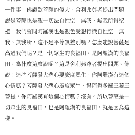
一件事，佛讚歎菩薩的偉大，舍利弗尊者提出問題，
說是菩薩也是觀一切法自性空，無我、無我所得聖
道，我們聲聞阿羅漢也是觀色受想行識自性空，無
我、無我所，這不是平等無差別嗎？怎麼能說菩薩是
高過我們呢？是一切眾生的良福田，是阿羅漢的良福
田，為什麼這麼說呢？這是舍利弗尊者提出問題。佛
說：這些菩薩發大悲心要廣度眾生，你阿羅漢有這個
心情嗎？菩薩發大悲心廣度眾生，得阿耨多羅三藐三
菩提，你阿羅漢有這個心情嗎？沒有。所以菩薩是一
切眾生的良福田，也是阿羅漢的良福田，就是因為這
樣。