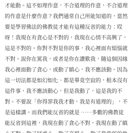
才能動。這不如理作意，不合道理的作意，不合道理
的作意是什麼作意？我們通常自己所能知道的，當然
要是學習佛法的佛教徒才能有這種反省的能力：哎
呀！我現在有貪心是不對的，我現在心情不高興了，
這是不對的。你對不對是你的事，我心裡面有煩惱就
不對。說你在罵我，或者是你在讚歎我，隨這個因緣
我心裡面動了貪心，或動了瞋心，我不應該動。因為
這一切法都是如幻如化、都是畢竟空寂的，根本沒有
這件事，我不應該動心，但是我動了，這是我的不
對。不要說「你得罪我我才動，我是有道理的」，不
是這樣講。而我們能反省的就是 ⋯⋯多數的佛教徒
能反省到這裡，我現在動了貪心不對，我現在動了瞋