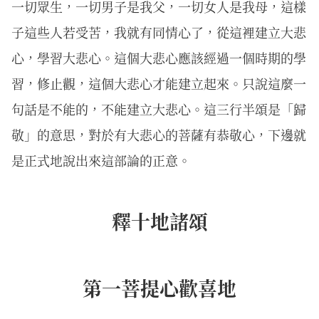
一切眾生，一切男子是我父，一切女人是我母，這樣
子這些人若受苦，我就有同情心了，從這裡建立大悲
心，學習大悲心。這個大悲心應該經過一個時期的學
習，修止觀，這個大悲心才能建立起來。只說這麼一
句話是不能的，不能建立大悲心。這三行半頌是「歸
敬」的意思，對於有大悲心的菩薩有恭敬心，下邊就
是正式地說出來這部論的正意。
釋十地諸頌
第一菩提心歡喜地