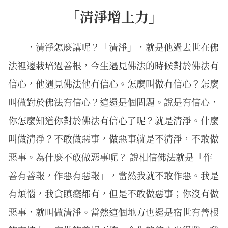
「清淨增上力」
，清淨怎麼講呢？「清淨」，就是他過去世在佛
法裡邊栽培過善根，今生遇見佛法的時候對於佛法有
信心，他遇見佛法他有信心。怎麼叫做有信心？怎麼
叫做對於佛法有信心？這還是個問題。說是有信心，
你怎麼知道你對於佛法有信心了呢？就是清淨。什麼
叫做清淨？不敢做惡事，做惡事就是不清淨，不敢做
惡事。為什麼不敢做惡事呢？ 說相信佛法就是「作
善有善報，作惡有惡報」，當然我就不敢作惡。我是
有煩惱，我貪瞋癡都有，但是不敢做惡事；你沒有做
惡事，就叫做清淨。當然這個地方也還是宿世有善根