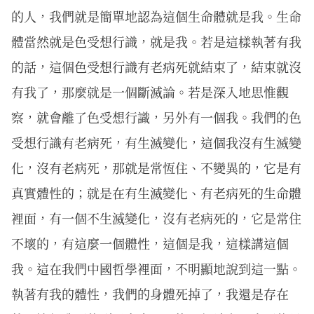
的人，我們就是簡單地認為這個生命體就是我。生命
體當然就是色受想行識，就是我。若是這樣執著有我
的話，這個色受想行識有老病死就結束了，結束就沒
有我了，那麼就是一個斷滅論。若是深入地思惟觀
察，就會離了色受想行識，另外有一個我。我們的色
受想行識有老病死，有生滅變化，這個我沒有生滅變
化，沒有老病死，那就是常恆住、不變異的，它是有
真實體性的；就是在有生滅變化、有老病死的生命體
裡面，有一個不生滅變化，沒有老病死的，它是常住
不壞的，有這麼一個體性，這個是我，這樣講這個
我。這在我們中國哲學裡面，不明顯地說到這一點。
執著有我的體性，我們的身體死掉了，我還是存在