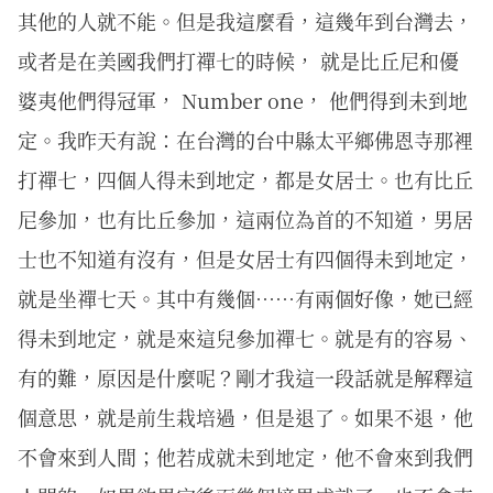
其他的人就不能。但是我這麼看，這幾年到台灣去，
或者是在美國我們打禪七的時候， 就是比丘尼和優
婆夷他們得冠軍， Number one， 他們得到未到地
定。我昨天有說：在台灣的台中縣太平鄉佛恩寺那裡
打禪七，四個人得未到地定，都是女居士。也有比丘
尼參加，也有比丘參加，這兩位為首的不知道，男居
士也不知道有沒有，但是女居士有四個得未到地定，
就是坐禪七天。其中有幾個……有兩個好像，她已經
得未到地定，就是來這兒參加禪七。就是有的容易、
有的難，原因是什麼呢？剛才我這一段話就是解釋這
個意思，就是前生栽培過，但是退了。如果不退，他
不會來到人間；他若成就未到地定，他不會來到我們