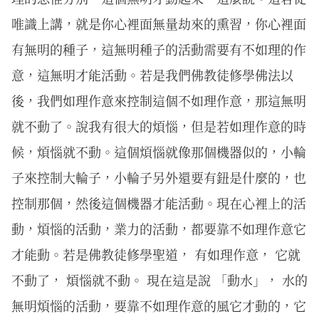
唯識上講，就是你心裡面無量劫來的熏習，你心裡面
有無明的種子，這無明種子的活動需要有不如理的作
意，這無明才能活動。若是我們佛教徒修學佛法以
後，我們如理作意來控制這個不如理作意，那這無明
就不動了。說我有很大的煩惱，但是若如理作意的時
候，煩惱就不動。這個煩惱就像那個機器似的，小輪
子來控制大輪子，小輪子另外還要有鈕是什麼的，也
控制那個，然後這個機器才能活動。現在心裡上的活
動，煩惱的活動，業力的活動，都要靠不如理作意它
才能動。若是佛教徒修學聖道， 有如理作意， 它就
不動了， 煩惱就不動。 現在這是說 「動水」， 水的
無明煩惱的活動，要靠不如理作意的風它才動的，它