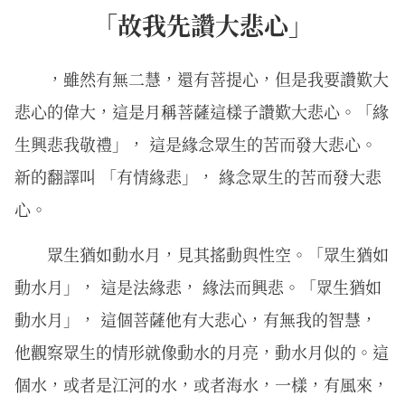
「故我先讚大悲心」
，雖然有無二慧，還有菩提心，但是我要讚歎大
悲心的偉大，這是月稱菩薩這樣子讚歎大悲心。「緣
生興悲我敬禮」， 這是緣念眾生的苦而發大悲心。
新的翻譯叫 「有情緣悲」， 緣念眾生的苦而發大悲
心。
眾⽣猶如動⽔⽉，⾒其搖動與性空。「眾生猶如
動水月」， 這是法緣悲， 緣法而興悲。「眾生猶如
動水月」， 這個菩薩他有大悲心，有無我的智慧，
他觀察眾生的情形就像動水的月亮，動水月似的。這
個水，或者是江河的水，或者海水，一樣，有風來，