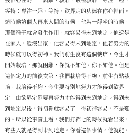
等持；專注一趣、等持，欲界定的功德在你心裡面。
這時候這個人再來人間的時候，他若一靜坐的時候，
那個種子就會發生作用，就容易得未到地定。他還是
在家人，還沒出家，他容易得未到地定，他若努力的
時候就可以得初禪。我們前生沒有這個栽培，今生才
開始栽培，那就困難，你就不如他，你不如他。但是
這個定力的前後次第，我們栽培得不夠，前生有點栽
培，栽培得不夠，今生要特別地努力才能得到欲界
定，由欲界定還要再努力才能得到未到地定。得到未
到地定以後，得初禪就容易了，得初禪容易，不是難
的。所以從事實上看，我們打禪七的時候就看出來，
有些人就是得到未到地定。你看這個事情，他就能，