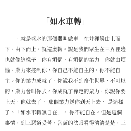
「如水車轉」
，就是盛水的那個器叫做車，在井裡邊由上而
下、由下而上，就這麼轉。說是我們眾生在三界裡邊
也就像這樣子，你有煩惱，有煩惱的業力，你就由煩
惱、業力來控制你，你自己不能自主的，你不能自
主。你的業力成就了，你說我不到畜生世界，不可以
的，業力會叫你去。你成就了禪定的業力，你說你要
上天，他就去了， 那個業力送你到天上去， 是這樣
子。「如水車轉無自在」， 你不能自在。但是這個
事情，到三惡道受苦，菩薩的法眼看得清清楚楚，三