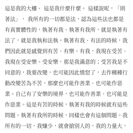
這是我的大樓、 這是我什麼什麼。 這樣說呢，「則
著法」， 我所有的一切都是法，認為這些法也都是
有真實體性的，執著有我、執著有我所，就是執著有
法了，就是我執和法執。執著有我、有法的時候，我
們因此就是感覺到有苦、有樂。有我，我現在受苦、
我現在受安樂。受安樂，那是我滿意的；受苦我是不
同意的，我要改變，也可能因此憤怒了，去作種種行
動改變苦為不苦，那麼也可能作善業、也可能作惡
業。自己有了安樂的境界，也可能作善業、也可能是
作惡業。這是有苦的時候，執著有我的時候就有這些
問題。執著有我所的時候，同樣也會有這個問題。我
所有的一切，我嫌少，就會搶別人的，我的力量大，