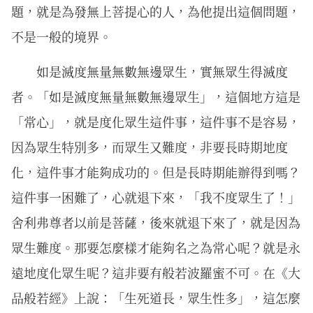
題，就是為發無上菩提心的人，為他提出這個問題，
不是一般的境界。
如是滅度無量無數無邊眾生，實無眾生得滅度
者。「如是滅度無量無數無邊眾生」，這個地方這是
「常心」，就是度化眾生這件事，這件事不是容易，
因為眾生特別多，而眾生又難度，非要長時期地度
化，這件事才能夠成功的。但是長時期能辦得到嗎？
這件事一困難了，心就退下來，「我不度眾生了！」
舍利弗尊者以前是菩薩，後來就退下來了，就是因為
眾生難度。那要怎麼樣才能夠名之為常心呢？就是永
遠地度化眾生呢？這非要有般若波羅蜜不可。在《大
品般若經》上說：「生死道長，眾生性多」，這怎麼