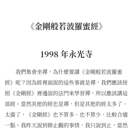
《金剛般若波羅蜜經》
1998 年永光寺
我們集會坐禪，為什麼要講《金剛般若波羅蜜
經》呢？因為經裡面說的這些事就是禪，我們應該按
照《金剛經》裡邊說的法門來學習禪，所以應該講這
部經。當然其他的經也是禪，但是其他的經太多了、
太廣了，《金剛經》也不算多、也不算少，比較合適
一點。我昨天說到修止觀的事情，我只說到止，當然