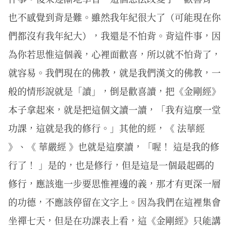
也不感覺到背是難。雖然我年紀很大了（可能現在你
們都沒有我年紀大），我還是不怕背。背這件事，因
為你若思惟這個義，心裡面歡喜，所以就不怕背了，
就容易。我們現在的佛教，就是我們漢文的佛教，一
般的情形說就是「讀」，倒是歡喜讀，把《金剛經》
本子拿起來，就是把這個文讀一讀，「我有這麼一堂
功課，這就是我的修行。」其他的經，《 法華經
》、《 華嚴經 》也就是這麼讀，「喔！ 這是我的修
行了！ 」是的，也是修行，但是這是一個最起碼的
修行，應該進一步要思惟裡邊的義，那才有更深一層
的功德，不應該停留在文字上。因為我們在這裡集會
坐禪七天，但是在功課表上看，這《金剛經》只能講