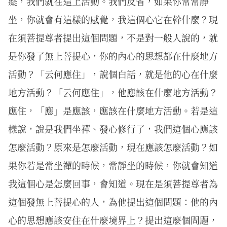
癡，我們就在這上活動。我們反省，如果你常常靜
坐，你就會有這樣的感覺，我這個心它在幹什麼？現
在須菩提尊者提出這個問題，不是對一般人說的，就
是你發了無上菩提心，你的內心的思想都在什麼地方
活動？「云何應住」，說個白話，就是他的心在什麼
地方活動？「云何應住」，他應該在什麼地方活動？
應住，「應」是應該，應該在什麼地方活動。若是這
樣說，說是我們坐禪、發心修行了，我們這個心應該
怎麼活動？原來是怎麼活動，現在應該怎麼活動？如
果你若是常坐禪的時候，常靜坐的時候，你就會知道
我這個心是怎麼回事，會知道。現在是須菩提尊者為
這個發無上菩提心的人，為他提出這個問題：他的內
心的思想應該安住在什麼境界上？提出這麼個問題，