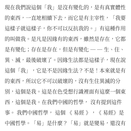
現在我們說這個「我」是沒有變化的，是有真實體性
的東西，一直地相續下去，而它是有主宰性，「我要
這樣子就這樣子，你不可以反抗我的。」有這種作用
的叫做我。是凡是因緣有的東西，雖然是存在，它都
是有變化；存在是存在，但是有變化 ─ ─ 生、住、
異、滅，最後破壞了。因緣生法都是這樣子，現在說
這個「我」，它是不是因緣生法？不是！本來就是有
的東西，所以它不可以破壞的，沒有生住異滅的分
別，這個是我。這是在色受想行識裡面有這麼一個東
西，這個是我。在我們中國的哲學， 沒有提到這件
事。 我們中國哲學， 這個 《 易經 》，《 易經》是
中國哲學。「易」是什麼？「易」就是變易，還沒有