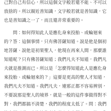
己對自己有信心，所以這個文字般若還不能、不可以
放捨的。所以親近善知識，文字般若就是善知識，它
也是善知識之一了，而且還非常重要的。
問：如何得知此人是應化身來投胎、或輪迴來
的？答：這個事情，只有佛菩薩知道。說是他是個初
地菩薩、說他是初果聖人，他現在再來人間，那麼誰
知道呢？只有佛菩薩知道；我們凡夫不知道，我們凡
夫就是推測而已。所以是「怎麼得知道此人是應化身
來投胎、或輪迴來的？」這要是更高的聖人才知道，
我們凡夫不知道。我們凡夫，連邪正都不容易辨別，
不要說那是聖人的境界，就是一般的這件事做得對不
對，我們都搞不清楚，我們的程度太低了。問：我們