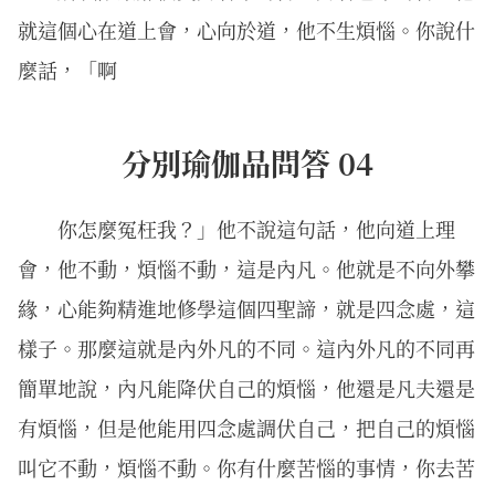
就這個心在道上會，心向於道，他不生煩惱。你說什
麼話，「啊
分別瑜伽品問答 04
你怎麼冤枉我？」他不說這句話，他向道上理
會，他不動，煩惱不動，這是內凡。他就是不向外攀
緣，心能夠精進地修學這個四聖諦，就是四念處，這
樣子。那麼這就是內外凡的不同。這內外凡的不同再
簡單地說，內凡能降伏自己的煩惱，他還是凡夫還是
有煩惱，但是他能用四念處調伏自己，把自己的煩惱
叫它不動，煩惱不動。你有什麼苦惱的事情，你去苦