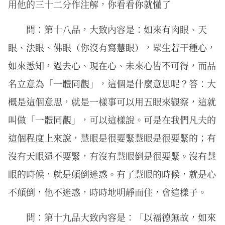
用他的三十二分作注解，你看看你就懂了
問：第十八品，大致內容是：如來有肉眼、天
眼、法眼、佛眼（你沒有寫慧眼），眾生若干種心，
如來悉知，過去心、現在心、未來心皆不可得，而品
名立意為「一體同觀」，這個是什麼意思呢？答：大
概是這個意思，就是一樣事可以用五眼來觀察，這就
叫做「一體同觀」，可以這樣說。可是在我們凡夫的
這個程度上來說，慧眼是很要緊慧眼是很要緊的；有
沒有天眼還不要緊，有沒有慧眼倒是很要緊。沒有慧
眼的時候，就是顛倒迷惑。有了慧眼的時候，就是心
不顛倒，他不迷惑，時時地明靜而住，會這樣子。
問：第十九品大致內容是：「以福德無故，如來