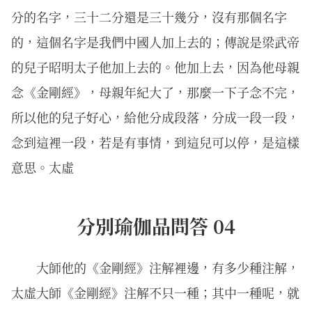
分的名字，三十二分還是三十幾分，沒有那個名字
的，這個名字是我們中國人加上去的；傳說是梁武帝
的兒子昭明太子他加上去的。他加上去，因為他母親
念《金剛經》，母親年紀大了，那麼一下子念不完，
所以他的兒子好心，給他分成段落，分成一段一段，
念到這裡一段，若是有事情，到這兒可以停，是這樣
意思。太虛
分別瑜伽品問答 04
大師他的《金剛經》注解裡邊，有多少種注解，
太虛大師《金剛經》注解不只一種；其中一種呢，就