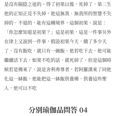
是沒有隔陰之迷的。得了初果以後，死掉了，第二生
他的正知正見不失掉，他這無我、無我所的智慧不失
掉的，不退的，能有這種境界，這個初果。說是：
「你怎麼知道是初果？」這是初果，這是一件事另外
在律上又說到一件事，假設初果今天，餓了多少天
了，沒有飯吃，就只有一碗飯。他若吃下去，他可能
繼續活下去，如果不吃的話，就死掉了。但是這個時
候若是佛來了，說是舍利弗尊者，若阿羅漢來了同他
化這一缽飯，他能把這一缽飯供養佛、供養這些聖
人，他可以不吃
分別瑜伽品問答 04