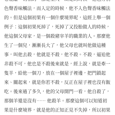
色聲香味觸法，而入定的時候，他不入色聲香味觸法
的。但是這個初果有一個什麼境界呢，這經上舉一個
例子：這個初果死掉了，死掉了又投胎做人的時候，
他這個父母家，是一個殺豬宰羊的職業的人。那麼他
生了一個兒，漸漸長大了，他父母也就叫他做這種
事，叫他去殺，他就是不殺，他不殺。不殺，逼迫他
非殺不可，他也是不殺後來就是，經上說，就是牽一
隻羊，給他一個刀，放在一個屋子裡邊，把門鎖起
來、關起來，就是你若不殺，反正在屋子裡也沒有飯
吃。後來過了多久，他的父母開門一看，他自殺了，
那個羊還是沒有…… 他殺羊。那麼這個可以知道初
果是什麼境界，就是他的正知正見不失掉，所以初果