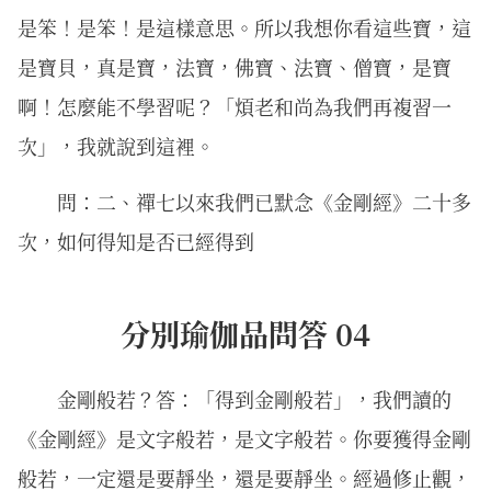
是笨！是笨！是這樣意思。所以我想你看這些寶，這
是寶貝，真是寶，法寶，佛寶、法寶、僧寶，是寶
啊！怎麼能不學習呢？「煩老和尚為我們再複習一
次」，我就說到這裡。
問：二、禪七以來我們已默念《金剛經》二十多
次，如何得知是否已經得到
分別瑜伽品問答 04
金剛般若？答：「得到金剛般若」，我們讀的
《金剛經》是文字般若，是文字般若。你要獲得金剛
般若，一定還是要靜坐，還是要靜坐。經過修止觀，