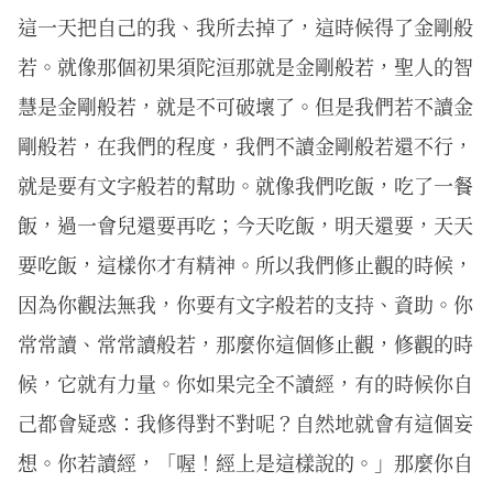
這一天把自己的我、我所去掉了，這時候得了金剛般
若。就像那個初果須陀洹那就是金剛般若，聖人的智
慧是金剛般若，就是不可破壞了。但是我們若不讀金
剛般若，在我們的程度，我們不讀金剛般若還不行，
就是要有文字般若的幫助。就像我們吃飯，吃了一餐
飯，過一會兒還要再吃；今天吃飯，明天還要，天天
要吃飯，這樣你才有精神。所以我們修止觀的時候，
因為你觀法無我，你要有文字般若的支持、資助。你
常常讀、常常讀般若，那麼你這個修止觀，修觀的時
候，它就有力量。你如果完全不讀經，有的時候你自
己都會疑惑：我修得對不對呢？自然地就會有這個妄
想。你若讀經，「喔！經上是這樣說的。」那麼你自