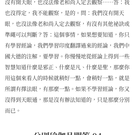
沒有開天眼，也沒法像老和尚入定去觀察……答：我
也沒得定，我不能觀察，是的。問：我們沒有開天
眼，也沒法像老和尚入定去觀察，有沒有其他祕訣或
準繩可以判斷？答：這個事情，如果想要知道，你只
有學習經論，我們學習印度翻譯過來的經論，我們中
國大德的注解，要學習。你慢慢地從經論上得到一些
智慧知道什麼是邪正、什麼是凡、什麼是聖，那麼你
用這個來看人的時候就稍好一點，會稍好一點，就是
所謂有擇法眼，有那麼一點。如果不學習經論，你又
沒得到天眼通，那是沒有辦法知道的，只是那麼分別
而已。