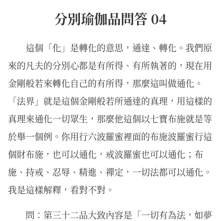
分別瑜伽品問答 04
這個「化」是轉化的意思，通達、轉化。我們原
來的凡夫的分別心都是有所得、有所執著的，現在用
金剛般若來轉化自己的有所得，那麼這叫做通化。
「法界」就是這個金剛般若所通達的真理，用這樣的
真理來通化一切眾生，那麼他這個以七寶布施就是等
於舉一個例。你用行六波羅蜜裡面的布施波羅蜜行這
個財布施，也可以通化，戒波羅蜜也可以通化；布
施、持戒、忍辱、精進、禪定，一切法都可以通化。
我是這樣解釋，看對不對。
問：第三十二品大致內容是「一切有為法，如夢