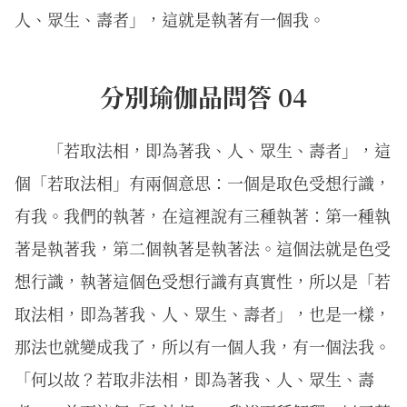
人、眾生、壽者」，這就是執著有一個我。
分別瑜伽品問答 04
「若取法相，即為著我、人、眾生、壽者」，這
個「若取法相」有兩個意思：一個是取色受想行識，
有我。我們的執著，在這裡說有三種執著：第一種執
著是執著我，第二個執著是執著法。這個法就是色受
想行識，執著這個色受想行識有真實性，所以是「若
取法相，即為著我、人、眾生、壽者」，也是一樣，
那法也就變成我了，所以有一個人我，有一個法我。
「何以故？若取非法相，即為著我、人、眾生、壽