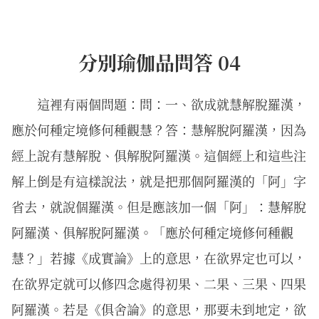
分別瑜伽品問答 04
這裡有兩個問題：問：一、欲成就慧解脫羅漢，
應於何種定境修何種觀慧？答：慧解脫阿羅漢，因為
經上說有慧解脫、俱解脫阿羅漢。這個經上和這些注
解上倒是有這樣說法，就是把那個阿羅漢的「阿」字
省去，就說個羅漢。但是應該加一個「阿」：慧解脫
阿羅漢、俱解脫阿羅漢。「應於何種定境修何種觀
慧？」若據《成實論》上的意思，在欲界定也可以，
在欲界定就可以修四念處得初果、二果、三果、四果
阿羅漢。若是《俱舍論》的意思，那要未到地定，欲