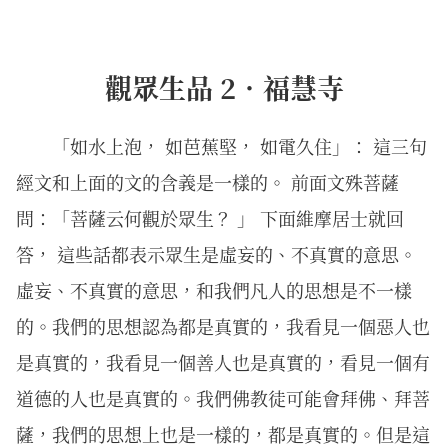
觀眾生品 2．福慧寺
「如水上泡， 如芭蕉堅， 如電久住」： 這三句
經文和上面的文的含義是一樣的。 前面文殊菩薩
問：「菩薩云何觀於眾生？ 」 下面維摩居士就回
答， 這些話都表示眾生是虛妄的、不真實的意思。
虛妄、不真實的意思，和我們凡人的思想是不一樣
的。我們的思想認為都是真實的，我看見一個惡人也
是真實的，我看見一個善人也是真實的，看見一個有
道德的人也是真實的。我們佛教徒可能會拜佛、拜菩
薩，我們的思想上也是一樣的，都是真實的。但是這