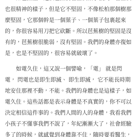
也很精神的樣子，但是它不堅固，不像松柏那個樹那
麼堅固，它那個幹是一個葉子、一個葉子包裹起來
的，你很容易用刀把它砍斷。所以芭蕉樹的堅固是沒
有的，芭蕉樹很脆弱，沒有堅固。我們的身體亦復如
是，也是不堅固的，很容易就破壞了。
如電久住，這又說一個譬喻，「電」 就是閃
電， 閃電也是即生即滅、 即生即滅， 它不能長時期
地安住那裡不動，不能。我們的身體也是這樣子，如
電久住。這些話都是表示身體是不真實的，你不可以
決定相信這件事的。我們人間的人的身體，我看我們
小孩子不懂事我們不說了，年紀漸漸大了，社會經驗
多了的時候，就感覺到身體靠不住，隨時要看醫生，