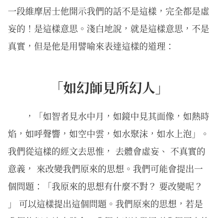
一段維摩居士他開示我們的話不是這樣，完全都是虛
妄的！是這樣意思。淺白地說，就是這樣意思，不是
真實，但是他是用譬喻來表達這樣的道理：
「如幻師見所幻人」
，「如智者見水中月，如鏡中見其面像，如熱時
焰，如呼聲響，如空中雲，如水聚沫，如水上泡」。
我們從這樣的經文去思惟， 去體會虛妄、 不真實的
意義， 來改變我們原來的思想。我們可能會提出一
個問題：「我原來的思想有什麼不對？ 要改變呢？
」 可以這樣提出這個問題。我們原來的思想，若是