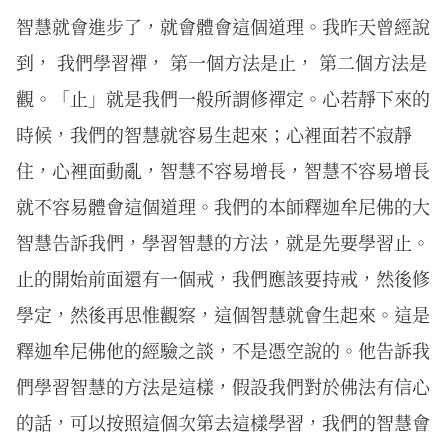
智慧就會進步了，就會體會這個道理。我昨天曾經說
到， 我們學習禪， 第一個方法是止， 第二個方法是
觀。「止」就是我們一般所謂修禪定。心若靜下來的
時候，我們的智慧就容易生起來；心裡面若不寂靜
住，心裡面動亂，智慧不容易增長，智慧不容易增長
就不容易體會這個道理。我們的本師釋迦牟尼佛的大
智慧告訴我們，學習智慧的方法，就是先要學習止。
止的開始前面還有一個戒，我們應該要持戒，然後修
學定，然後再思惟觀察，這個智慧就會生起來。這是
釋迦牟尼佛他的經驗之談，不是憑空說的。他告訴我
們學習智慧的方法是這樣，假設我們對於佛法有信心
的話，可以按照這個次第去這樣學習，我們的智慧會