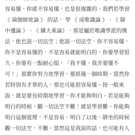
容易懂，你就不容易懂，也是很複雜的。我們若學習
《 瑜伽師地論 》 的話， 學 《 成唯識論 》、《 辯
中邊論 》、《 攝大乘論》，那是屬於唯識學派的佛
法，他也說一切法空；他說一切法空，你不容易懂，
你不是容易懂的，不是容易就能明白的，你要學習很
久。你要有一點耐心煩，「我不懂，我非要懂不
可！」那麼你努力地學習，要經過一個時期。當然你
若特別有才華的人，那也可能很容易懂。按一般來
說，就是要長時期地學習，你才能夠明白。若是能夠
明白的時候，觀一切法空不難！就是學習難。你能夠
明白這個道理，不是容易。明白了以後，靜坐的時候
觀一切法空，不難。當然這是我說的話，也可能有人