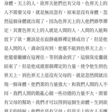
身體。天上的人，欲界天他們也有父母，色界天上的
人不需要父母，就是無而忽有，原來是沒有身體，忽
然這個身體就出現了。因為色界天上的人他們修學禪
定，其實色界天上的人就是人間的人，人間的人能夠
放下了欲，應該是在寂靜處修禪定修成功了，但是他
是人間的人，壽命沒有到，他還不能到色界天上去，
他還要繼續在這裡住。等到壽命到了，這個臭皮囊就
結束了，但是他成就那個禪定的力量，使令他生到色
界天上，到色界天上是沒有父母的，就是忽然間就出
現一個身體。他們業的力量強大，和我們人間的人不
同，我們人間的散亂心做一些功德的力量不大，需要
有父母的幫助，我們才可以得到這個生命體。生到欲
界天的時候，他們也是有父母，但是天上的女人不懷