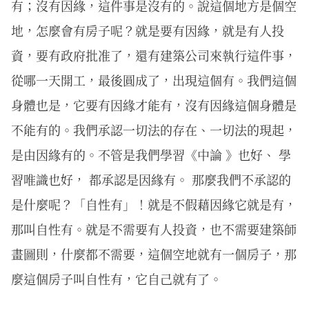
有；沒有因緣，這件事是沒有的。說這個地方是個空
地，怎麼會有房子呢？就是要有因緣，就是有人投
資，要有政府批准了，還有建築公司來執行這件事，
從哪一天開工，最後圓成了，出現這個有。我們這個
身體也是，它要有因緣才能有，沒有因緣這個身體是
不能有的。我們承認一切法的存在、一切法的現起，
是由因緣有的。不管是我們學習《中論 》也好、 學
習唯識也好， 都承認是因緣有。 那麼我們不承認的
是什麼呢？「自性有」！就是不假藉因緣它就是有，
那叫自性有。就是不需要有人投資，也不需要建築師
畫圖則，什麼都不需要，這個空地就有一個房子，那
麼這個房子叫自性有，它自己就有了。