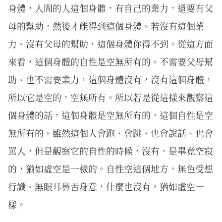
身體，人間的人這個身體，有自己的業力，還要有父
母的幫助，然後才能得到這個身體。若沒有這個業
力、沒有父母的幫助，這個身體你得不到。從這方面
來看，這個身體的自性是空無所有的。不需要父母幫
助、也不需要業力，這個身體沒有，沒有這個身體，
所以它是空的，空無所有。所以若是從這樣來觀察這
個身體的話，這個身體是空無所有的，這個自性是空
無所有的。雖然這個人會跑、會跳、也會說話、也會
罵人，但是觀察它的自性的時候，沒有，是畢竟空寂
的，猶如虛空是一樣的。自性空這個地方，無色受想
行識、無眼耳鼻舌身意，什麼也沒有，猶如虛空一
樣。