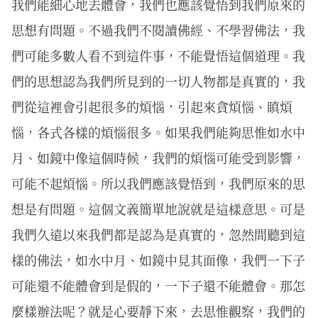
我們能細心地去體會，我們也應該覺悟到我們原來的
思想有問題。不過我們不閱讀佛經、不學習佛法，我
們可能多數人看不到這件事，不能覺悟這個道理。我
們的思想認為我們所見到的一切人物都是真實的，我
們從這裡會引起很多的煩惱，引起來貪煩惱、瞋煩
惱，各式各樣的煩惱很多。如果我們能夠思惟如水中
月、如鏡中像這個時候，我們的煩惱可能受到影響，
可能不起煩惱。所以我們應該覺悟到，我們原來的思
想是有問題。這個文義簡單地說就是這樣意思。可是
我們久遠以來我們都是認為是真實的，忽然間聽到這
樣的佛法，如水中月、如鏡中見其面像，我們一下子
可能還不能體會到是假的，一下子還不能體會。那怎
麼樣辦法呢？就是心要靜下來，去思惟觀察，我們的