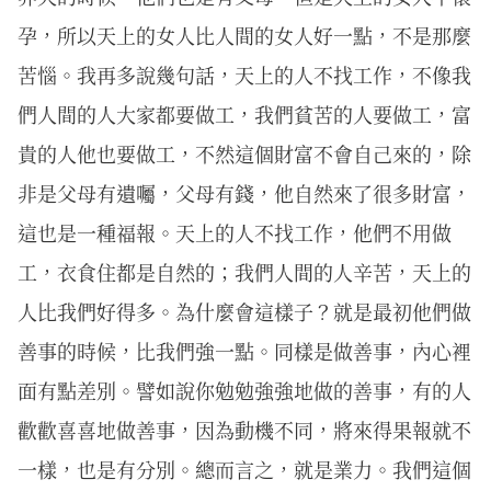
孕，所以天上的女人比人間的女人好一點，不是那麼
苦惱。我再多說幾句話，天上的人不找工作，不像我
們人間的人大家都要做工，我們貧苦的人要做工，富
貴的人他也要做工，不然這個財富不會自己來的，除
非是父母有遺囑，父母有錢，他自然來了很多財富，
這也是一種福報。天上的人不找工作，他們不用做
工，衣食住都是自然的；我們人間的人辛苦，天上的
人比我們好得多。為什麼會這樣子？就是最初他們做
善事的時候，比我們強一點。同樣是做善事，內心裡
面有點差別。譬如說你勉勉強強地做的善事，有的人
歡歡喜喜地做善事，因為動機不同，將來得果報就不
一樣，也是有分別。總而言之，就是業力。我們這個