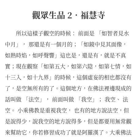
觀眾生品 2．福慧寺
所以這樣子觀空的時候： 前面是 「如智者見水
中月」， 那還是有一個月的；「如鏡中見其面像，
如熱時焰，如呼聲響」這也是，還是有，就是不真
實；現在觀察「如第五大，如第六陰，如第七情，如
十三入，如十九界」的時候，這個虛妄的相也都沒有
了，是空無所有的了。這個地方，在佛法裡邊現成的
話叫做 「法空」， 前面叫做 「我空」； 我空、 法
空。 小乘佛教是重視我空， 也有的地方說法空，但
是說得少，說我空的地方說得多，但是都要用無常觀
來幫助它，你若修習成功了就是阿羅漢了。大乘佛法