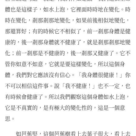
體也是這樣子，如水上泡，它裡面時時地在變化。時
時在變化，剎那剎那地變化，如果前後相似地變化，
那還算好；有的時候它不相似了，前一剎那身體是健
康的，後一剎那身體就不健康了，就是剎那剎那地變
化；前一剎那是不健康的，後一剎那又健康了。它不
管你如意不如意，它就是要這樣變化，所以這個身
體，我們對它應該沒有信心。「我身體很健康！」你
不可以相信這件事。說「我不健康！」也不一定，也
有時候會健康了。所以我們觀察這個身體如水上泡，
它是不真實的，是有極大的變化性的，這是一個意
思。
如芭蕉堅，這個芭蕉樹看上去葉子很大，看上去