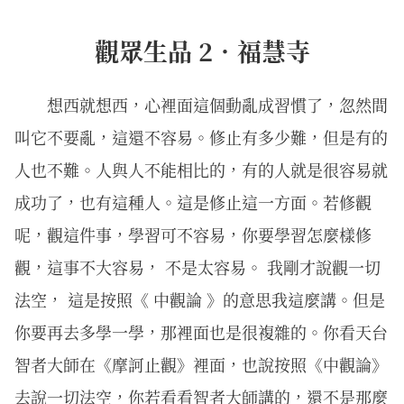
觀眾生品 2．福慧寺
想西就想西，心裡面這個動亂成習慣了，忽然間
叫它不要亂，這還不容易。修止有多少難，但是有的
人也不難。人與人不能相比的，有的人就是很容易就
成功了，也有這種人。這是修止這一方面。若修觀
呢，觀這件事，學習可不容易，你要學習怎麼樣修
觀，這事不大容易， 不是太容易。 我剛才說觀一切
法空， 這是按照《 中觀論 》的意思我這麼講。但是
你要再去多學一學，那裡面也是很複雜的。你看天台
智者大師在《摩訶止觀》裡面，也說按照《中觀論》
去說一切法空，你若看看智者大師講的，還不是那麼