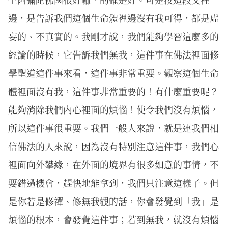
邊，是告訴我們這個生命體裡邊沒有我可得，都是虛
妄的、不真實的。我剛才說，我們能夠學習這麼多的
經論的時候，它告訴我們無我，這件事在佛法裡面修
學聖道這件事來看，這件事非常重要。觀察這個生命
體裡面沒有我，這件事非常重要的！有什麼重要呢？
能夠消除我們內心裡面的煩惱！使令我們沒有煩惱，
所以這件事很重要。我們一般人來說，就是連我們相
信佛法的人來說，因為沒有特別注意這件事，我們心
裡面向外攀緣，在外面的境界有很多如意的事情，不
要錯過機會，趕快地能拿到，我們只注意這樣子。但
是你若是修禪、修無我觀的話，你會發覺到「我」是
煩惱的根本，會發覺這件事；若到無我，就沒有煩惱