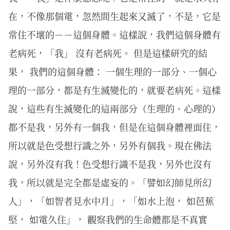
在，不像那個電，忽然間生起來又滅了，不是，它是
常住不壞的－－這個身體。這樣說，我們這個身體有
老病死，「我」 沒有老病死。 但是這樣研究的結
果， 我們的這個身體： 一個生理的一部分、一個心
理的一部分，都是有生滅變化的，就要老病死。這樣
說，這些有生滅變化的這兩部分（生理的、心理的）
都不是我，另外有一個我，但是在這個身體裡面住，
所以就是色受想行識之外，另外有個我。現在佛法
說，另外沒有我！色受想行識不是我，另外也沒有
我，所以就是完全都是虛妄的。「譬如幻師見所幻
人」，「如智者見水中月」，「如水上泡， 如芭蕉
堅， 如電久住」， 觀察我們的生命體都是不真實