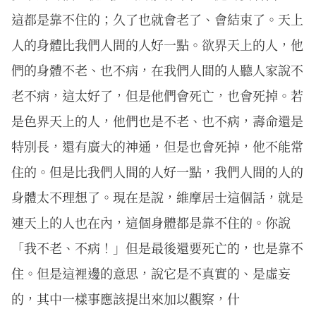
這都是靠不住的；久了也就會老了、會結束了。天上
人的身體比我們人間的人好一點。欲界天上的人，他
們的身體不老、也不病，在我們人間的人聽人家說不
老不病，這太好了，但是他們會死亡，也會死掉。若
是色界天上的人，他們也是不老、也不病，壽命還是
特別長，還有廣大的神通，但是也會死掉，他不能常
住的。但是比我們人間的人好一點，我們人間的人的
身體太不理想了。現在是說，維摩居士這個話，就是
連天上的人也在內，這個身體都是靠不住的。你說
「我不老、不病！」但是最後還要死亡的，也是靠不
住。但是這裡邊的意思，說它是不真實的、是虛妄
的，其中一樣事應該提出來加以觀察，什