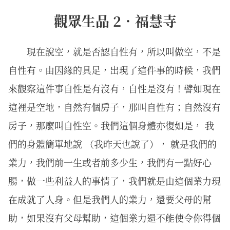
觀眾生品 2．福慧寺
現在說空，就是否認自性有，所以叫做空，不是
自性有。由因緣的具足，出現了這件事的時候，我們
來觀察這件事自性是有沒有，自性是沒有！譬如現在
這裡是空地，自然有個房子，那叫自性有；自然沒有
房子，那麼叫自性空。我們這個身體亦復如是， 我
們的身體簡單地說 （我昨天也說了）， 就是我們的
業力，我們前一生或者前多少生，我們有一點好心
腸，做一些利益人的事情了，我們就是由這個業力現
在成就了人身。但是我們人的業力，還要父母的幫
助，如果沒有父母幫助，這個業力還不能使令你得個