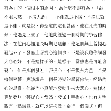
有為」的一個根本的原因， 為什麼不盡有為。「謂
不離大慈， 不捨大悲」： 不離就是不捨，不捨也就
是不離。就是說，得聖道的這個菩薩，他在凡夫的時
候，他遇見三寶了，他能夠經過一個時期的學習佛
法，在他內心裡邊長時期地醞釀，他這個無上菩提心
發起來了。發無上菩提心這個事，不是說我聽你講發
大悲心好，不是這樣子的。這樣子，當然也是可能會
發心，但是那個發無上菩提心，不是很有力量。若是
這個菩薩，應該說是一個長時期的學習佛法，經過內
心的思惟，他從內心真誠地發動出來大悲心，這樣才
算是發無上菩提心。當然，發無上菩提心，也有人稍
微有一點誠意，就可以這樣做，舉行一個儀式。但