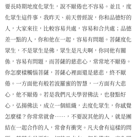
要長時期地度化眾生，說不厭倦也不容易。並且，度
化眾生這件事，我昨天、前天曾經說，你和品德好的
人，大家來往，比較容易共處，容易和合共處；品德
差一點的人，你和他在一起，容易有問題。菩薩度化
眾生，不是眾生是佛，眾生是凡夫啊，你同他有關
係，容易有問題，而菩薩的慈悲心，常常地不厭倦。
你怎麼樣觸惱菩薩，菩薩心裡面還是慈悲，終不厭
倦。一方面他有般若波羅蜜的智慧，一方面有大悲
心，他不厭倦。若是我們凡夫學習佛法，也發點好
心，弘揚佛法，成立一個組織，去度化眾生，你感覺
怎麼樣？你常常就會……，不要說其他的人，就是團
結在一起合作的人，常會有衝突。凡夫會有這樣的問