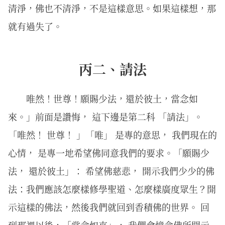
清淨，佛也不清淨，不是這樣意思。如果這樣想，那
就有過失了。
丙二、請法
唯然！世尊！願賜少法，還於彼土，當念如
來。」前面是讚悔， 這下邊是第二科 「請法」。
「唯然！ 世尊！ 」「唯」 是專的意思， 我們現在的
心情， 是專一地希望佛同意我們的要求。「願賜少
法， 還於彼土」： 希望佛慈悲， 開示我們少少的佛
法：我們應該怎麼樣修學聖道、怎麼樣廣度眾生？開
示這樣的佛法，然後我們就回到香積佛的世界。 回