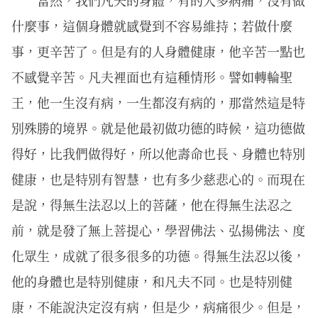
什麼事，這個身體就感覺到不容易維持；若做什麼
事，更辛苦了。但是有的人身體健康，他辛苦一點也
不感覺辛苦。凡夫裡面也有這種情形。譬如轉輪聖
王，他一生沒有病，一生都沒有病的，那當然這是特
別殊勝的境界。就是他最初做功德的時候，這功德做
得好，比我們做得好，所以他壽命也長、身體也特別
健康，也是特別有智慧，也有多少慈悲心的。而現在
是說，得無生法忍以上的菩薩，他在得無生法忍之
前，就是發了無上菩提心，學習佛法、弘揚佛法、度
化眾生，成就了很多很多的功德。得無生法忍以後，
他的身體也是特別健康，和凡夫不同。也是特別健
康，不能說決定沒有病，但是少，病痛很少。但是，