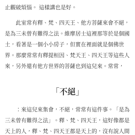
止觀破煩惱。 這樣講也是好。
此室常有釋、梵、四天王、他方菩薩來會不絕，
是為三未曾有難得之法。維摩居士這裡那等於是個國
土，看著是一個小小房子，但實在裡面就是個佛世
界。那麼常常有釋提桓因、梵天王、四天王等這些人
來，另外還有他方世界的菩薩也到這兒來。常常，
「不絕」
：來這兒來集會，不絕，常常有這件事。「是為
三未曾有難得之法」。釋、梵、四天王，這好像都是
天上的人，釋、梵、四天王都是天上的，沒有說人間