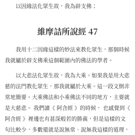
以因緣法化眾生故，我為辟支佛；
維摩詰所說經 47
我用十二因緣這樣的妙法來教化眾生，那個時候
我就屬於辟支佛乘這個範圍內的佛法的學者。
以大悲法化眾生故，我為大乘。如果我是用大悲
慈的法門教化眾生，那我就屬於大乘。這一段文倒非
常地簡要。大乘佛法和小乘佛法不同的地方，主要就
是大慈悲。 我們讀《 阿含經 》的時候， 也感覺到《
阿含經 》裡邊也有甚深般若的勝義，但是這樣的文
句比較少，多數還就是說無常、說無我這樣的道理，