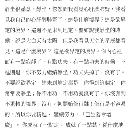
靜坐很滿意。靜坐，忽然間我看見心肝脾肺腎，我看
見我自己的心肝脾肺腎了，這是什麼境界？這是欲界
定的境界，這還不是未到地定。譬如說我靜坐的時
候，說是大白天有太陽，但是我看見天空的星辰都看
見，這是什麼境界？ 這是欲界定的境界。你內心裡
面有一點寂靜了，有點功夫。有一點功夫的時候，不
進則退，你不努力繼續靜坐，功夫失掉了，沒有了。
不要說欲界定，連未到地定都是，你得到這個定，你
常常要靜坐；你不用功，不用功就沒有了。你沒有到
不退轉的境界，沒有。初開始修行難！修行是不容易
的。所以你要精進、 繼續努力，「已生善令增
廣」。 你成就了一點定、 成就了一點慧，從什麼地