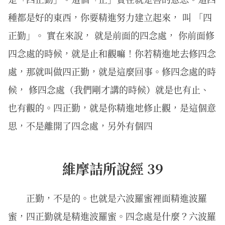
種都是好的東西，你要精進努力建立起來， 叫 「四
正勤」。 實在來說， 就是前面的四念處， 你前面修
四念處的時候，就是止和觀嘛！你若精進地去修四念
處，那就叫做四正勤，就是這麼回事。修四念處的時
候， 修四念處（我們剛才講的時候）就是也有止、
也有觀的。四正勤，就是你精進地修止觀，是這個意
思，不是離開了四念處，另外有個四
維摩詰所說經 39
正勤，不是的。也就是六波羅蜜裡面精進波羅
蜜，四正勤就是精進波羅蜜。四念處是什麼？六波羅