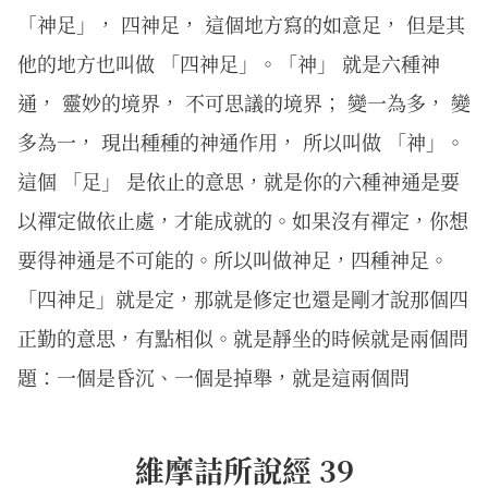
「神足」， 四神足， 這個地方寫的如意足， 但是其
他的地方也叫做 「四神足」。「神」 就是六種神
通， 靈妙的境界， 不可思議的境界； 變一為多， 變
多為一， 現出種種的神通作用， 所以叫做 「神」。
這個 「足」 是依止的意思，就是你的六種神通是要
以禪定做依止處，才能成就的。如果沒有禪定，你想
要得神通是不可能的。所以叫做神足，四種神足。
「四神足」就是定，那就是修定也還是剛才說那個四
正勤的意思，有點相似。就是靜坐的時候就是兩個問
題：一個是昏沉、一個是掉舉，就是這兩個問
維摩詰所說經 39