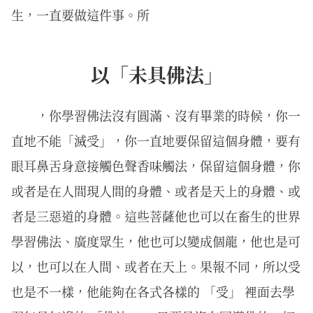
生，一直要做這件事。所
以「未具佛法」
，你學習佛法沒有圓滿、沒有畢業的時候，你一
直地不能「滅受」，你一直地要保留這個身體，要有
眼耳鼻舌身意接觸色聲香味觸法，保留這個身體，你
或者是在人間現人間的身體、或者是天上的身體、或
者是三惡道的身體。這些菩薩他也可以在畜生的世界
學習佛法、廣度眾生，他也可以變成個龍，他也是可
以，也可以在人間、或者在天上。果報不同，所以受
也是不一樣，他能夠在各式各樣的 「受」 裡面去學