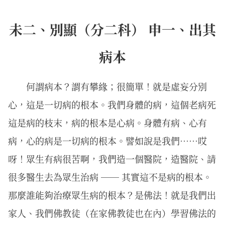
未二、別顯（分二科） 申一、出其
病本
何謂病本？謂有攀緣；很簡單！就是虛妄分別
心，這是一切病的根本。我們身體的病，這個老病死
這是病的枝末，病的根本是心病。身體有病、心有
病，心的病是一切病的根本。譬如說是我們……哎
呀！眾生有病很苦啊，我們造一個醫院，造醫院、請
很多醫生去為眾生治病 ── 其實這不是病的根本。
那麼誰能夠治療眾生病的根本？是佛法！就是我們出
家人、我們佛教徒（在家佛教徒也在內）學習佛法的