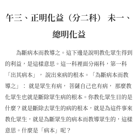
午三、正明化益（分二科） 未一、
總明化益
為斷病本而教導之。這下邊是說明教化眾生得到
的利益，是這樣意思。這一科裡面分兩科，第一科
「出其病本」， 說出來病的根本。「為斷病本而教
導之」： 就是眾生有病， 菩薩自己也有病， 那麼教
化眾生也就是斷除眾生病的根本。你教化眾生目的是
什麼？就是斷除去眾生的病的根本，就是為這件事來
教化眾生，就是為斷眾生的病本而教導眾生的，這樣
意思。什麼是「病本」呢？