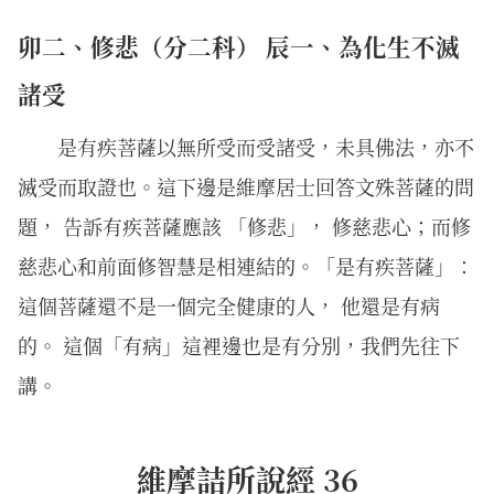
卯二、修悲（分二科） 辰一、為化生不滅
諸受
是有疾菩薩以無所受而受諸受，未具佛法，亦不
滅受而取證也。這下邊是維摩居士回答文殊菩薩的問
題， 告訴有疾菩薩應該 「修悲」， 修慈悲心；而修
慈悲心和前面修智慧是相連結的。「是有疾菩薩」：
這個菩薩還不是一個完全健康的人， 他還是有病
的。 這個「有病」這裡邊也是有分別，我們先往下
講。
維摩詰所說經 36