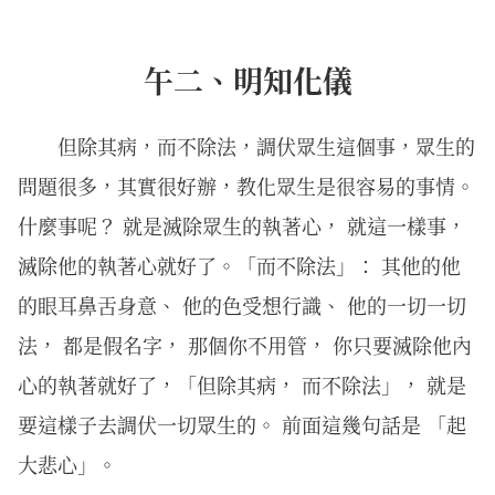
午二、明知化儀
但除其病，而不除法，調伏眾生這個事，眾生的
問題很多，其實很好辦，教化眾生是很容易的事情。
什麼事呢？ 就是滅除眾生的執著心， 就這一樣事，
滅除他的執著心就好了。「而不除法」： 其他的他
的眼耳鼻舌身意、 他的色受想行識、 他的一切一切
法， 都是假名字， 那個你不用管， 你只要滅除他內
心的執著就好了，「但除其病， 而不除法」， 就是
要這樣子去調伏一切眾生的。 前面這幾句話是 「起
大悲心」。