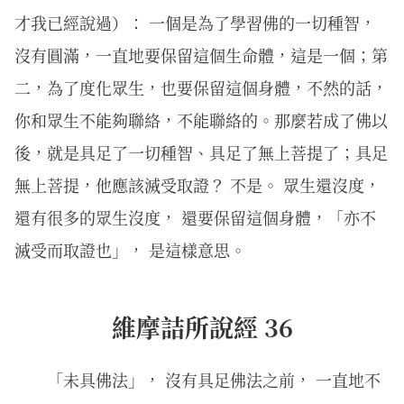
才我已經說過）： 一個是為了學習佛的一切種智，
沒有圓滿，一直地要保留這個生命體，這是一個；第
二，為了度化眾生，也要保留這個身體，不然的話，
你和眾生不能夠聯絡，不能聯絡的。那麼若成了佛以
後，就是具足了一切種智、具足了無上菩提了；具足
無上菩提，他應該滅受取證？ 不是。 眾生還沒度，
還有很多的眾生沒度， 還要保留這個身體，「亦不
滅受而取證也」， 是這樣意思。
維摩詰所說經 36
「未具佛法」， 沒有具足佛法之前， 一直地不