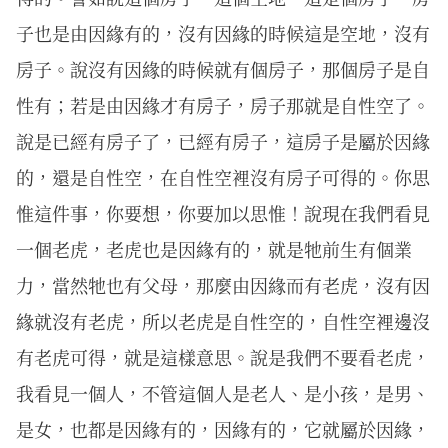
子也是由因緣有的，沒有因緣的時候這是空地，沒有
房子。說沒有因緣的時候就有個房子，那個房子是自
性有；若是由因緣才有房子，房子那就是自性空了。
說是已經有房子了，已經有房子，這房子是屬於因緣
的，還是自性空，在自性空裡沒有房子可得的。你思
惟這件事，你要想，你要加以思惟！說現在我們看見
一個老虎，老虎也是因緣有的，就是牠前生有個業
力，當然牠也有父母，那麼由因緣而有老虎，沒有因
緣就沒有老虎，所以老虎是自性空的，自性空裡邊沒
有老虎可得，就是這樣意思。說是我們不要看老虎，
我看見一個人，不管這個人是老人、是小孩，是男、
是女，也都是因緣有的，因緣有的，它就屬於因緣，