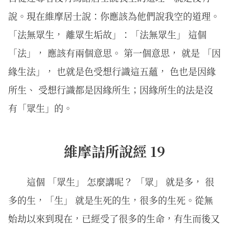
說。現在維摩居士說：你應該為他們說我空的道理。
「法無眾生， 離眾生垢故」：「法無眾生」 這個
「法」， 應該有兩個意思。 第一個意思， 就是 「因
緣生法」， 也就是色受想行識這五蘊， 色也是因緣
所生、 受想行識都是因緣所生；因緣所生的法是沒
有「眾生」的。
維摩詰所說經 19
這個 「眾生」 怎麼講呢？ 「眾」 就是多， 很
多的生，「生」 就是生死的生，很多的生死。從無
始劫以來到現在，已經受了很多的生命，有生而後又