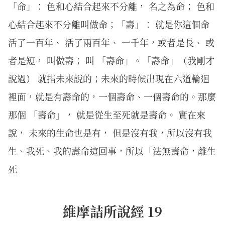
「命」： 色和心結合起來不分離， 名之為命； 色和
心結合起來不分離叫做命；「壽」： 就是你這個命
活了一百年、 活了兩百年、 一千年，或者是長、 或
者是短， 叫做壽； 叫 「壽命」。「壽命」（我剛才
說過） 就指未來說的；未來的時候出現在六道輪迴
裡面，就是有壽命的，一個壽命、一個壽命的。那麼
那個 「壽命」， 就是從生至死就是壽命。 實在來
說， 未來的生命也是有， 但是沒有我，所以沒有我
生、我死、我的壽命這回事，所以「法無壽命，離生
死
維摩詰所說經 19