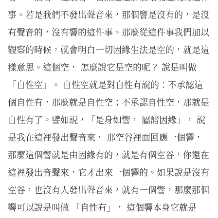
事。若是我們不發出聲音來，那個響是沒有的，是沒
有聲音的，沒有響的這件事。那麼從這件事我們加以
觀察的時候，就會明白一切因緣生法是空的，就是這
樣意思。這個空， 怎麼說它是空的呢？ 說是叫做
「自性空」。 自性空就是對自性有說的：不承認這
個自性有，那麼就是自性空；不承認自性空，那就是
自性有了。譬如說，「是身如響， 屬諸因緣」， 說
是我在這裡發出聲音來， 那空谷裡面回應一個響，
那麼這個響就是由因緣有的，就是有個空谷，你還在
這裡發出音聲來，它才出來一個響的。如果說是沒有
空谷，也沒有人發出聲音來，就有一個響，那麼那個
響可以說是叫做 「自性有」， 這個響本身它就是