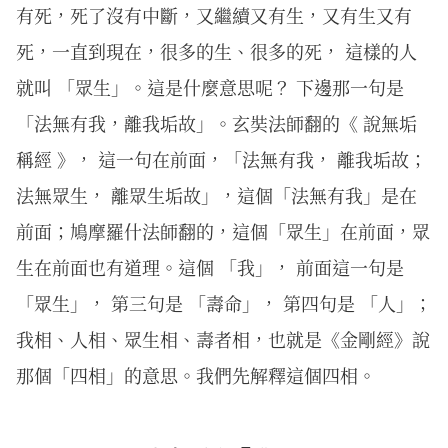
有死，死了沒有中斷，又繼續又有生，又有生又有
死，一直到現在，很多的生、很多的死， 這樣的人
就叫 「眾生」。這是什麼意思呢？ 下邊那一句是
「法無有我，離我垢故」。玄奘法師翻的《 說無垢
稱經 》， 這一句在前面，「法無有我， 離我垢故；
法無眾生， 離眾生垢故」，這個「法無有我」是在
前面；鳩摩羅什法師翻的，這個「眾生」在前面，眾
生在前面也有道理。這個 「我」， 前面這一句是
「眾生」， 第三句是 「壽命」， 第四句是 「人」；
我相、人相、眾生相、壽者相，也就是《金剛經》說
那個「四相」的意思。我們先解釋這個四相。