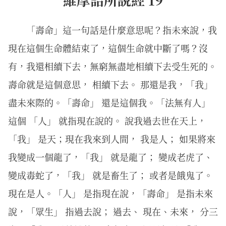
「壽命」這一句話是什麼意思呢？指未來說，我
現在這個生命體結束了，這個生命就中斷了嗎？沒
有，我還相續下去，無窮無盡地相續下去受生死的。
壽命就是這個意思， 相續下去。 那還是我，「我」
盡未來際的。「壽命」 還是這個我。「法無有人」
這個 「人」 就指現在說的。 說我過去世在天上，
「我」 是天；現在我來到人間， 我是人； 如果將來
我變成一個龍了，「我」 就是龍了； 變成老虎了、
變成毒蛇了，「我」 就是畜生了； 或者是餓鬼了。
現在是人。「人」 是指現在說，「壽命」 是指未來
說，「眾生」 指過去說； 過去、 現在、未來， 分三