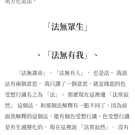
地方也是法，
「法無眾生」
、「法無有我」、
「法無壽命」、「法無有人」， 也是法。 我說
法有兩個意思， 我只講了一個意思，就是緣起的色
受想行識名之為 「法」。 那麼現在這裡邊 「法常寂
然」 這個法， 和那個法解釋有一點不同了。因為前
面我解釋的這個法，還有個色受想行識，色受想行識
是有生滅變化的， 現在這裡說 「法常寂然」， 沒有