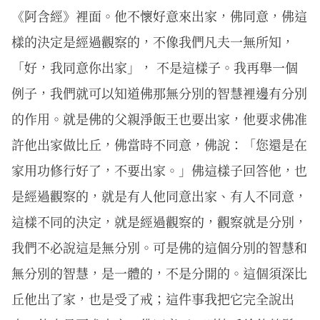
《阿含經》裡面。他不懷好意來出家，佛同意，佛這
樣的決定是經過觀察的，不像我們凡夫一無所知，
「好，我同意你出家」， 不是這樣子。我再舉一個
例子，我們就可以知道佛那無分別的智慧裡邊有分別
的作用。就是佛的父親淨飯王也要出家，他要求佛准
許他出家做比丘，佛當時不同意，佛說：「您還是在
家用功修行好了，不要出家。」佛這樣子回答他，也
是經過觀察的，就是有人他同意出家、有人不同意，
這樣不同的決定，就是經過觀察的，觀察就是分別，
我們不必說這是無分別。可是佛的這個分別的智慧和
無分別的智慧，是一體的，不是分開的。這個須深比
丘他出了家，也是受了戒；這件事我把它完全說出