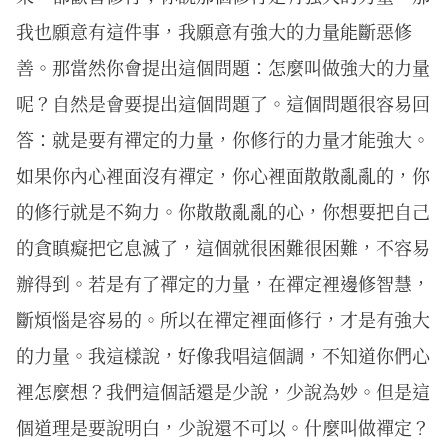
我也願意有這件事，我願意有強大的力量能斷惡修
善。那當然你會提出這個問題：怎麼叫做強大的力量
呢？自然是會要提出這個問題了。這個問題很容易回
答：就是要有禪定的力量，你修行的力量才能強大。
如果你內心裡面沒有禪定，你心裡面散散亂亂的，你
的修行就是不夠力。你散散亂亂的心，你想要把自己
的貪瞋癡把它息滅了，這個就很困難很困難，不容易
辦得到。若是有了禪定的力量，在禪定裡邊修智慧，
斷煩惱是容易的。所以在禪定裡面修行，才是有強大
的力量。我這樣說，好像我唱這個調，不知道你們心
裡怎麼想？我們這個話還是少說，少說為妙。但是這
個道理是要說明白，少說還不可以。什麼叫做禪定？