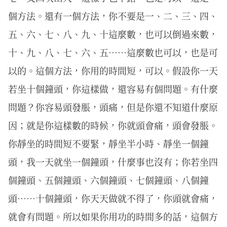
個方法。還有一個方法，你不要是一、二、三、四、
五、六、七、八、九、十這麼數，也可以倒過來數，
十、九、八、七、六、五……這麼數也可以，也是可
以的。這個方法，你用的時間短，可以。假設你一天
若坐十個鐘頭，你這樣做，還容易有個問題。有什麼
問題？你容易頭發脹，頭痛，但是你還不知道什麼原
因；就是你這樣數的時候，你就頭會痛，頭會發脹。
你靜坐的時間短不要緊，靜坐半小時、靜坐一個鐘
頭，我一天就坐一個鐘頭，什麼事也沒有；你若坐四
個鐘頭、五個鐘頭、六個鐘頭、七個鐘頭、八個鐘
頭……十個鐘頭，你天天做就不得了，你頭就會痛，
就會有問題。所以如果你用功的時間多的話，這個方