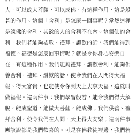
人，可以成大菩薩，可以成佛，有這種作用，這是般
若的作用。這個「舍利」是怎麼一回事呢？當然這裡
是說佛的舍利，其餘的人的舍利不在內。這個佛的舍
利，我們若能夠恭敬、禮拜、讚歎的話，我們能得到
福德。福德是怎麼回事情呢？就是令你身心安樂自
在，有這種作用。我們能夠禮拜、讚歎舍利，能夠供
養舍利，禮拜、讚歎的話，使令我們在人間得大福
報、得大富貴，也能使令你到天上去享天福，這就叫
做福報。這兩件事：我們學習般若，能令我們得大解
脫，能成聖道，能做大菩薩，能成佛；我們供養、禮
拜舍利，使令我們在人間、天上得大安樂；這兩件事
應該說都是我們歡喜的。可是在佛教徒裡邊，我們若