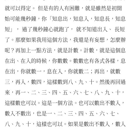
就可以得定。 但是有的人有困難，就是雖然是初開
始可能幾秒鐘，你「知息出，知息入，知息長，知息
短」， 過了幾秒鐘心就跑了， 就不知道出入、 長短
了。那麼如果我用這個方法，我還是有妄想，怎麼辦
呢？再加上一點方法，就是計數。計數，就是這個息
在出、在入的時候，你數數。數數也有各式各樣，息
在出，你就數一，息在入，你就數二；再出，就數
三，再入，數四，這樣數到八、九、十。然後再回過
來，再一、二、三、四、五、六、七、八、九、十，
這樣數也可以。這是一個方法。也可以數出不數入，
數入不數出，也是一、二、三、四、五、六、七、
八、九、十，這樣也可以。如果是數出不數入，數入