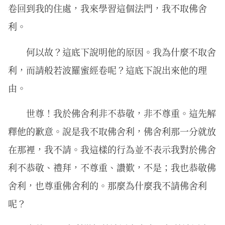
卷回到我的住處，我來學習這個法門，我不取佛舍
利。
何以故？這底下說明他的原因。我為什麼不取舍
利，而請般若波羅蜜經卷呢？這底下說出來他的理
由。
世尊！我於佛舍利非不恭敬，非不尊重。這先解
釋他的歉意。說是我不取佛舍利，佛舍利那一分就放
在那裡，我不請。我這樣的行為並不表示我對於佛舍
利不恭敬、禮拜，不尊重、讚歎，不是；我也恭敬佛
舍利，也尊重佛舍利的。那麼為什麼我不請佛舍利
呢？