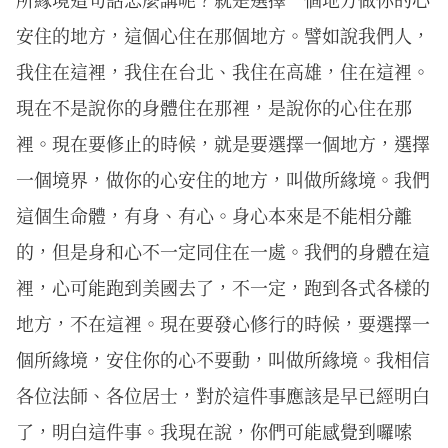
安住的地方，這個心住在那個地方。譬如說我們人，
我住在這裡，我住在台北、我住在高雄，住在這裡。
現在不是說你的身體住在那裡，是說你的心住在那
裡。現在要修止的時候，就是要選擇一個地方，選擇
一個境界，做你的心安住的地方，叫做所緣境。我們
這個生命體，有身、有心。身心本來是不能相分離
的，但是身和心不一定同住在一處。我們的身體在這
裡，心可能跑到美國去了，不一定，跑到各式各樣的
地方，不在這裡。現在要發心修行的時候，要選擇一
個所緣境，安住你的心不要動，叫做所緣境。我相信
各位法師、各位居士，對於這件事應該是早已經明白
了，明白這件事。我現在說，你們可能感覺到囉嗦