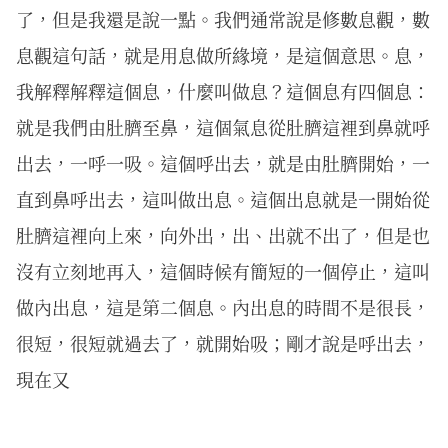
了，但是我還是說一點。我們通常說是修數息觀，數
息觀這句話，就是用息做所緣境，是這個意思。息，
我解釋解釋這個息，什麼叫做息？這個息有四個息：
就是我們由肚臍至鼻，這個氣息從肚臍這裡到鼻就呼
出去，一呼一吸。這個呼出去，就是由肚臍開始，一
直到鼻呼出去，這叫做出息。這個出息就是一開始從
肚臍這裡向上來，向外出，出、出就不出了，但是也
沒有立刻地再入，這個時候有簡短的一個停止，這叫
做內出息，這是第二個息。內出息的時間不是很長，
很短，很短就過去了，就開始吸；剛才說是呼出去，
現在又