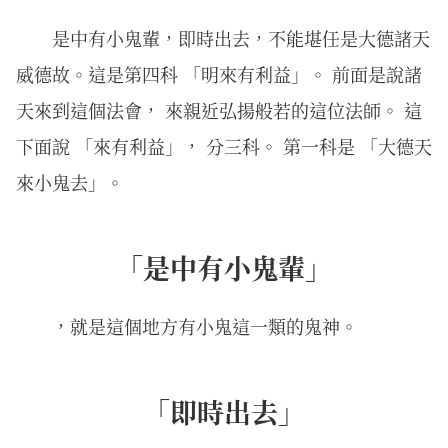
是中有小鬼輩，即時出去，不能堪任是大德諸天
威德故。這是第四科 「明來有利益」。 前面是說諸
天來到這個法會， 來親近弘揚般若的這位法師。 這
下面說 「來有利益」， 分三科。 第一科是 「大德天
來小鬼去」。
「是中有小鬼輩」
，就是這個地方有小鬼這一類的鬼神。
「即時出去」