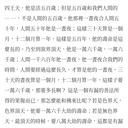
四王天，他是活五百歲；但是五百歲和我們人間的
… …，不是人間的五百歲，他那裡一晝夜合人間五
十年，人間五十年他是一晝夜；這樣三十天算是一個
月，十二個月算一年，這樣是五百年，他的壽命是這
麼長的。乃至到欲界頂天，他是一萬六千歲，一萬六
千歲；人間一千六百年他一晝夜，他一晝夜合我們的
時間，人間要經過這麼長久，才算是他的一晝夜，三
十天的晝夜算是一個月，十二個月算一年，這樣子要
一萬六千歲，那要多長啊？ 這是一個有漏的善法所
得的果報而已，那怎麼能和佛來比呢？若是色界天，
色界頂天，他要一萬六千大劫的壽命；若是無色界
天，最頂天的時候，要八萬大劫的壽命，這都是有漏