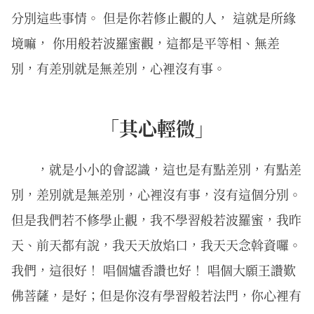
分別這些事情。 但是你若修止觀的人， 這就是所緣
境嘛， 你用般若波羅蜜觀，這都是平等相、無差
別，有差別就是無差別，心裡沒有事。
「其心輕微」
，就是小小的會認識，這也是有點差別，有點差
別，差別就是無差別，心裡沒有事，沒有這個分別。
但是我們若不修學止觀，我不學習般若波羅蜜，我昨
天、前天都有說，我天天放焰口，我天天念斡資囉。
我們，這很好！ 唱個爐香讚也好！ 唱個大願王讚歎
佛菩薩，是好；但是你沒有學習般若法門，你心裡有