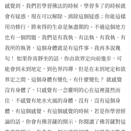
感覺到，我們若學習佛法的時候，學習多了的時候就
會有疑惑，現在可以解除、消除這個疑惑；你能這樣
用功修行，將來得的生命是無盡期的。不過這個地方
也有一個問題，我們是有我執、有法執，有我執、有
我所的執著，這個身體就是有這件事。我再多說幾
句！ 如果你肯靜坐的話，你由欲界定向前進步，可
能會到未到地定，到色界四禪，但是在未到地定和欲
界定之間，這個身體有變化。有什麼變化？ 就感覺
沒有身體了，只感覺有一念靈明的心在這裡湛然而
住，不感覺有地水火風的身體，沒有，沒有這個身
體，有這個感覺。有這個感覺的時候，若是你學習經
論的話，你會有佛菩薩的開示，你閱讀了佛菩薩對這