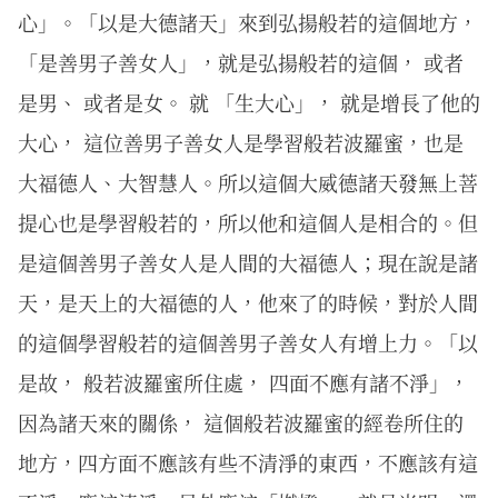
心」。「以是大德諸天」來到弘揚般若的這個地方，
「是善男子善女人」，就是弘揚般若的這個， 或者
是男、 或者是女。 就 「生大心」， 就是增長了他的
大心， 這位善男子善女人是學習般若波羅蜜，也是
大福德人、大智慧人。所以這個大威德諸天發無上菩
提心也是學習般若的，所以他和這個人是相合的。但
是這個善男子善女人是人間的大福德人；現在說是諸
天，是天上的大福德的人，他來了的時候，對於人間
的這個學習般若的這個善男子善女人有增上力。「以
是故， 般若波羅蜜所住處， 四面不應有諸不淨」，
因為諸天來的關係， 這個般若波羅蜜的經卷所住的
地方，四方面不應該有些不清淨的東西，不應該有這