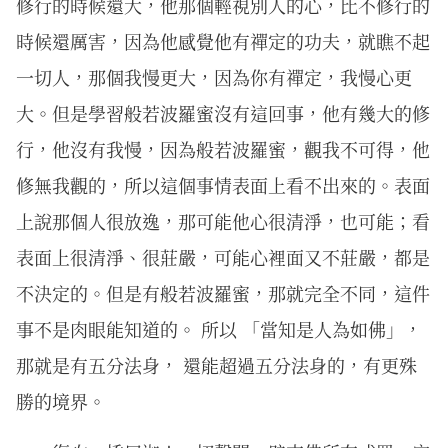
修行的時候還大，他那個輕視別人的心，比不修行的
時候還厲害，因為他感覺他有禪定的功夫，就瞧不起
一切人，那個我慢更大，因為你有禪定，我慢心更
大。但是學習般若波羅蜜沒有這回事，他有幾大的修
行，他沒有我慢，因為般若波羅蜜，觀我不可得，他
修無我觀的，所以這個事情表面上看不出來的。表面
上說那個人很放逸，那可能他心很清淨，也可能；看
表面上很清淨、很莊嚴，可能心裡面又不莊嚴，都是
不決定的。但是有般若波羅蜜，那就完全不同，這件
事不是肉眼能知道的。 所以 「當知是人為如佛」，
那就是有五分法身， 還能超過五分法身的，有更殊
勝的境界。