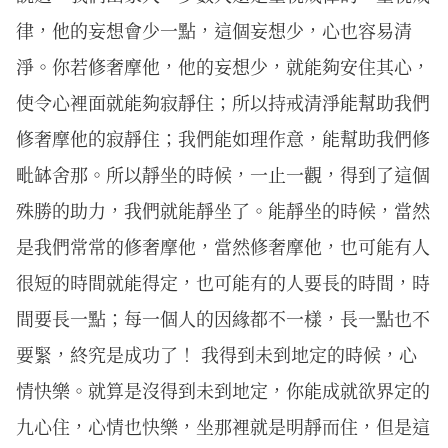
律，他的妄想會少一點，這個妄想少，心也容易清
淨。你若修奢摩他，他的妄想少，就能夠安住其心，
使令心裡面就能夠寂靜住；所以持戒清淨能幫助我們
修奢摩他的寂靜住；我們能如理作意，能幫助我們修
毗缽舍那。所以靜坐的時候，一止一觀，得到了這個
殊勝的助力，我們就能靜坐了。能靜坐的時候，當然
是我們常常的修奢摩他，當然修奢摩他，也可能有人
很短的時間就能得定，也可能有的人要長的時間，時
間要長一點；每一個人的因緣都不一樣，長一點也不
要緊，終究是成功了！ 我得到未到地定的時候，心
情快樂。就算是沒得到未到地定，你能成就欲界定的
九心住，心情也快樂，坐那裡就是明靜而住，但是這