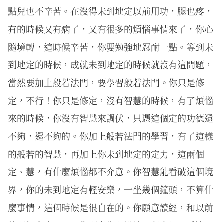
點兒也不辛苦。在沒得未到地定以前用功，腿也疼，
有的時候又有病了，又有很多的煩惱事情來了，你心
隨境轉，這時候辛苦，你要勉強地忍耐一點。等到未
到地定的時候，成就未到地定的時候就沒有這問題，
當然要加上般若法門，要學習般若法門。你只是修
定，不行！你只是修定，沒有智慧的時候，有了煩惱
來的時候，你沒有智慧來調伏，只憑這個定的功德還
不夠，還不夠的。你加上般若法門的學習，有了這樣
的般若的智慧，再加上你未到地定的定力，這兩個
定、慧，有什麼煩惱都不介意。你智慧能看破這個境
界，你的未到地定有輕安樂，一坐幾個鐘頭，不算什
麼事情，這個時候是很自在的。你願意讀經，和以前