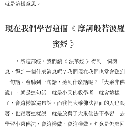
就是這樣意思。
現在我們學習這個《 摩訶般若波羅
蜜經 》
，讀這部經，我們讀《 法華經 》得到一個消
息，得到一個什麼消息呢？我們現在我們也常會聽到
一句話，會聽到一句話，聽到什麼話呢？「大乘非佛
說」，就是這句話，就是小乘佛教學者，就會這樣
子，會這樣說這句話。而我們大乘佛法裡面的人也跟
著、也跟著這樣說，就是放棄了大乘佛法不學習，去
學習小乘佛法，會這樣做、會這樣做。究竟是怎麼回