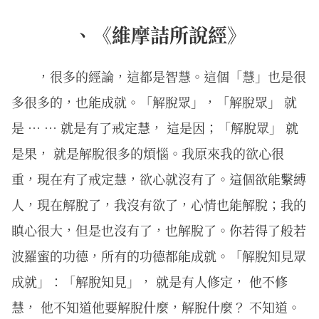
、《維摩詰所說經》
，很多的經論，這都是智慧。這個「慧」也是很
多很多的，也能成就。「解脫眾」，「解脫眾」 就
是 … … 就是有了戒定慧， 這是因；「解脫眾」 就
是果， 就是解脫很多的煩惱。我原來我的欲心很
重，現在有了戒定慧，欲心就沒有了。這個欲能繫縛
人，現在解脫了，我沒有欲了，心情也能解脫；我的
瞋心很大，但是也沒有了，也解脫了。你若得了般若
波羅蜜的功德，所有的功德都能成就。「解脫知見眾
成就」：「解脫知見」， 就是有人修定， 他不修
慧， 他不知道他要解脫什麼，解脫什麼？ 不知道。