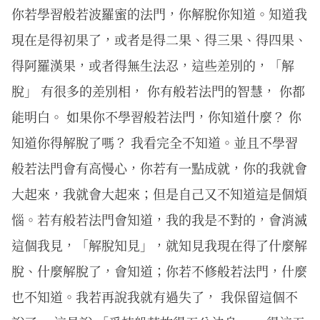
你若學習般若波羅蜜的法門，你解脫你知道。知道我
現在是得初果了，或者是得二果、得三果、得四果、
得阿羅漢果，或者得無生法忍，這些差別的，「解
脫」 有很多的差別相， 你有般若法門的智慧， 你都
能明白。 如果你不學習般若法門，你知道什麼？ 你
知道你得解脫了嗎？ 我看完全不知道。並且不學習
般若法門會有高慢心，你若有一點成就，你的我就會
大起來，我就會大起來；但是自己又不知道這是個煩
惱。若有般若法門會知道，我的我是不對的，會消滅
這個我見，「解脫知見」，就知見我現在得了什麼解
脫、什麼解脫了，會知道；你若不修般若法門，什麼
也不知道。我若再說我就有過失了， 我保留這個不