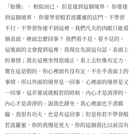
「如佛」， 相似而已。 但是達到這個境界， 你要達
到這個境界， 你要學習般若波羅蜜的法門，不學習
不行，不學習你達不到這裡。我們凡夫的肉眼只能看
個表面，裡面怎麼回事？ 我們看不見，看不見的。
這後面的文會提到這裡，我現在先說這句話，表面上
的事情；我在這裡坐得很端正，看上去好像有定力，
實在這是假的，你心裡面有沒有定，不在乎表面上的
事情。所以外面的境界是一回事，心裡面的境界是又
一回事，這非要成就般若的時候，內心才是清淨的，
內心才是清淨的。說我也靜坐，我心裡面也不貪瞋
癡，我很有功夫，也是有這回事；但是你若不學習般
若波羅蜜，你的我慢是更大，你的這個我比以前沒有