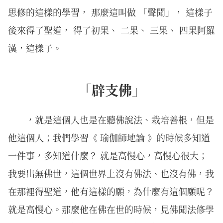
思修的這樣的學習， 那麼這叫做 「聲聞」， 這樣子
後來得了聖道， 得了初果、 二果、 三果、 四果阿羅
漢，這樣子。
「辟支佛」
，就是這個人也是在聽佛說法、栽培善根，但是
他這個人；我們學習《 瑜伽師地論 》的時候多知道
一件事，多知道什麼？ 就是高慢心，高慢心很大；
我要出無佛世，這個世界上沒有佛法、也沒有佛，我
在那裡得聖道，他有這樣的願，為什麼有這個願呢？
就是高慢心。那麼他在佛在世的時候，見佛聞法修學