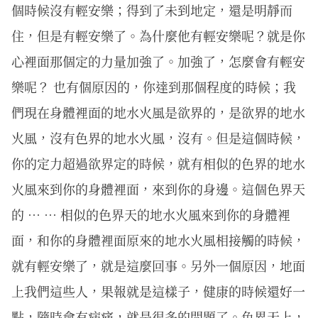
個時候沒有輕安樂；得到了未到地定，還是明靜而
住，但是有輕安樂了。為什麼他有輕安樂呢？就是你
心裡面那個定的力量加強了。加強了，怎麼會有輕安
樂呢？ 也有個原因的，你達到那個程度的時候；我
們現在身體裡面的地水火風是欲界的，是欲界的地水
火風，沒有色界的地水火風，沒有。但是這個時候，
你的定力超過欲界定的時候，就有相似的色界的地水
火風來到你的身體裡面，來到你的身邊。這個色界天
的 … … 相似的色界天的地水火風來到你的身體裡
面，和你的身體裡面原來的地水火風相接觸的時候，
就有輕安樂了，就是這麼回事。另外一個原因，地面
上我們這些人，果報就是這樣子，健康的時候還好一
點，隨時會有病痛，就是很多的問題了。色界天上，