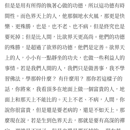
但是是用有所得的執著心做的功德，所以這功德有時
間性。而色界天上的人，他那個地水火風，那更是快
樂、更殊勝，也是，也不老、也不病，但是終究也是
要死掉；但是比人間，比欲界天更高尚。他們的功德
的殊勝，是超過了欲界的功德，他們是定善。欲界天
上的人，小小有一點靜坐的功夫，也做一些利益人的
事情。若是我們人間的人，我們只是做善事，我不學
習佛法，學那幹什麼？ 有什麼用？ 那你若這樣子的
話，你將來，我看頂多在地面上做一個富貴的人，地
面上和那天上不能比的。天上不老、不病，人間，你
說你很富貴，但是還是要老病的，還是不如天上。那
麼現在說，若是生到色界天去，那就是要有高深的禪