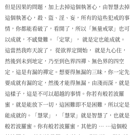
但是因果的問題，加上去掉這個執著心，由智慧去掉
這個執著心，殺、盜、淫、妄，所有的這些犯戒的事
情，你都能看破了，看開了，所以「無量戒眾」也可
以成就，不感覺難。「定眾」， 就是定也能成就。
這當然我昨天說了， 從欲界定開始， 就是九心住，
然後到未到地定，乃至到色界四禪、無色界的四空
定，這是有漏的禪定。想要得無漏的三昧，你一定先
要成就有漏的定，然後才能得無漏，由淺而深，就是
這樣子，這是不可以超越的事情。你若有般若波羅
蜜，就是能放下一切，這困難即不是困難，所以定是
能成就的。「慧眾」，「慧眾」就是智慧了，也就是
般若波羅蜜。你有般若波羅蜜，其他的 … …這個般