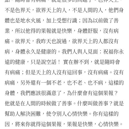
不是色界天，欲界天上的人，不是人間的人，他們身
體也是地水火風，加上受想行識；因為以前做了善
業，所以他得的果報就是快樂，身體舒服，沒有病
痛。欲界天，我昨天也說過，欲界天上的人都沒有
病，身體永久是健康的。我們人與人見面：祝福你永
遠的健康，只是說空話！ 實在辦不到，就是隨時會
有病痛；但是天上的人沒有這回事，沒有病痛。沒有
病痛，另外還有一個不老，也不老、也不病，這樣的
身體，我們應該很滿意了，為什麼會有這個果報？
他就是在人間的時候做了善事。什麼叫做善事？就是
幫助人解決困難，使令別人心情快樂。你有這樣的
因，將來你就得這個果報，果報是快樂，心情快樂。