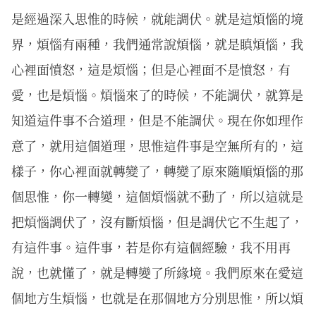
是經過深入思惟的時候，就能調伏。就是這煩惱的境
界，煩惱有兩種，我們通常說煩惱，就是瞋煩惱，我
心裡面憤怒，這是煩惱；但是心裡面不是憤怒，有
愛，也是煩惱。煩惱來了的時候，不能調伏，就算是
知道這件事不合道理，但是不能調伏。現在你如理作
意了，就用這個道理，思惟這件事是空無所有的，這
樣子，你心裡面就轉變了，轉變了原來隨順煩惱的那
個思惟，你一轉變，這個煩惱就不動了，所以這就是
把煩惱調伏了，沒有斷煩惱，但是調伏它不生起了，
有這件事。這件事，若是你有這個經驗，我不用再
說，也就懂了，就是轉變了所緣境。我們原來在愛這
個地方生煩惱，也就是在那個地方分別思惟，所以煩