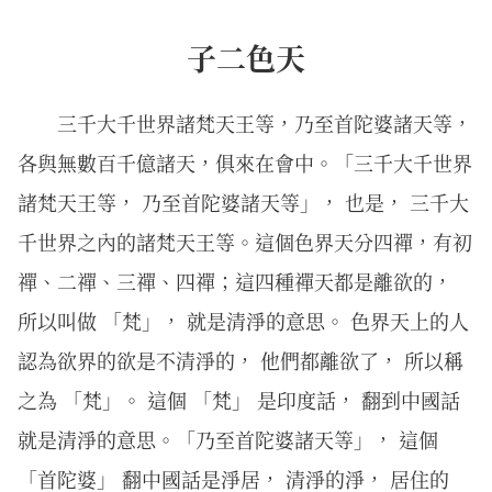
子二色天
三千大千世界諸梵天王等，乃至首陀婆諸天等，
各與無數百千億諸天，俱來在會中。「三千大千世界
諸梵天王等， 乃至首陀婆諸天等」， 也是， 三千大
千世界之內的諸梵天王等。這個色界天分四禪，有初
禪、二禪、三禪、四禪；這四種禪天都是離欲的，
所以叫做 「梵」， 就是清淨的意思。 色界天上的人
認為欲界的欲是不清淨的， 他們都離欲了， 所以稱
之為 「梵」。 這個 「梵」 是印度話， 翻到中國話
就是清淨的意思。「乃至首陀婆諸天等」， 這個
「首陀婆」 翻中國話是淨居， 清淨的淨， 居住的