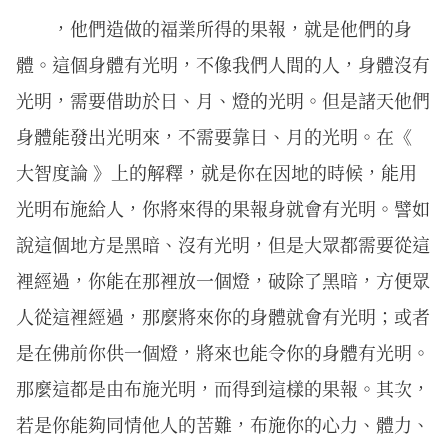
，他們造做的福業所得的果報，就是他們的身
體。這個身體有光明，不像我們人間的人，身體沒有
光明，需要借助於日、月、燈的光明。但是諸天他們
身體能發出光明來，不需要靠日、月的光明。在《
大智度論 》上的解釋，就是你在因地的時候，能用
光明布施給人，你將來得的果報身就會有光明。譬如
說這個地方是黑暗、沒有光明，但是大眾都需要從這
裡經過，你能在那裡放一個燈，破除了黑暗，方便眾
人從這裡經過，那麼將來你的身體就會有光明；或者
是在佛前你供一個燈，將來也能令你的身體有光明。
那麼這都是由布施光明，而得到這樣的果報。其次，
若是你能夠同情他人的苦難，布施你的心力、體力、