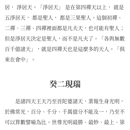
居， 淨居天。「淨居天」 是在第四禪天以上， 就是
五淨居天， 都是聖人， 都是三果聖人。這個初禪、
二禪、三禪、四禪裡面都是凡夫天，也可能有聖人；
但是淨居天決定是聖人，而不是凡夫了。「各與無數
百千億諸天」，就是四禪天也是這麼多的天人。「俱
來在會中」。
癸二現瑞
是諸四天王天乃至首陀婆諸天，業報生身光明，
於佛常光，百分、千分、千萬億分不能及一，乃至不
可以算數譬喻為比。世尊光明最勝、最妙、最上、第