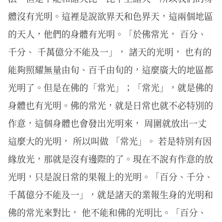
體沒有光明。這裡是說欲界天和色界天，這兩個地區
的天人，他們的身體有光明。「於佛常光， 百分、
千分、 千萬億分不能及一」， 諸天的光明， 也有的
能夠照耀無量由旬、百千由旬的，這麼廣大的地區都
光明了。但是在佛的「常光」；「常光」，就是佛的
身體也有光明。佛的常光，就是日常也就不必特別的
作意，這個身體也會發出光明來， 周圍就放出一丈
這麼大的光明， 所以叫做 「常光」。 若是特別有因
緣放光，那就是沒有邊際的了。現在不說有作意的放
光明，只是說日常的果報上的光明。「百分、千分、
千萬億分不能及一」，就是諸天的業報生身的光明和
佛的常光來對比， 他不能和佛的光明比。「百分、