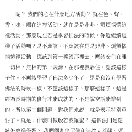
呢？ 我們的心在什麼地方活動？ 就在色、聲、
香、味、觸在這裡活動，就在是是非非、煩煩惱惱這
裡活動。那麼現在若是學習佛法的時候，你還繼續這
樣子活動嗎？是不應該。不應該在是是非非、煩煩惱
惱這裡活動，應該到第一義諦那裡去，應該安住在離
一切相，無相的第一義諦，在那裡寂靜住，應該這樣
子住。不應該學習了佛法多少年了，還是和沒有學習
佛法的時候一樣，不應該這樣子。那麼這樣子，這是
經過長時期的修行才能成就的，不是說空話能辦到
的。所以第二個問題，對我們來說，就是表示特別重
要了。就是：什麼叫做般若波羅蜜？ 這個法門是應
該怎麼樣學習？ 我們釋迦牟尼佛和這些大菩薩、須