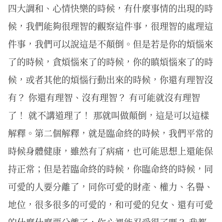
四大調和、心情快樂的時候，有什麼事情的出現的時
候，我們能夠很理智的觀察這件事，很理智的處理這
件事，我們可以說這是不顛倒。但是若是你的煩惱來
了的時候，貪煩惱來了的時候，你的瞋煩惱來了的時
候，或者其他的煩惱行動出來的時候，你還有理智沒
有？ 你還有理智、沒有理智？ 有可能就沒有理智
了！ 就不講道理了！ 那就叫做顛倒，這是可以這樣
解釋。第二個解釋，就是臨命終的時候，我們平常的
時候身體健康，雖然有了病痛，也可能思想上還能保
持正常；但是若臨命終的時候，你臨命終的時候，同
可愛的人要分離了，同你可愛的財產、權力、名譽、
地位，很多很多的可愛的，和可愛的兒女、還有可愛