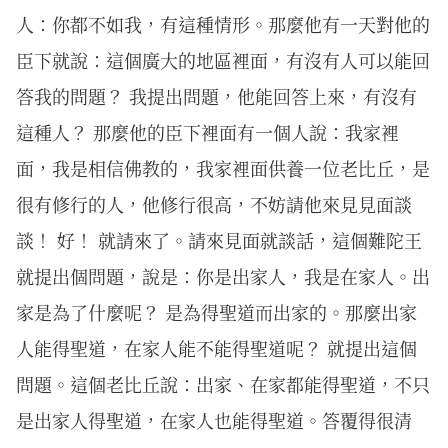
人：你都不如我，有這種情形。那麼他有一天對他的
臣下就說：這個廣大的地區裡面，有沒有人可以能回
答我的問題？ 我提出問題，他能回答上來，有沒有
這種人？ 那麼他的臣下裡面有一個人說：我家裡
面，我是相信佛教的，我家裡面供養一位老比丘，是
很有修行的人，他修行很高，不妨請他來見見面談
談！ 好！ 就請來了。請來見面就談話，這個難陀王
就提出個問題，說是：你是出家人，我是在家人。出
家是為了什麼呢？ 是為得聖道而出家的。那麼出家
人能得聖道，在家人能不能得聖道呢？ 就提出這個
問題。這個老比丘說：出家、在家都能得聖道，不只
是出家人得聖道，在家人也能得聖道。答覆得很清