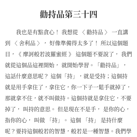
勸持品第三十四
我也是有點貪心！ 我想從 〈 勸持品 〉 一直講
到 〈 舍利品 〉， 好像準備得太多了！ 所以這個題
目，《 摩訶般若波羅蜜經 》 這個題不要說了， 我們
就從這個品這裡開始， 就開始學習。「勸持品」，
這話什麼意思呢？ 這個「持」，就是受持；這個持
就是用手拿住了，拿住它，你一下子一鬆手就掉了，
那就拿不住，就不叫做持。這個持就是拿住它，不要
掉了， 叫持的意思。 但是現在不是手， 是你的心，
指你的心， 叫做 「持」。 這個 「持」 是持什麼
呢？要持這個般若的智慧，般若是一種智慧。我們學