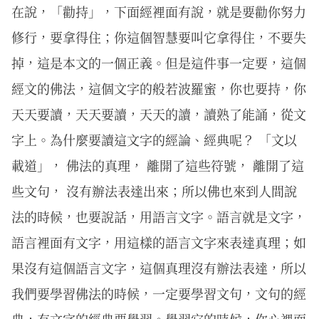
在說，「勸持」，下面經裡面有說，就是要勸你努力
修行，要拿得住；你這個智慧要叫它拿得住，不要失
掉，這是本文的一個正義。但是這件事一定要，這個
經文的佛法，這個文字的般若波羅蜜，你也要持，你
天天要讀，天天要讀，天天的讀，讀熟了能誦，從文
字上。為什麼要讀這文字的經論、經典呢？ 「文以
載道」， 佛法的真理， 離開了這些符號， 離開了這
些文句， 沒有辦法表達出來；所以佛也來到人間說
法的時候，也要說話，用語言文字。語言就是文字，
語言裡面有文字，用這樣的語言文字來表達真理；如
果沒有這個語言文字，這個真理沒有辦法表達，所以
我們要學習佛法的時候，一定要學習文句，文句的經