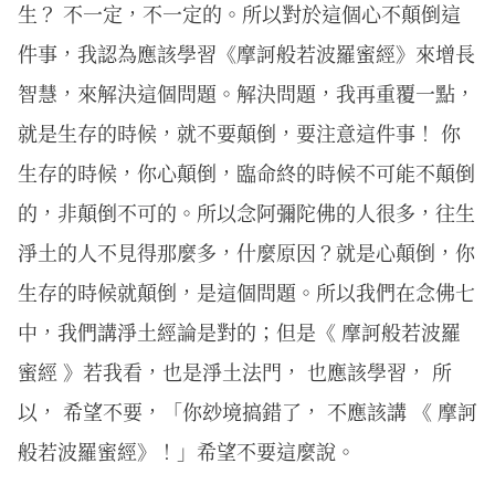
生？ 不一定，不一定的。所以對於這個心不顛倒這
件事，我認為應該學習《摩訶般若波羅蜜經》來增長
智慧，來解決這個問題。解決問題，我再重覆一點，
就是生存的時候，就不要顛倒，要注意這件事！ 你
生存的時候，你心顛倒，臨命終的時候不可能不顛倒
的，非顛倒不可的。所以念阿彌陀佛的人很多，往生
淨土的人不見得那麼多，什麼原因？就是心顛倒，你
生存的時候就顛倒，是這個問題。所以我們在念佛七
中，我們講淨土經論是對的；但是《 摩訶般若波羅
蜜經 》若我看，也是淨土法門， 也應該學習， 所
以， 希望不要，「你玅境搞錯了， 不應該講 《 摩訶
般若波羅蜜經》！」希望不要這麼說。