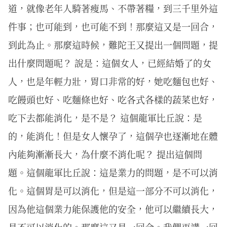
道，就像老年人騎著瘦馬、不帶著糧，到三千里外這
件事；也可能到，也可能不到！那麼這又是一回合，
到此為止。那麼這時候，難陀王又提出一個問題，提
出什麼問題呢？ 說是：這個女人，已經結婚了的女
人，也是年輕力壯，胃口非常的好，她吃麵包也好、
吃饅頭也好、吃麵條也好、吃各式各樣的蔬菜也好，
吃下去都能消化，是不是？ 這個龍軍比丘說：是
的，能消化！但是女人懷孕了，這個孕也逐漸地在體
內能夠漸漸長大，為什麼不消化呢？ 提出這個問
題。這個龍軍比丘說：這是業力的問題，是不可以消
化。這個胃是可以消化，但是這一部分不可以消化，
因為他這個業力能保護他的安全，他可以繼續長大，